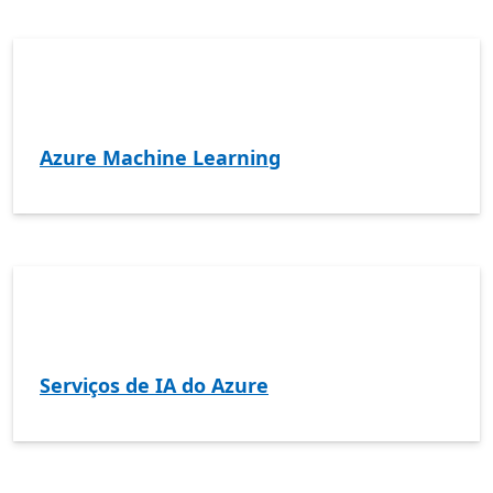
Azure Machine Learning
Serviços de IA do Azure