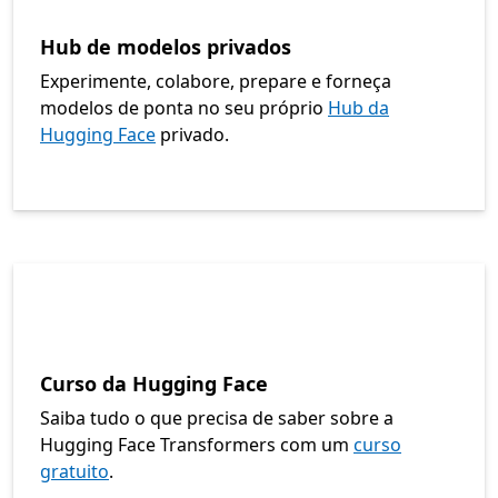
Hub de modelos privados
Experimente, colabore, prepare e forneça
modelos de ponta no seu próprio
Hub da
Hugging Face
privado.
Curso da Hugging Face
Saiba tudo o que precisa de saber sobre a
Hugging Face Transformers com um
curso
gratuito
.