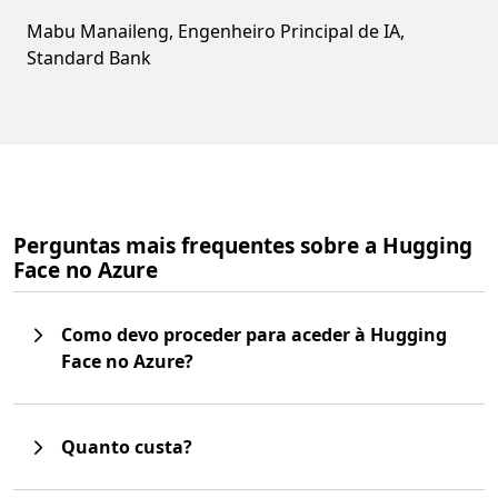
Mabu Manaileng, Engenheiro Principal de IA,
Standard Bank
Perguntas mais frequentes sobre a Hugging
Face no Azure
Como devo proceder para aceder à Hugging
Face no Azure?
Quanto custa?