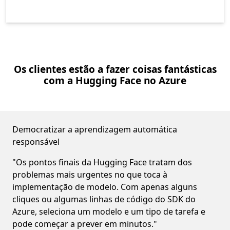
Os clientes estão a fazer coisas fantásticas
com a Hugging Face no Azure
Democratizar a aprendizagem automática
responsável
"Os pontos finais da Hugging Face tratam dos
problemas mais urgentes no que toca à
implementação de modelo. Com apenas alguns
cliques ou algumas linhas de código do SDK do
Azure, seleciona um modelo e um tipo de tarefa e
pode começar a prever em minutos."