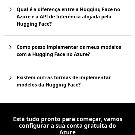
Qual é a diferença entre a Hugging Face no
Azure e a API de Inferência alojada pela
Hugging Face?
Como posso implementar os meus modelos
com a Hugging Face no Azure?
Existem outras formas de implementar
modelos da Hugging Face?
Está tudo pronto para começar, vamos
configurar a sua conta gratuita do
Azure