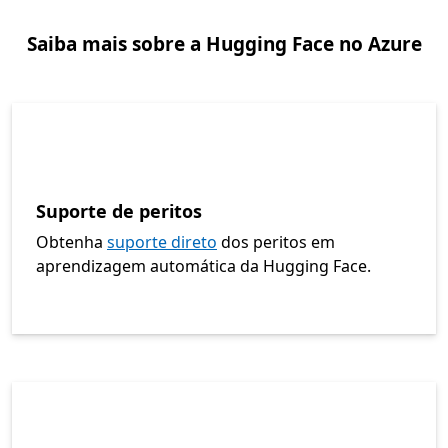
Saiba mais sobre a Hugging Face no Azure
Suporte de peritos
Obtenha
suporte direto
dos peritos em
aprendizagem automática da Hugging Face.