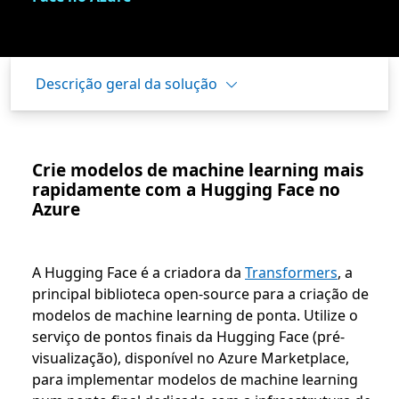
Descrição geral da solução
Crie modelos de machine learning mais
rapidamente com a Hugging Face no
Azure
A Hugging Face é a criadora da
Transformers
, a
principal biblioteca open-source para a criação de
modelos de machine learning de ponta. Utilize o
serviço de pontos finais da Hugging Face (pré-
visualização), disponível no Azure Marketplace,
para implementar modelos de machine learning