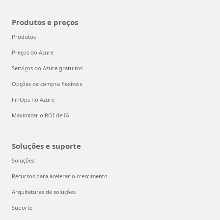
Produtos e preços
Produtos
Preços do Azure
Serviços do Azure gratuitos
Opções de compra flexíveis
FinOps no Azure
Maximizar o ROI de IA
Soluções e suporte
Soluções
Recursos para acelerar o crescimento
Arquiteturas de soluções
Suporte