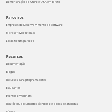
Demonstração do Azure e Q&A em direto
Parceiros
Empresas de Desenvolvimento de Software
Microsoft Marketplace
Localizar um parceiro
Recursos
Documentação
Blogue
Recursos para programadores
Estudantes
Eventos e Webinars
Relatórios, documentos técnicos e e-books de analistas
Vídeos