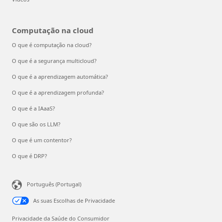
Computação na cloud
O que é computação na cloud?
O que é a segurança multicloud?
O que é a aprendizagem automática?
O que é a aprendizagem profunda?
O que é a IAaaS?
O que são os LLM?
O que é um contentor?
O que é DRP?
Português (Portugal)
As suas Escolhas de Privacidade
Privacidade da Saúde do Consumidor