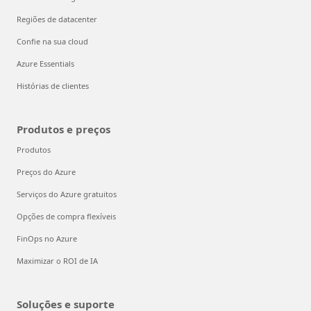
Regiões de datacenter
Confie na sua cloud
Azure Essentials
Histórias de clientes
Produtos e preços
Produtos
Preços do Azure
Serviços do Azure gratuitos
Opções de compra flexíveis
FinOps no Azure
Maximizar o ROI de IA
Soluções e suporte