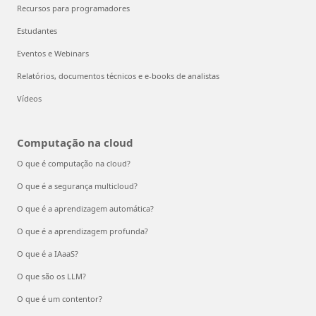
Recursos para programadores
Estudantes
Eventos e Webinars
Relatórios, documentos técnicos e e-books de analistas
Vídeos
Computação na cloud
O que é computação na cloud?
O que é a segurança multicloud?
O que é a aprendizagem automática?
O que é a aprendizagem profunda?
O que é a IAaaS?
O que são os LLM?
O que é um contentor?