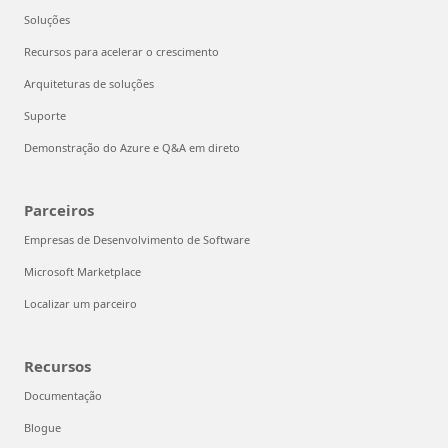
Soluções
Recursos para acelerar o crescimento
Arquiteturas de soluções
Suporte
Demonstração do Azure e Q&A em direto
Parceiros
Empresas de Desenvolvimento de Software
Microsoft Marketplace
Localizar um parceiro
Recursos
Documentação
Blogue