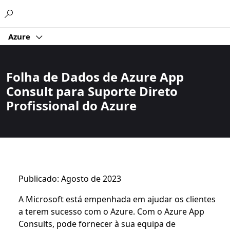
Microsoft
Azure
Folha de Dados de Azure App
Consult para Suporte Direto
Profissional do Azure
Publicado: Agosto de 2023
A Microsoft está empenhada em ajudar os clientes
a terem sucesso com o Azure. Com o Azure App
Consults, pode fornecer à sua equipa de