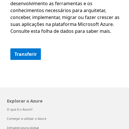
desenvolvimento as ferramentas e os
conhecimentos necessários para arquitetar,
conceber, implementar, migrar ou fazer crescer as
suas aplicações na plataforma Microsoft Azure.
Consulte esta folha de dados para saber mais.
Transferir
Explorar o Azure
O que é o Azure?
Começar a utilizar o Azure
Infraestrutura global