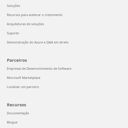
Soluções
Recursos para acelerar o crescimento
Arquiteturas de soluções
Suporte
Demonstração do Azure e Q&A em direto
Parceiros
Empresas de Desenvolvimento de Software
Microsoft Marketplace
Localizar um parceiro
Recursos
Documentação
Blogue