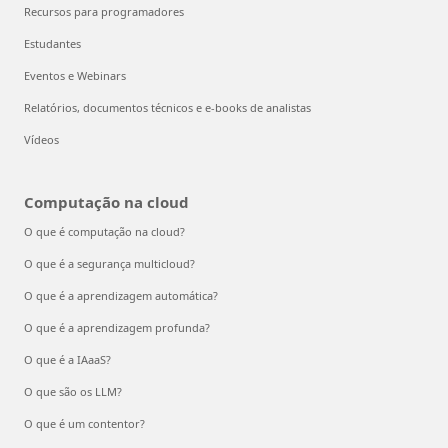
Recursos para programadores
Estudantes
Eventos e Webinars
Relatórios, documentos técnicos e e-books de analistas
Vídeos
Computação na cloud
O que é computação na cloud?
O que é a segurança multicloud?
O que é a aprendizagem automática?
O que é a aprendizagem profunda?
O que é a IAaaS?
O que são os LLM?
O que é um contentor?