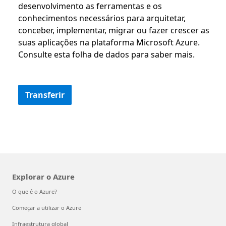
desenvolvimento as ferramentas e os
conhecimentos necessários para arquitetar,
conceber, implementar, migrar ou fazer crescer as
suas aplicações na plataforma Microsoft Azure.
Consulte esta folha de dados para saber mais.
Transferir
Explorar o Azure
O que é o Azure?
Começar a utilizar o Azure
Infraestrutura global