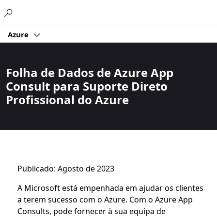
Microsoft
Azure
Folha de Dados de Azure App
Consult para Suporte Direto
Profissional do Azure
Publicado: Agosto de 2023
A Microsoft está empenhada em ajudar os clientes
a terem sucesso com o Azure. Com o Azure App
Consults, pode fornecer à sua equipa de