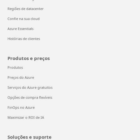
Regiões de datacenter
Confie na sua cloud
Azure Essentials
Histórias de clientes
Produtos e preços
Produtos
Preços do Azure
Serviços do Azure gratuitos
Opções de compra flexíveis
FinOps no Azure
Maximizar o ROI de IA
Soluções e suporte