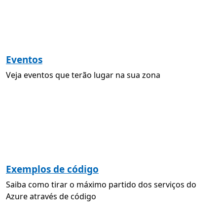
Eventos
Veja eventos que terão lugar na sua zona
Exemplos de código
Saiba como tirar o máximo partido dos serviços do
Azure através de código