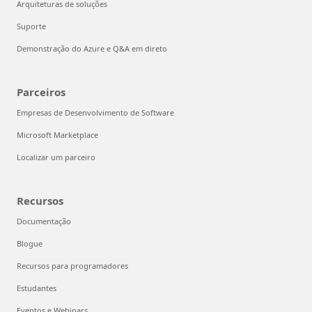
Arquiteturas de soluções
Suporte
Demonstração do Azure e Q&A em direto
Parceiros
Empresas de Desenvolvimento de Software
Microsoft Marketplace
Localizar um parceiro
Recursos
Documentação
Blogue
Recursos para programadores
Estudantes
Eventos e Webinars