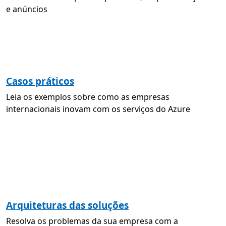
e anúncios
Casos práticos
Leia os exemplos sobre como as empresas
internacionais inovam com os serviços do Azure
Arquiteturas das soluções
Resolva os problemas da sua empresa com a