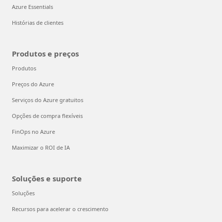
Azure Essentials
Histórias de clientes
Produtos e preços
Produtos
Preços do Azure
Serviços do Azure gratuitos
Opções de compra flexíveis
FinOps no Azure
Maximizar o ROI de IA
Soluções e suporte
Soluções
Recursos para acelerar o crescimento