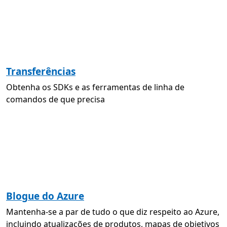
Transferências
Obtenha os SDKs e as ferramentas de linha de
comandos de que precisa
Blogue do Azure
Mantenha-se a par de tudo o que diz respeito ao Azure,
incluindo atualizações de produtos, mapas de objetivos