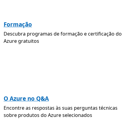
Formação
Descubra programas de formação e certificação do
Azure gratuitos
O Azure no Q&A
Encontre as respostas às suas perguntas técnicas
sobre produtos do Azure selecionados