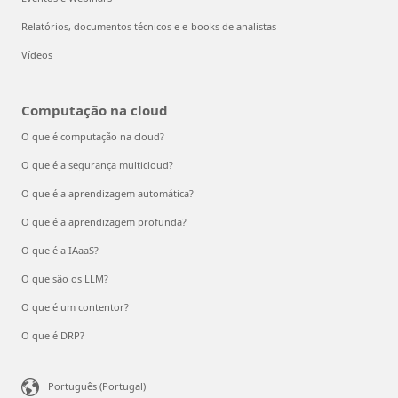
Relatórios, documentos técnicos e e-books de analistas
Vídeos
Computação na cloud
O que é computação na cloud?
O que é a segurança multicloud?
O que é a aprendizagem automática?
O que é a aprendizagem profunda?
O que é a IAaaS?
O que são os LLM?
O que é um contentor?
O que é DRP?
Português (Portugal)