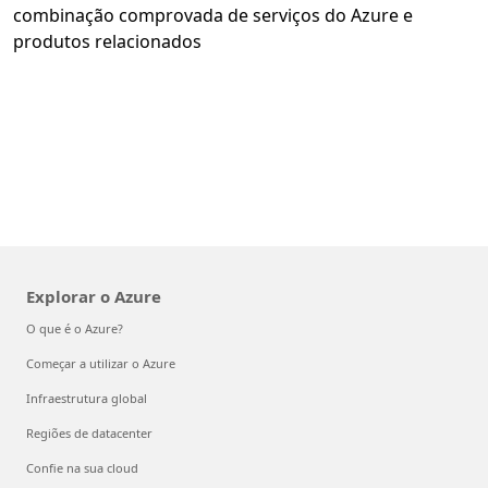
combinação comprovada de serviços do Azure e
produtos relacionados
Explorar o Azure
O que é o Azure?
Começar a utilizar o Azure
Infraestrutura global
Regiões de datacenter
Confie na sua cloud