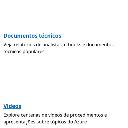
Documentos técnicos
Veja relatórios de analistas, e-books e documentos
técnicos populares
Vídeos
Explore centenas de vídeos de procedimentos e
apresentações sobre tópicos do Azure