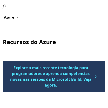
Microsoft
Azure
Recursos do Azure
Explore a mais recente tecnologia para
programadores e aprenda competências
novas nas sessões da Microsoft Build. Veja
agora.