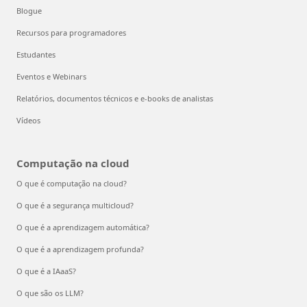
Blogue
Recursos para programadores
Estudantes
Eventos e Webinars
Relatórios, documentos técnicos e e-books de analistas
Vídeos
Computação na cloud
O que é computação na cloud?
O que é a segurança multicloud?
O que é a aprendizagem automática?
O que é a aprendizagem profunda?
O que é a IAaaS?
O que são os LLM?