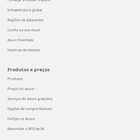
Infraestrutura global
Regiões de datacenter
Confie na sua cloud
Azure Essentials
Histórias de clientes
Produtos e preços
Produtos
Preços do Azure
Serviços do Azure gratuitos
Opções de compra flexíveis
FinOps no Azure
Maximizar o ROI de IA