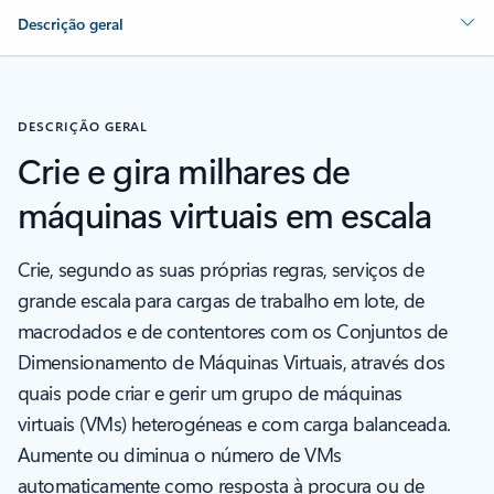
Descrição geral
DESCRIÇÃO GERAL
Crie e gira milhares de
máquinas virtuais em escala
Crie, segundo as suas próprias regras, serviços de
grande escala para cargas de trabalho em lote, de
macrodados e de contentores com os Conjuntos de
Dimensionamento de Máquinas Virtuais, através dos
quais pode criar e gerir um grupo de máquinas
virtuais (VMs) heterogéneas e com carga balanceada.
Aumente ou diminua o número de VMs
automaticamente como resposta à procura ou de