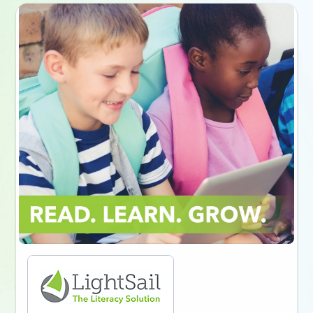
A mostrar o diapositivo 1 de 2