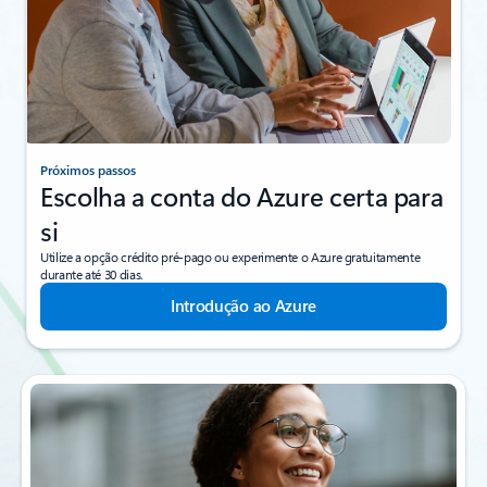
Próximos passos
Escolha a conta do Azure certa para
si
Utilize a opção crédito pré-pago ou experimente o Azure gratuitamente
durante até 30 dias.
Introdução ao Azure