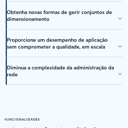
Obtenha novas formas de gerir conjuntos de
dimensionamento
Proporcione um desempenho de aplicação
sem comprometer a qualidade, em escala
Diminua a complexidade da administração da
rede
FUNCIONALIDADES