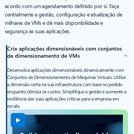
acordo com um agendamento definido por si. Faça
centralmente a gestão, configuração e atualização de
milhares de VMs e dê mais disponibilidade e
segurança às suas aplicações.
Crie aplicações dimensionáveis com conjuntos
de dimensionamento de VMs
Desenvolva aplicações dimensionáveis dinamicamente com
Conjuntos de Dimensionamento de Máquinas Virtuais. Utilize
a dimensão certa na sua infraestrutura com base no pedido
enquanto otimiza os custos. Simplifique a gestão e aumente a
resiliência das suas aplicações críticas para a empresa em
escala.