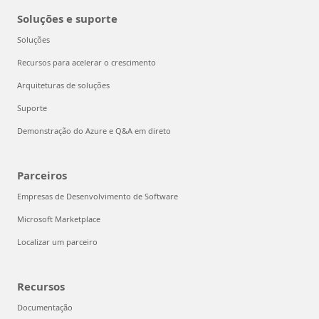
Soluções e suporte
Soluções
Recursos para acelerar o crescimento
Arquiteturas de soluções
Suporte
Demonstração do Azure e Q&A em direto
Parceiros
Empresas de Desenvolvimento de Software
Microsoft Marketplace
Localizar um parceiro
Recursos
Documentação