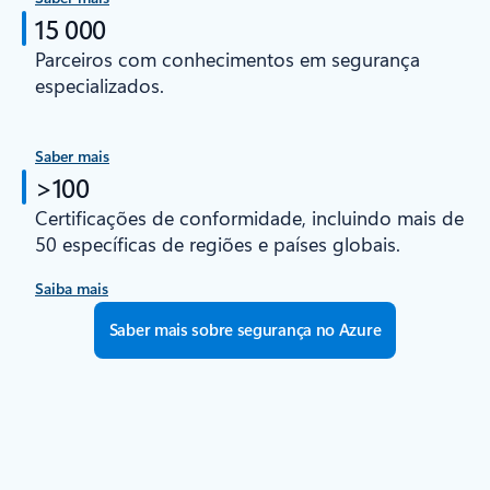
15 000
Parceiros com conhecimentos em segurança
especializados.
Saber mais
>100
Certificações de conformidade, incluindo mais de
50 específicas de regiões e países globais.
Saiba mais
Saber mais sobre segurança no Azure