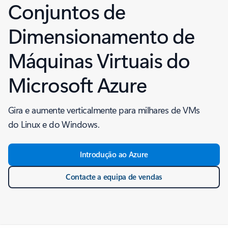
Conjuntos de
Dimensionamento de
Máquinas Virtuais do
Microsoft Azure
Gira e aumente verticalmente para milhares de VMs
do Linux e do Windows.
Introdução ao Azure
Contacte a equipa de vendas