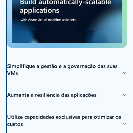
Simplifique a gestão e a governação das suas
VMs
Aumente a resiliência das aplicações
Utilize capacidades exclusivas para otimizar os
custos