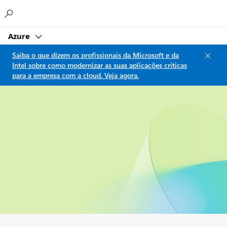
Microsoft
Azure
Saiba o que dizem os profissionais da Microsoft e da
Intel sobre como modernizar as suas aplicações críticas
para a empresa com a cloud. Veja agora.