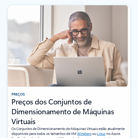
PREÇOS
Preços dos Conjuntos de
Dimensionamento de Máquinas
Virtuais
Os Conjuntos de Dimensionamento de Máquinas Virtuais estão atualmente
disponíveis para todos os tamanhos de VM
Windows
ou
Linux
no Azure.