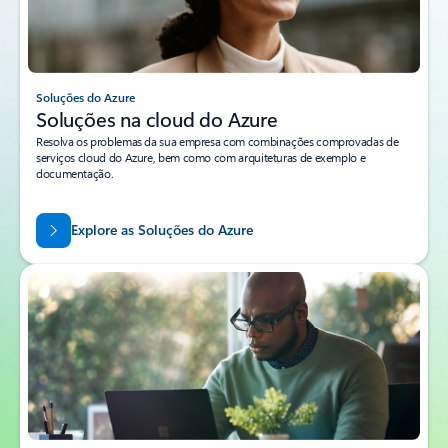
Soluções do Azure
Soluções na cloud do Azure
Resolva os problemas da sua empresa com combinações comprovadas de
serviços cloud do Azure, bem como com arquiteturas de exemplo e
documentação.
Explore as Soluções do Azure