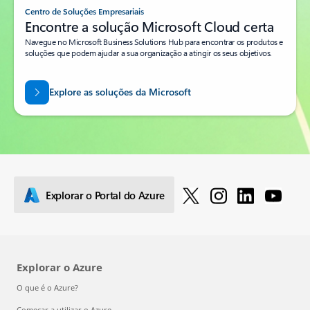
Centro de Soluções Empresariais
Encontre a solução Microsoft Cloud certa
Navegue no Microsoft Business Solutions Hub para encontrar os produtos e
soluções que podem ajudar a sua organização a atingir os seus objetivos.
Explore as soluções da Microsoft
Explorar o Portal do Azure
Explorar o Azure
O que é o Azure?
Começar a utilizar o Azure