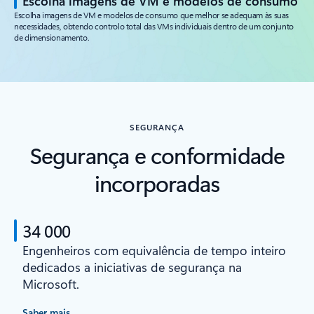
Escolha imagens de VM e modelos de consumo
Escolha imagens de VM e modelos de consumo que melhor se adequam às suas
necessidades, obtendo controlo total das VMs individuais dentro de um conjunto
de dimensionamento.
SEGURANÇA
Segurança e conformidade
incorporadas
34 000
Engenheiros com equivalência de tempo inteiro
dedicados a iniciativas de segurança na
Microsoft.
Saber mais