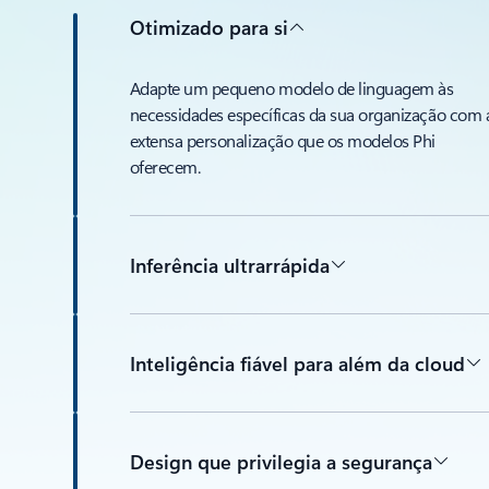
Otimizado para si
Adapte um pequeno modelo de linguagem às
necessidades específicas da sua organização com 
extensa personalização que os modelos Phi
oferecem.
Inferência ultrarrápida
Inteligência fiável para além da cloud
Design que privilegia a segurança