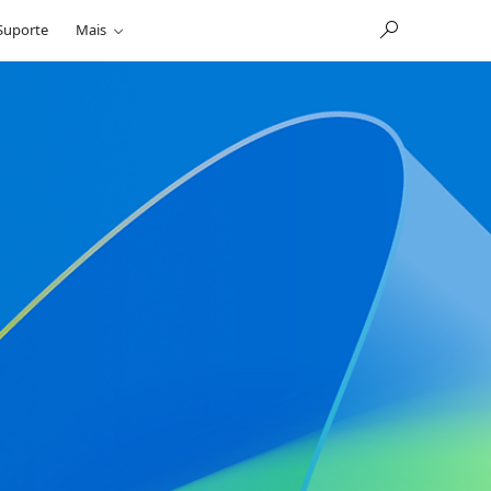
Suporte
Mais