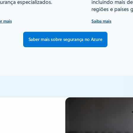
urança especializados.
incluindo mais de
regiões e países g
r mais
Saiba mais
Saber mais sobre segurança no Azure