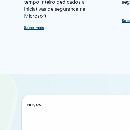
tempo inteiro dedicados a
seg
iniciativas de segurança na
Microsoft.
Sabe
Saber mais
PREÇOS