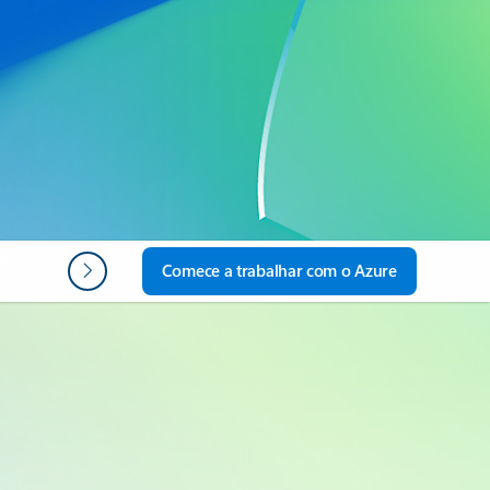
Próximos passos
Comece a trabalhar com o Azure