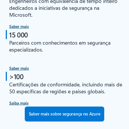
Engenheiros com equivalência de tempo inteiro
dedicados a iniciativas de segurança na
Microsoft.
Saber mais
15 000
Parceiros com conhecimentos em segurança
especializados.
Saber mais
>100
Certificações de conformidade, incluindo mais de
50 específicas de regiões e países globais.
Saiba mais
Saber mais sobre segurança no Azure