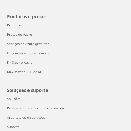
Produtos e preços
Produtos
Preços do Azure
Serviços do Azure gratuitos
Opções de compra flexíveis
FinOps no Azure
Maximizar o ROI de IA
Soluções e suporte
Soluções
Recursos para acelerar o crescimento
Arquiteturas de soluções
Suporte