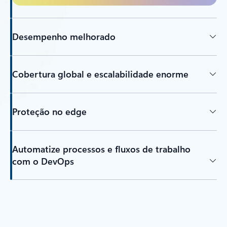
Desempenho melhorado
Cobertura global e escalabilidade enorme
Proteção no edge
Automatize processos e fluxos de trabalho
com o DevOps