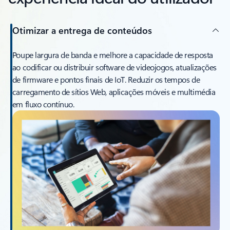
Otimizar a entrega de conteúdos
Poupe largura de banda e melhore a capacidade de resposta
ao codificar ou distribuir software de videojogos, atualizações
de firmware e pontos finais de IoT. Reduzir os tempos de
carregamento de sítios Web, aplicações móveis e multimédia
em fluxo contínuo.