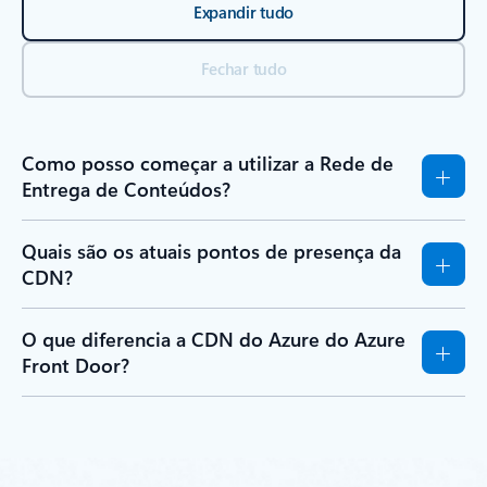
Expandir tudo
Fechar tudo
Como posso começar a utilizar a Rede de
Entrega de Conteúdos?
Quais são os atuais pontos de presença da
CDN?
O que diferencia a CDN do Azure do Azure
Front Door?