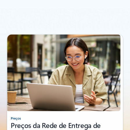
Preços
Preços da Rede de Entrega de