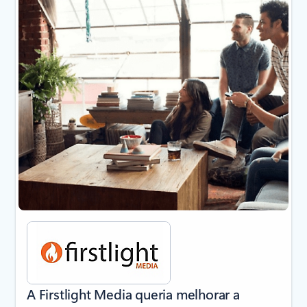
A Firstlight Media queria melhorar a