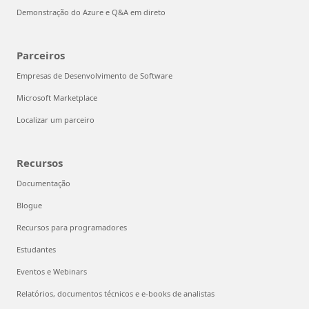
Demonstração do Azure e Q&A em direto
Parceiros
Empresas de Desenvolvimento de Software
Microsoft Marketplace
Localizar um parceiro
Recursos
Documentação
Blogue
Recursos para programadores
Estudantes
Eventos e Webinars
Relatórios, documentos técnicos e e-books de analistas