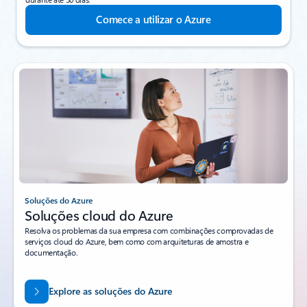
Comece a utilizar o Azure
Soluções do Azure
Soluções cloud do Azure
Resolva os problemas da sua empresa com combinações comprovadas de
serviços cloud do Azure, bem como com arquiteturas de amostra e
documentação.
Explore as soluções do Azure