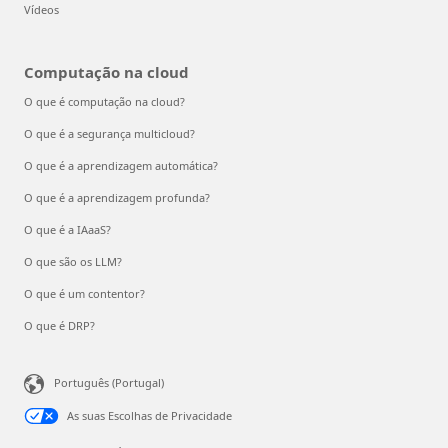
Vídeos
Computação na cloud
O que é computação na cloud?
O que é a segurança multicloud?
O que é a aprendizagem automática?
O que é a aprendizagem profunda?
O que é a IAaaS?
O que são os LLM?
O que é um contentor?
O que é DRP?
Português (Portugal)
As suas Escolhas de Privacidade