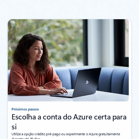
Próximos passos
Escolha a conta do Azure certa para
si
Utilize a opção crédito pré-pago ou experimente o Azure gratuitamente
durante até 30 dias.