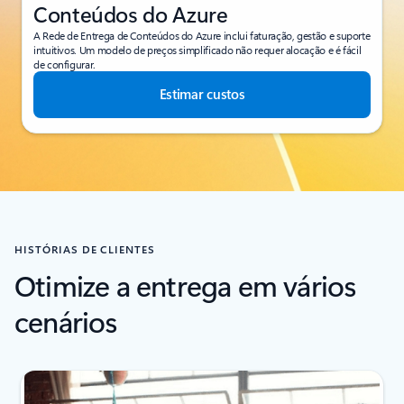
Conteúdos do Azure
A Rede de Entrega de Conteúdos do Azure inclui faturação, gestão e suporte
intuitivos. Um modelo de preços simplificado não requer alocação e é fácil
de configurar.
Estimar custos
HISTÓRIAS DE CLIENTES
Otimize a entrega em vários
cenários