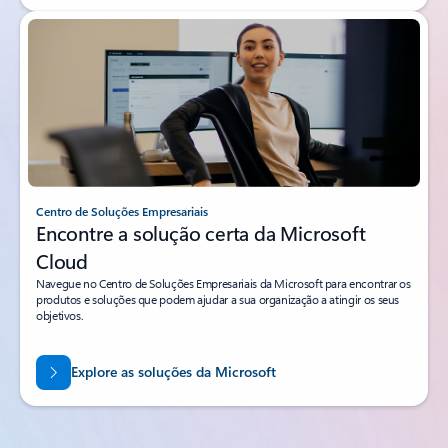
Centro de Soluções Empresariais
Encontre a solução certa da Microsoft
Cloud
Navegue no Centro de Soluções Empresariais da Microsoft para encontrar os
produtos e soluções que podem ajudar a sua organização a atingir os seus
objetivos.
Explore as soluções da Microsoft