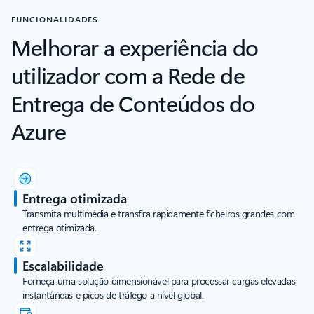
FUNCIONALIDADES
Melhorar a experiência do
utilizador com a Rede de
Entrega de Conteúdos do
Azure
Entrega otimizada
Transmita multimédia e transfira rapidamente ficheiros grandes com
entrega otimizada.
Escalabilidade
Forneça uma solução dimensionável para processar cargas elevadas
instantâneas e picos de tráfego a nível global.