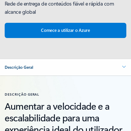
Rede de entrega de conteúdos fiável e rápida com
alcance global
Comece a utilizar o Azure
Descrição Geral
DESCRIÇÃO GERAL
Aumentar a velocidade e a
escalabilidade para uma
experiência ideal do utilizador