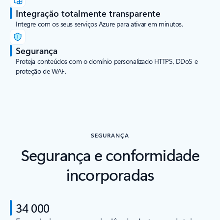
Integração totalmente transparente
Integre com os seus serviços Azure para ativar em minutos.
Segurança
Proteja conteúdos com o domínio personalizado HTTPS, DDoS e
proteção de WAF.
SEGURANÇA
Segurança e conformidade
incorporadas
34 000