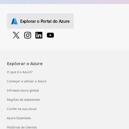
Explorar o Portal do Azure
Explorar o Azure
O que é o Azure?
Começar a utilizar o Azure
Infraestrutura global
Regiões de datacenter
Confie na sua cloud
Azure Essentials
Histórias de clientes