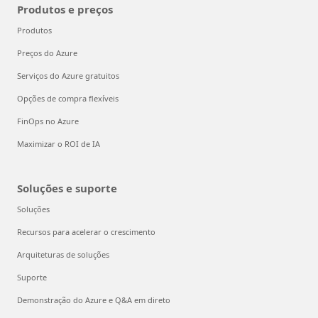
Produtos e preços
Produtos
Preços do Azure
Serviços do Azure gratuitos
Opções de compra flexíveis
FinOps no Azure
Maximizar o ROI de IA
Soluções e suporte
Soluções
Recursos para acelerar o crescimento
Arquiteturas de soluções
Suporte
Demonstração do Azure e Q&A em direto