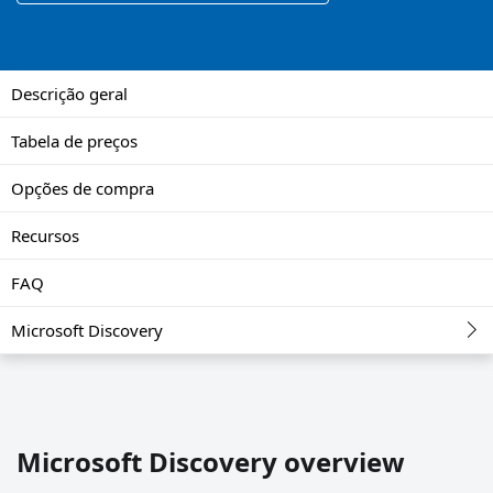
Descrição geral
Tabela de preços
Opções de compra
Recursos
FAQ
Microsoft Discovery
Microsoft Discovery overview