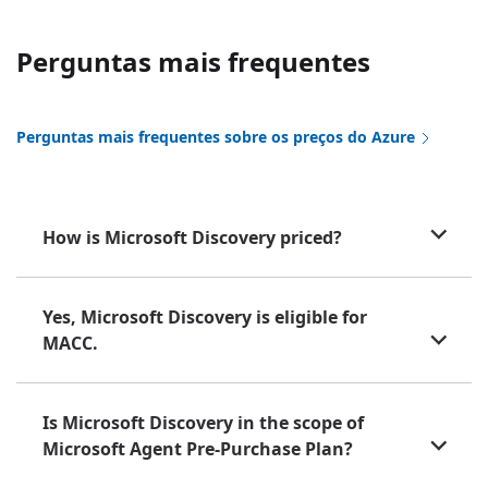
Perguntas mais frequentes
Perguntas mais frequentes sobre os preços do Azure
How is Microsoft Discovery priced?
Yes, Microsoft Discovery is eligible for
MACC.
Is Microsoft Discovery in the scope of
Microsoft Agent Pre-Purchase Plan?