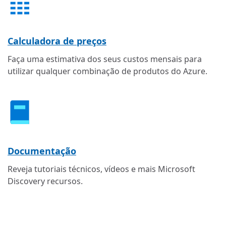
Calculadora de preços
Faça uma estimativa dos seus custos mensais para
utilizar qualquer combinação de produtos do Azure.
Documentação
Reveja tutoriais técnicos, vídeos e mais Microsoft
Discovery recursos.