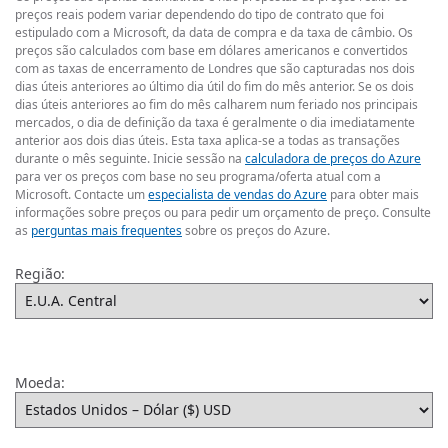
preços reais podem variar dependendo do tipo de contrato que foi
estipulado com a Microsoft, da data de compra e da taxa de câmbio. Os
preços são calculados com base em dólares americanos e convertidos
com as taxas de encerramento de Londres que são capturadas nos dois
dias úteis anteriores ao último dia útil do fim do mês anterior. Se os dois
dias úteis anteriores ao fim do mês calharem num feriado nos principais
mercados, o dia de definição da taxa é geralmente o dia imediatamente
anterior aos dois dias úteis. Esta taxa aplica-se a todas as transações
durante o mês seguinte. Inicie sessão na
calculadora de preços do Azure
para ver os preços com base no seu programa/oferta atual com a
Microsoft. Contacte um
especialista de vendas do Azure
para obter mais
informações sobre preços ou para pedir um orçamento de preço. Consulte
as
perguntas mais frequentes
sobre os preços do Azure.
Região:
Moeda: