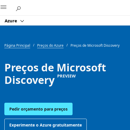
Microsoft
Azure
Página Principal
Preços do Azure
Preços de Microsoft Discovery
Preços de Microsoft
Discovery
PREVIEW
Pedir orçamento para preços
Experimente o Azure gratuitamente