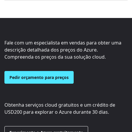
Fale com um especialista em vendas para obter uma
descrição detalhada dos preços do Azure.
Compreenda os preços da sua solução cloud.
Pedir orçamento para preços
Obtenha serviços cloud gratuitos e um crédito de
USD200
para explorar o Azure durante 30 dias.