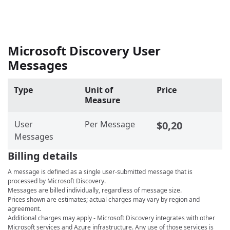
Microsoft Discovery User
Messages
Type
Unit of
Price
Measure
User
Per Message
$0,20
Messages
Billing details
A message is defined as a single user‑submitted message that is
processed by Microsoft Discovery.
Messages are billed individually, regardless of message size.
Prices shown are estimates; actual charges may vary by region and
agreement.
Additional charges may apply - Microsoft Discovery integrates with other
Microsoft services and Azure infrastructure. Any use of those services is