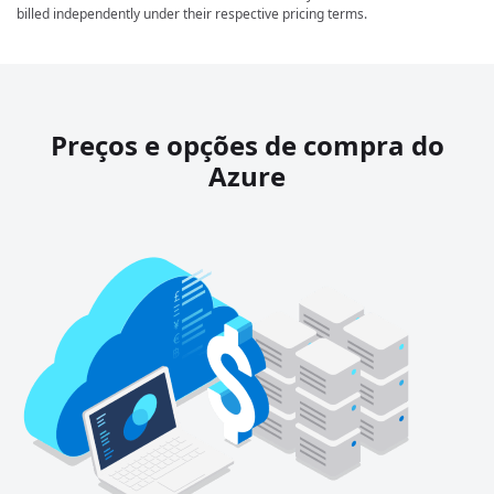
billed independently under their respective pricing terms.
Preços e opções de compra do
Azure