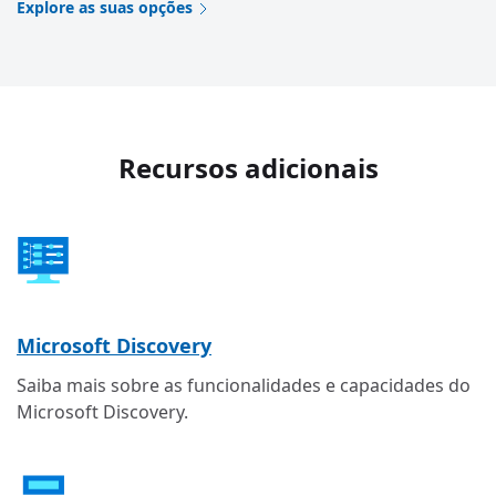
Explore as suas opções
Recursos adicionais
Microsoft Discovery
Saiba mais sobre as funcionalidades e capacidades do
Microsoft Discovery.