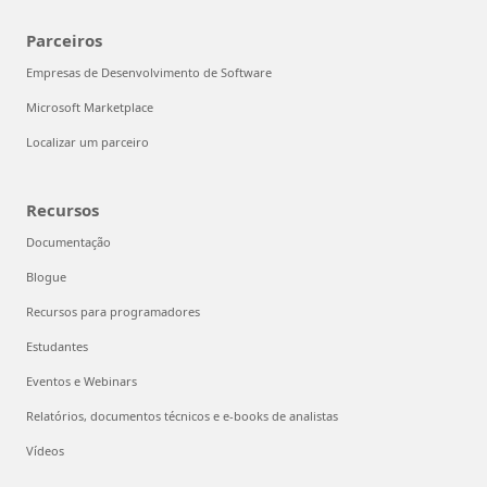
Parceiros
Empresas de Desenvolvimento de Software
Microsoft Marketplace
Localizar um parceiro
Recursos
Documentação
Blogue
Recursos para programadores
Estudantes
Eventos e Webinars
Relatórios, documentos técnicos e e-books de analistas
Vídeos