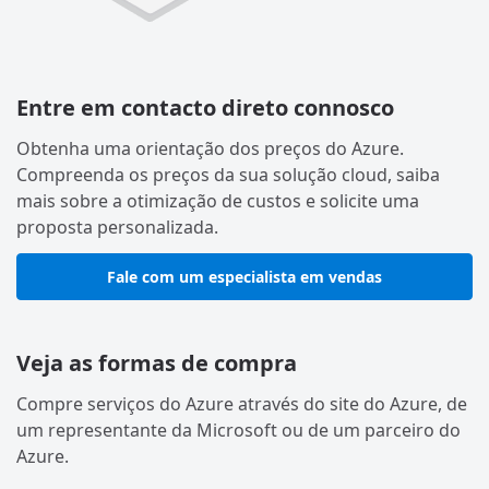
Entre em contacto direto connosco
Obtenha uma orientação dos preços do Azure.
Compreenda os preços da sua solução cloud, saiba
mais sobre a otimização de custos e solicite uma
proposta personalizada.
Fale com um especialista em vendas
Veja as formas de compra
Compre serviços do Azure através do site do Azure, de
um representante da Microsoft ou de um parceiro do
Azure.