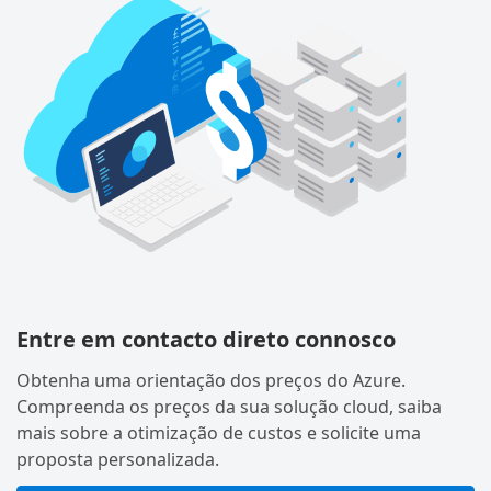
Entre em contacto direto connosco
Obtenha uma orientação dos preços do Azure.
Compreenda os preços da sua solução cloud, saiba
mais sobre a otimização de custos e solicite uma
proposta personalizada.