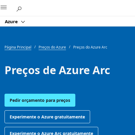
Microsoft
Azure
Página Principal
Preços do Azure
Preços do Azure Arc
Preços de Azure Arc
Pedir orçamento para preços
Experimente o Azure gratuitamente
Experimente o Azure Arc gratuitamente