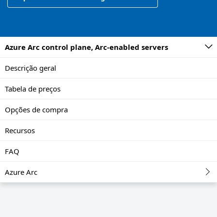
Azure Arc control plane, Arc-enabled servers
Descrição geral
Tabela de preços
Opções de compra
Recursos
FAQ
Azure Arc