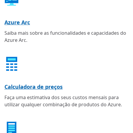
Azure Arc
Saiba mais sobre as funcionalidades e capacidades do
Azure Arc.
Calculadora de preços
Faça uma estimativa dos seus custos mensais para
utilizar qualquer combinação de produtos do Azure.