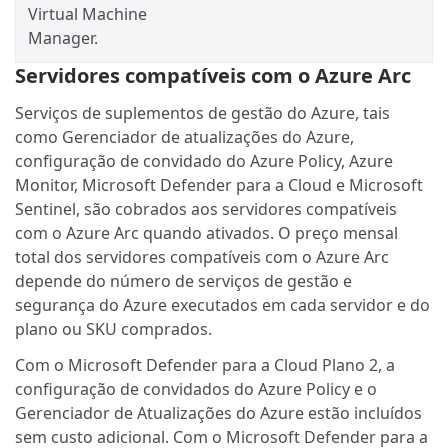
Virtual Machine
Manager.
Servidores compatíveis com o Azure Arc
Serviços de suplementos de gestão do Azure, tais
como Gerenciador de atualizações do Azure,
configuração de convidado do Azure Policy, Azure
Monitor, Microsoft Defender para a Cloud e Microsoft
Sentinel, são cobrados aos servidores compatíveis
com o Azure Arc quando ativados. O preço mensal
total dos servidores compatíveis com o Azure Arc
depende do número de serviços de gestão e
segurança do Azure executados em cada servidor e do
plano ou SKU comprados.
Com o Microsoft Defender para a Cloud Plano 2, a
configuração de convidados do Azure Policy e o
Gerenciador de Atualizações do Azure estão incluídos
sem custo adicional. Com o Microsoft Defender para a