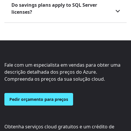
Do savings plans apply to SQL Server
licenses?
Fale com um especialista em vendas para obter uma
descrição detalhada dos preços do Azure.
Compreenda os preços da sua solução cloud.
Pedir orçamento para preços
Obtenha serviços cloud gratuitos e um crédito de