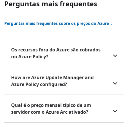
Perguntas mais frequentes
Perguntas mais frequentes sobre os preços do Azure
Os recursos fora do Azure são cobrados
no Azure Policy?
How are Azure Update Manager and
Azure Policy configured?
Qual é o preço mensal típico de um
servidor com o Azure Arc ativado?