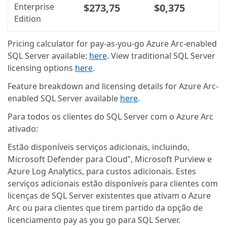
Enterprise
$273,75
$0,375
Edition
Pricing calculator for pay-as-you-go Azure Arc-enabled
SQL Server available:
here
. View traditional SQL Server
licensing options
here
.
Feature breakdown and licensing details for Azure Arc-
enabled SQL Server available
here
.
Para todos os clientes do SQL Server com o Azure Arc
ativado:
Estão disponíveis serviços adicionais, incluindo,
Microsoft Defender para Cloud
, Microsoft Purview e
*
Azure Log Analytics, para custos adicionais. Estes
serviços adicionais estão disponíveis para clientes com
licenças de SQL Server existentes que ativam o Azure
Arc ou para clientes que tirem partido da opção de
licenciamento pay as you go para SQL Server.