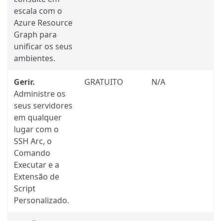
escala com o
Azure Resource
Graph para
unificar os seus
ambientes.
Gerir.
GRATUITO
N/A
Administre os
seus servidores
em qualquer
lugar com o
SSH Arc, o
Comando
Executar e a
Extensão de
Script
Personalizado.