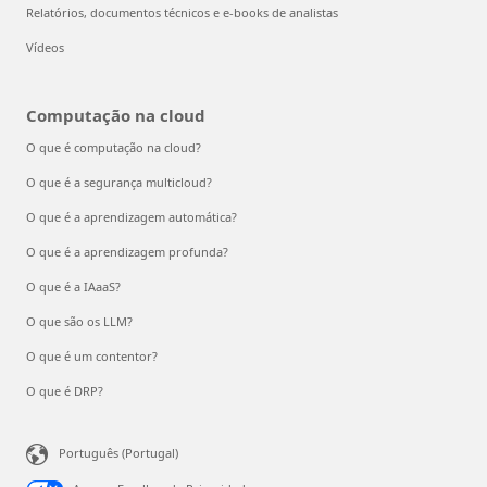
Relatórios, documentos técnicos e e-books de analistas
Vídeos
Computação na cloud
O que é computação na cloud?
O que é a segurança multicloud?
O que é a aprendizagem automática?
O que é a aprendizagem profunda?
O que é a IAaaS?
O que são os LLM?
O que é um contentor?
O que é DRP?
Português (Portugal)