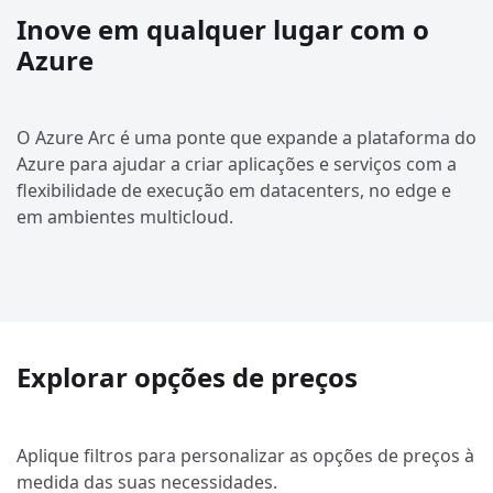
Inove em qualquer lugar com o
Azure
O Azure Arc é uma ponte que expande a plataforma do
Azure para ajudar a criar aplicações e serviços com a
flexibilidade de execução em datacenters, no edge e
em ambientes multicloud.
Explorar opções de preços
Aplique filtros para personalizar as opções de preços à
medida das suas necessidades.