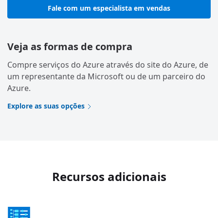
Fale com um especialista em vendas
Veja as formas de compra
Compre serviços do Azure através do site do Azure, de
um representante da Microsoft ou de um parceiro do
Azure.
Explore as suas opções
Recursos adicionais