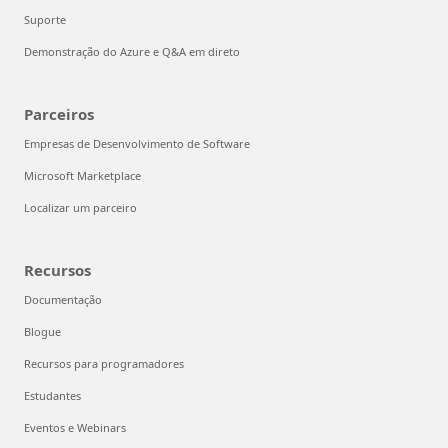
Suporte
Demonstração do Azure e Q&A em direto
Parceiros
Empresas de Desenvolvimento de Software
Microsoft Marketplace
Localizar um parceiro
Recursos
Documentação
Blogue
Recursos para programadores
Estudantes
Eventos e Webinars