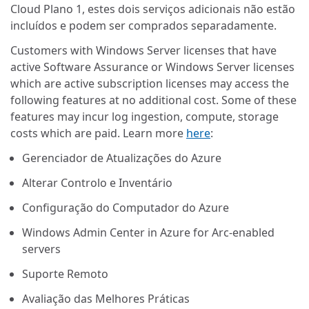
Cloud Plano 1, estes dois serviços adicionais não estão
incluídos e podem ser comprados separadamente.
Customers with Windows Server licenses that have
active Software Assurance or Windows Server licenses
which are active subscription licenses may access the
following features at no additional cost. Some of these
features may incur log ingestion, compute, storage
costs which are paid. Learn more
here
:
Gerenciador de Atualizações do Azure
Alterar Controlo e Inventário
Configuração do Computador do Azure
Windows Admin Center in Azure for Arc-enabled
servers
Suporte Remoto
Avaliação das Melhores Práticas