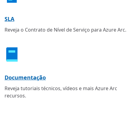
SLA
Reveja o Contrato de Nível de Serviço para Azure Arc.
Documentação
Reveja tutoriais técnicos, vídeos e mais Azure Arc
recursos.