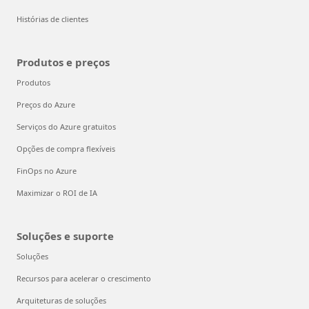
Histórias de clientes
Produtos e preços
Produtos
Preços do Azure
Serviços do Azure gratuitos
Opções de compra flexíveis
FinOps no Azure
Maximizar o ROI de IA
Soluções e suporte
Soluções
Recursos para acelerar o crescimento
Arquiteturas de soluções