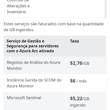
Alterações e
Inventário
Estes serviços são faturados com base na quantidade
de GB ingeridos.
Serviço de Gestão e
Taxa
Segurança para servidores
com o Azure Arc ativado
Registos de Análise do Azure
$2,76
/GB
Monitor
Instância Gerida do SCOM do
$6
/ mês
Azure Monitor
Microsoft Sentinel
$5,22
/GB
ingerido