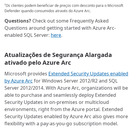
Os clientes podem beneficiar de preços com desconto para o Microsoft
*
Defender quando consumidos através do Azure Arc.
Questions?
Check out some Frequently Asked
Questions around getting started with Azure Arc-
enabled SQL Server:
here
.
Atualizações de Segurança Alargada
ativado pelo Azure Arc
Microsoft provides
Extended Security Updates enabled
by Azure Arc
for Windows Server 2012/R2 and SQL
Server 2012/2014. With Azure Arc, organizations will be
able to purchase and seamlessly deploy Extended
Security Updates in on-premises or multicloud
environments, right from the Azure portal. Extended
Security Updates enabled by Azure Arc also gives more
flexibility with a pay-as-you-go subscription model.