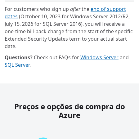
For customers who sign up
after
the
end of support
dates
(October 10, 2023 for Windows Server 2012/R2,
July 15, 2026 for SQL Server 2016), you will receive a
one-time bill-back charge from the start of the specific
Extended Security Updates term to your actual start
date.
Questions?
Check out FAQs for
Windows Server
and
SQL Server
.
Preços e opções de compra do
Azure