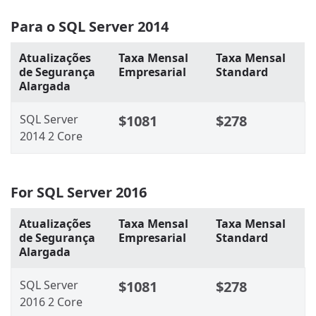
Para o SQL Server 2014
Atualizações
Taxa Mensal
Taxa Mensal
de Segurança
Empresarial
Standard
Alargada
SQL Server
$1081
$278
2014 2 Core
For SQL Server 2016
Atualizações
Taxa Mensal
Taxa Mensal
de Segurança
Empresarial
Standard
Alargada
SQL Server
$1081
$278
2016 2 Core