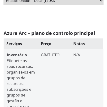
Azure Arc – plano de controlo principal
Serviços
Preço
Notas
Inventário.
GRATUITO
N/A
Etiquete os
seus recursos,
organize-os em
grupos de
recursos,
subscrições e
grupos de
gestão e
consulte em