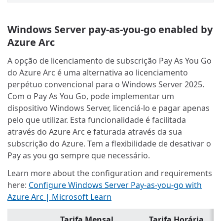
Windows Server pay-as-you-go enabled by
Azure Arc
A opção de licenciamento de subscrição Pay As You Go
do Azure Arc é uma alternativa ao licenciamento
perpétuo convencional para o Windows Server 2025.
Com o Pay As You Go, pode implementar um
dispositivo Windows Server, licenciá-lo e pagar apenas
pelo que utilizar. Esta funcionalidade é facilitada
através do Azure Arc e faturada através da sua
subscrição do Azure. Tem a flexibilidade de desativar o
Pay as you go sempre que necessário.
Learn more about the configuration and requirements
here:
Configure Windows Server Pay-as-you-go with
Azure Arc | Microsoft Learn
Tarifa Mensal
Tarifa Horária