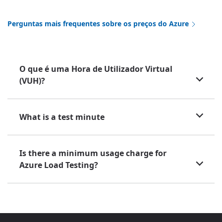
Perguntas mais frequentes sobre os preços do Azure
O que é uma Hora de Utilizador Virtual
(VUH)?
What is a test minute
Is there a minimum usage charge for
Azure Load Testing?