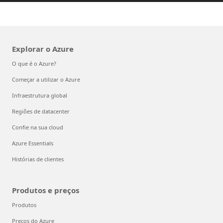
Explorar o Azure
O que é o Azure?
Começar a utilizar o Azure
Infraestrutura global
Regiões de datacenter
Confie na sua cloud
Azure Essentials
Histórias de clientes
Produtos e preços
Produtos
Preços do Azure