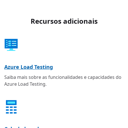
Recursos adicionais
Azure Load Testing
Saiba mais sobre as funcionalidades e capacidades do
Azure Load Testing.