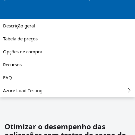
Descrição geral
Tabela de preços
Opções de compra
Recursos
FAQ
Azure Load Testing
Otimizar o desempenho das
aplicações com testes de carga de