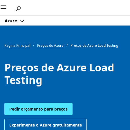
Microsoft
Azure
Página Principal
Preços do Azure
Preços de Azure Load Testing
Preços de Azure Load
Testing
Pedir orçamento para preços
Experimente o Azure gratuitamente