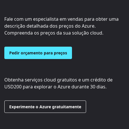
Fale com um especialista em vendas para obter uma
descrição detalhada dos preços do Azure.
Compreenda os preços da sua solução cloud.
Pedir orçamento para preços
Obtenha serviços cloud gratuitos e um crédito de
USD200
para explorar o Azure durante 30 dias.
Experimente o Azure gratuitamente