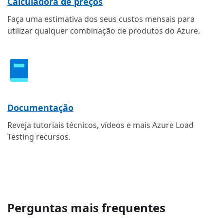
Calculadora de preços
Faça uma estimativa dos seus custos mensais para
utilizar qualquer combinação de produtos do Azure.
Documentação
Reveja tutoriais técnicos, vídeos e mais Azure Load
Testing recursos.
Perguntas mais frequentes