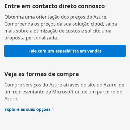
Entre em contacto direto connosco
Obtenha uma orientação dos preços do Azure.
Compreenda os preços da sua solução cloud, saiba
mais sobre a otimização de custos e solicite uma
proposta personalizada.
Fale com um especialista em vendas
Veja as formas de compra
Compre serviços do Azure através do site do Azure, de
um representante da Microsoft ou de um parceiro do
Azure.
Explore as suas opções