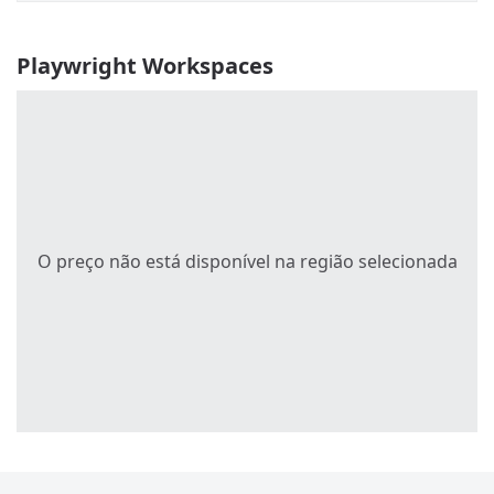
Playwright Workspaces
O preço não está disponível na região selecionada