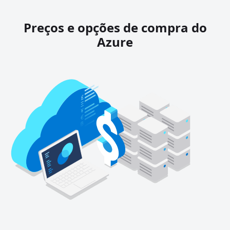
Preços e opções de compra do
Azure