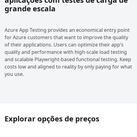
grande escala
Azure App Testing provides an economical entry point
for Azure customers that want to improve the quality
of their applications. Users can optimize their app’s
quality and performance with high-scale load testing
and scalable Playwright-based functional testing. Keep
costs low and aligned to reality by only paying for what
you use.
Explorar opções de preços