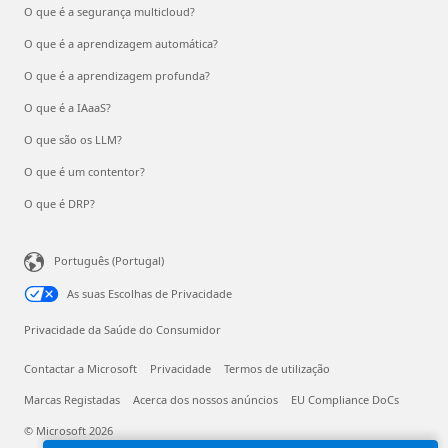
O que é a segurança multicloud?
O que é a aprendizagem automática?
O que é a aprendizagem profunda?
O que é a IAaaS?
O que são os LLM?
O que é um contentor?
O que é DRP?
Português (Portugal)
As suas Escolhas de Privacidade
Privacidade da Saúde do Consumidor
Contactar a Microsoft
Privacidade
Termos de utilização
Marcas Registadas
Acerca dos nossos anúncios
EU Compliance DoCs
© Microsoft 2026