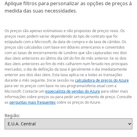
Aplique filtros para personalizar as opções de preços à
medida das suas necessidades.
Os preços são apenas estimativas e não propostas de preços reais. Os
preços reais podem variar dependendo do tipo de contrato que foi
estipulado com a Microsoft, da data de compra e da taxa de câmbio. Os
preços são calculados com base em dólares americanos e convertidos
com as taxas de encerramento de Londres que são capturadas nos dois
dias úteis anteriores ao último dia útil do fim do mês anterior. Se os dois
dias úteis anteriores ao fim do mês calharem num feriado nos principais
mercados, o dia de definição da taxa é geralmente o dia imediatamente
anterior aos dois dias úteis. Esta taxa aplica-se a todas as transações
durante o mês seguinte. Inicie sessão na
calculadora de preços do Azure
para ver os preços com base no seu programa/oferta atual com a
Microsoft. Contacte um
especialista de vendas do Azure
para obter mais
informações sobre preços ou para pedir um orçamento de preço. Consulte
as
perguntas mais frequentes
sobre os preços do Azure.
Região: