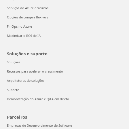
Serviços do Azure gratuitos
Opções de compra flexíveis
FinOps no Azure
Maximizar o ROI de IA
Soluções e suporte
Soluções
Recursos para acelerar o crescimento
Arquiteturas de soluções
Suporte
Demonstração do Azure e Q&A em direto
Parceiros
Empresas de Desenvolvimento de Software