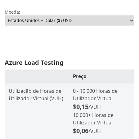
Moeda:
Azure Load Testing
Preço
Utilização de Horas de
0 - 10 000 Horas de
Utilizador Virtual (VUH)
Utilizador Virtual -
$0,15
/VUH
10 000+ Horas de
Utilizador Virtual -
$0,06
/VUH