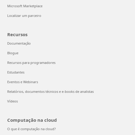
Microsoft Marketplace
Localizar um parceiro
Recursos
Documentação
Blogue
Recursos para programadores
Estudantes
Eventos e Webinars
Relatórios, documentos técnicos e e-books de analistas
Vídeos
Computação na cloud
O que é computação na cloud?