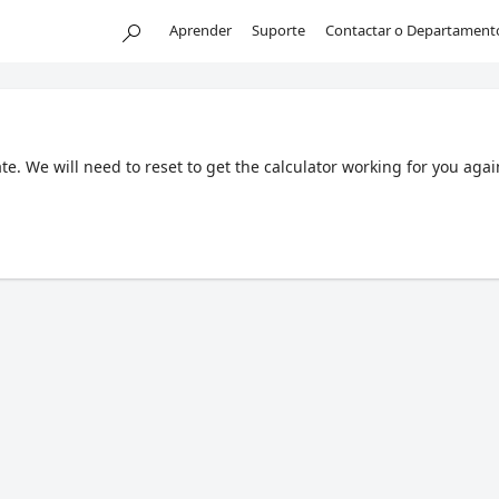
Aprender
Suporte
Contactar o Departament
. We will need to reset to get the calculator working for you agai