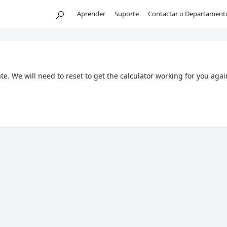
Aprender
Suporte
Contactar o Departament
. We will need to reset to get the calculator working for you agai