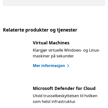
Relaterte produkter og tjenester
Virtual Machines
Klargjør virtuelle Windows- og Linux-
maskiner på sekunder.
Mer informasjon
Microsoft Defender for Cloud
Utvid trusselbeskyttelsen til hvilken
som helst infrastruktur.