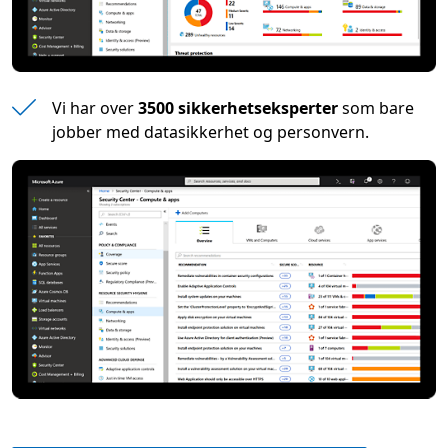
Vi har over
3500 sikkerhetseksperter
som bare
jobber med datasikkerhet og personvern.