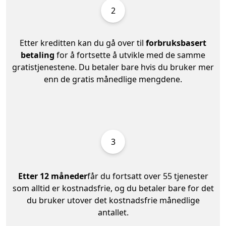
2
Etter kreditten kan du gå over til
forbruksbasert
betaling
for å fortsette å utvikle med de samme
gratistjenestene. Du betaler bare hvis du bruker mer
enn de gratis månedlige mengdene.
3
Etter 12 måneder
får du fortsatt over 55 tjenester
som alltid er kostnadsfrie, og du betaler bare for det
du bruker utover det kostnadsfrie månedlige
antallet.