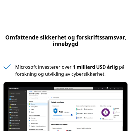
Omfattende sikkerhet og forskriftssamsvar,
innebygd
Microsoft investerer over
1 milliard USD årlig
på
forskning og utvikling av cybersikkerhet.