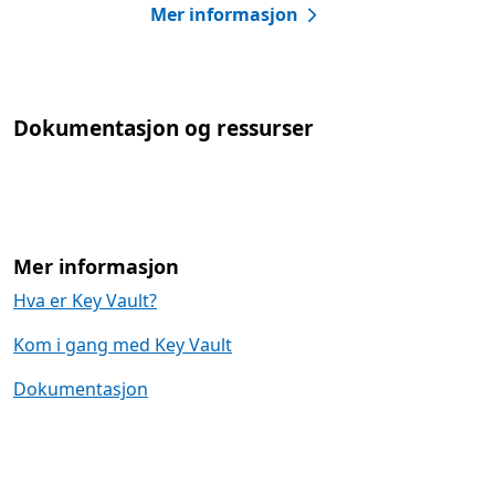
Mer informasjon
Dokumentasjon og ressurser
Mer informasjon
Hva er Key Vault?
Kom i gang med Key Vault
Dokumentasjon