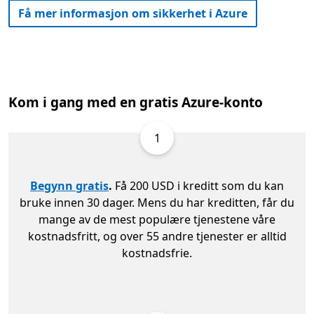
Få mer informasjon om sikkerhet i Azure
Kom i gang med en gratis Azure-konto
1
Begynn gratis
.
Få 200 USD i kreditt som du kan
bruke innen 30 dager. Mens du har kreditten, får du
mange av de mest populære tjenestene våre
kostnadsfritt, og over 55 andre tjenester er alltid
kostnadsfrie.