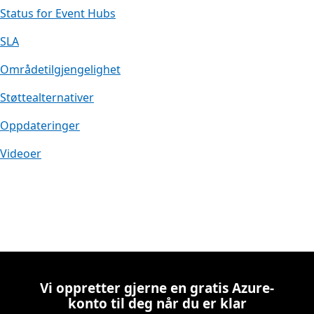
Status for Event Hubs
SLA
Områdetilgjengelighet
Støttealternativer
Oppdateringer
Videoer
Vi oppretter gjerne en gratis Azure-
konto til deg når du er klar