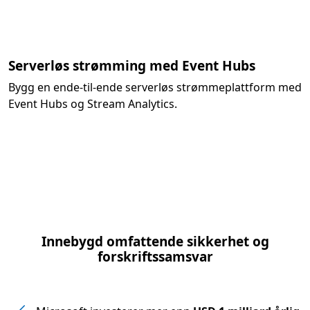
Serverløs strømming med Event Hubs
Bygg en ende-til-ende serverløs strømmeplattform med
Event Hubs og Stream Analytics.
Innebygd omfattende sikkerhet og
forskriftssamsvar