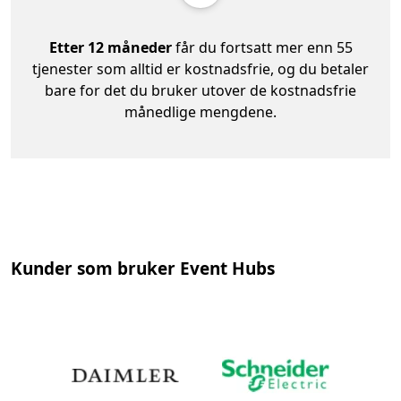
Etter 12 måneder
får du fortsatt mer enn 55
tjenester som alltid er kostnadsfrie, og du betaler
bare for det du bruker utover de kostnadsfrie
månedlige mengdene.
Kunder som bruker Event Hubs