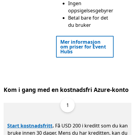
Ingen
oppsigelsesgebyrer
Betal bare for det
du bruker
Mer informasjon
om priser for Event
Hubs
Kom i gang med en kostnadsfri Azure-konto
1
Start kostnadsfritt
.
Få USD 200 i kreditt som du kan
bruke innen 30 dager. Mens du har kreditten, kan du