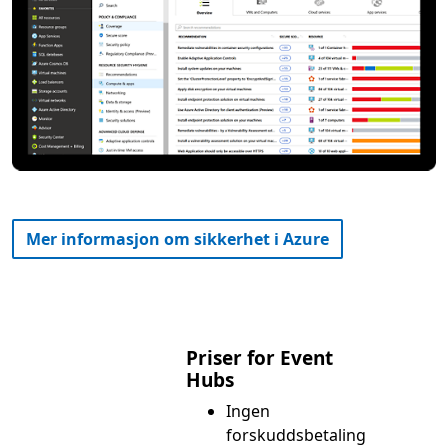
Mer informasjon om sikkerhet i Azure
Priser for Event
Hubs
Ingen
forskuddsbetaling