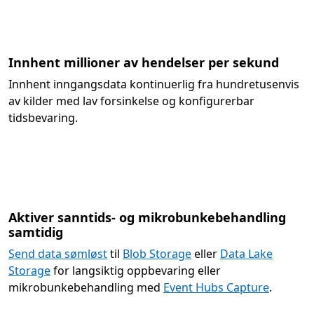
Innhent millioner av hendelser per sekund
Innhent inngangsdata kontinuerlig fra hundretusenvis
av kilder med lav forsinkelse og konfigurerbar
tidsbevaring.
Aktiver sanntids- og mikrobunkebehandling
samtidig
Send data sømløst
til
Blob Storage
eller
Data Lake
Storage
for langsiktig oppbevaring eller
mikrobunkebehandling med
Event Hubs Capture
.