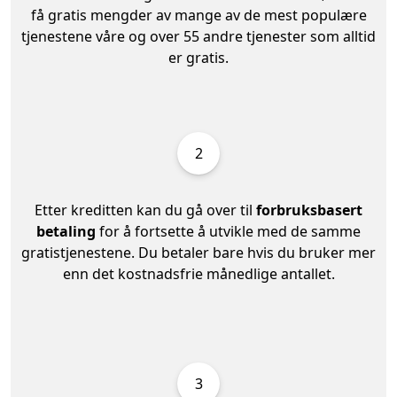
få gratis mengder av mange av de mest populære
tjenestene våre og over 55 andre tjenester som alltid
er gratis.
2
Etter kreditten kan du gå over til
forbruksbasert
betaling
for å fortsette å utvikle med de samme
gratistjenestene. Du betaler bare hvis du bruker mer
enn det kostnadsfrie månedlige antallet.
3