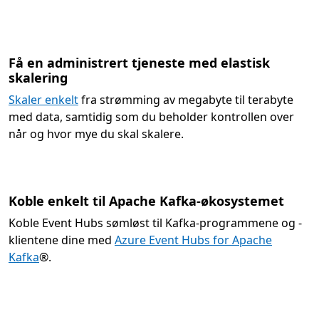
Få en administrert tjeneste med elastisk
skalering
Skaler enkelt
fra strømming av megabyte til terabyte
med data, samtidig som du beholder kontrollen over
når og hvor mye du skal skalere.
Koble enkelt til Apache Kafka-økosystemet
Koble Event Hubs sømløst til Kafka-programmene og -
klientene dine med
Azure Event Hubs for Apache
Kafka
®.