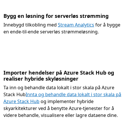
Bygg en løsning for serverløs strømming
Innebygd tilkobling med
Stream Analytics
for å bygge
en ende-til-ende serverløs strømmeløsning.
Importer hendelser på Azure Stack Hub og
realiser hybride skyløsninger
Ta inn og behandle data lokalt i stor skala på Azure
Stack Hub
Innta og behandle data lokalt i stor skala på
Azure Stack Hub
og implementer hybride
skyarkitekturer ved å benytte Azure-tjenester for å
videre behandle, visualisere eller lagre dataene dine.