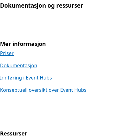
Dokumentasjon og ressurser
Mer informasjon
Priser
Dokumentasjon
Innføring i Event Hubs
Konseptuell oversikt over Event Hubs
Ressurser