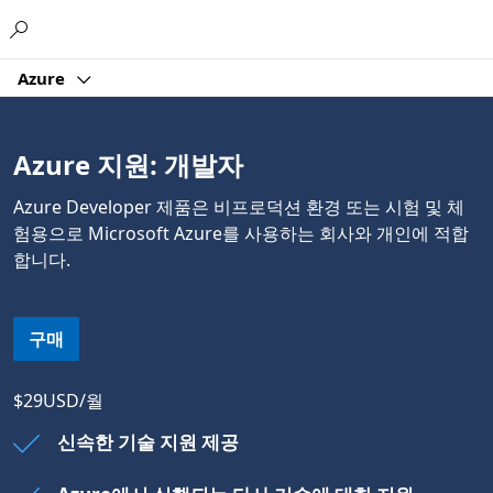
Microsoft
Azure
Azure 지원: 개발자
Azure Developer 제품은 비프로덕션 환경 또는 시험 및 체
험용으로 Microsoft Azure를 사용하는 회사와 개인에 적합
합니다.
구매
$29USD/월
신속한 기술 지원 제공