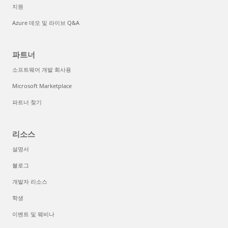
지원
Azure 데모 및 라이브 Q&A
파트너
소프트웨어 개발 회사용
Microsoft Marketplace
파트너 찾기
리소스
설명서
블로그
개발자 리소스
학생
이벤트 및 웨비나