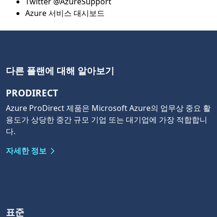
Twitter @AzureSupport
Azure 서비스 대시보드
다른 플랜에 대해 알아보기
PRODIRECT
Azure ProDirect 제품은 Microsoft Azure의 업무상 중요 활
용도가 상당한 중간 규모 기업 또는 대기업에 가장 적합합니
다.
자세한 정보
표준