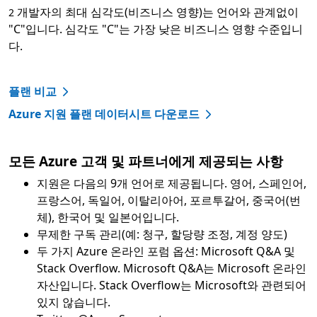
개발자의 최대 심각도(비즈니스 영향)는 언어와 관계없이
2
"C"입니다. 심각도 "C"는 가장 낮은 비즈니스 영향 수준입니
다.
플랜 비교
Azure 지원 플랜 데이터시트 다운로드
모든 Azure 고객 및 파트너에게 제공되는 사항
지원은 다음의 9개 언어로 제공됩니다. 영어, 스페인어,
프랑스어, 독일어, 이탈리아어, 포르투갈어, 중국어(번
체), 한국어 및 일본어입니다.
무제한 구독 관리(예: 청구, 할당량 조정, 계정 양도)
두 가지 Azure 온라인 포럼 옵션: Microsoft Q&A 및
Stack Overflow. Microsoft Q&A는 Microsoft 온라인
자산입니다. Stack Overflow는 Microsoft와 관련되어
있지 않습니다.