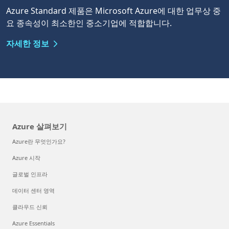
Azure Standard 제품은 Microsoft Azure에 대한 업무상 중
요 종속성이 최소한인 중소기업에 적합합니다.
자세한 정보
Azure 살펴보기
Azure란 무엇인가요?
Azure 시작
글로벌 인프라
데이터 센터 영역
클라우드 신뢰
Azure Essentials