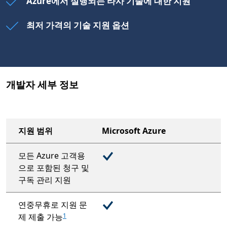
Azure에서 실행되는 타사 기술에 대한 지원
최저 가격의 기술 지원 옵션
개발자 세부 정보
지원 범위
Microsoft Azure
모든 Azure 고객용
으로 포함된 청구 및
구독 관리 지원
연중무휴로 지원 문
제 제출 가능
1