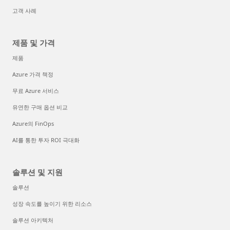
고객 사례
제품 및 가격
제품
Azure 가격 책정
무료 Azure 서비스
유연한 구매 옵션 비교
Azure의 FinOps
AI를 통한 투자 ROI 극대화
솔루션 및 지원
솔루션
성장 속도를 높이기 위한 리소스
솔루션 아키텍처