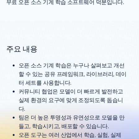
무료 오픈 소스 기계 학습 소프트웨어 덕분입니다.
주요 내용
오픈 소스 기계 학습은 누구나 살펴보고 개선
할 수 있는 공유 프레임워크, 라이브러리, 데이
터 세트를 사용합니다.
커뮤니티 협업은 모델이 더 빠르게 발전하고
실제 환경의 요구에 맞게 조정되도록 돕습니
다.
팀은 더 높은 투명성과 유연성으로 모델을 만
들고, 학습시키고, 배포할 수 있습니다.
오픈 도구는 여러 산업에서 학습, 실험, 실제