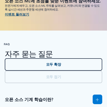
오픈 소스 ML에 초점을 맞춘 이벤트에 참여하세요.
전문가에게 배우고, 오픈 소스 ML 주제를 살펴보고, 커뮤니티와 연결될 수 있도
록 실시간 세션과 주문형 세션에 참여하세요.
이벤트 둘러보기
FAQ
자주 묻는 질문
모두 확장
모두 접기
오픈 소스 기계 학습이란?