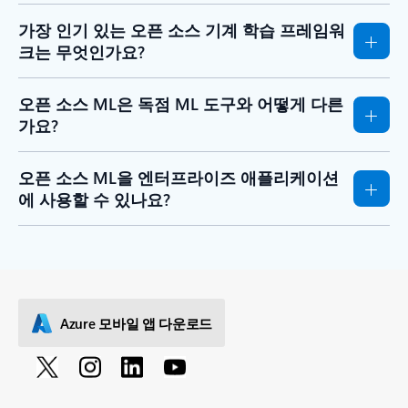
가장 인기 있는 오픈 소스 기계 학습 프레임워
크는 무엇인가요?
오픈 소스 ML은 독점 ML 도구와 어떻게 다른
가요?
오픈 소스 ML을 엔터프라이즈 애플리케이션
에 사용할 수 있나요?
Azure 모바일 앱 다운로드