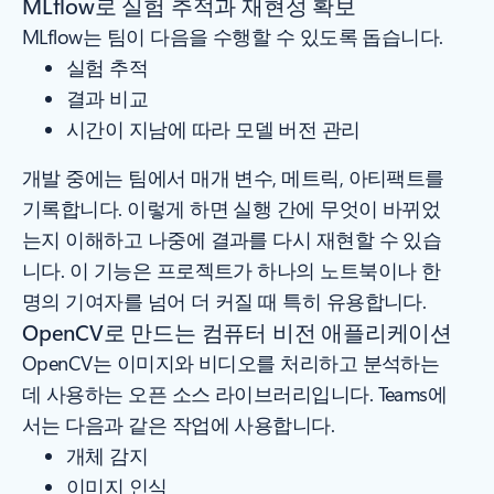
MLflow로 실험 추적과 재현성 확보
MLflow는 팀이 다음을 수행할 수 있도록 돕습니다.
실험 추적
결과 비교
시간이 지남에 따라 모델 버전 관리
개발 중에는 팀에서 매개 변수, 메트릭, 아티팩트를
기록합니다. 이렇게 하면 실행 간에 무엇이 바뀌었
는지 이해하고 나중에 결과를 다시 재현할 수 있습
니다. 이 기능은 프로젝트가 하나의 노트북이나 한
명의 기여자를 넘어 더 커질 때 특히 유용합니다.
OpenCV로 만드는 컴퓨터 비전 애플리케이션
OpenCV는 이미지와 비디오를 처리하고 분석하는
데 사용하는 오픈 소스 라이브러리입니다. Teams에
서는 다음과 같은 작업에 사용합니다.
개체 감지
이미지 인식