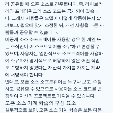
라 공유될 때 오픈 소스로 간주됩니다. 즉, 라이브러
리와 프레임워크의 소스 코드는 공개되어 있습니
다. 그래서 사람들은 모델이 어떻게 작동하는지 살
펴보고, 필요에 맞게 조정한 뒤, 개선 사항을 다른 사
람들과 공유할 수 있습니다.
비공개 소스 소프트웨어를 사용할 경우 한 개인 또
는 조직만이 이 소프트웨어를 소유하고 변경할 수
있으며, 사용자는 일반적으로 소프트웨어를 사용하
여 소유자가 명시적으로 허용하지 않은 어떤 작업
도 수행하지 않겠다는 재산적 가치를 가지는 계약
에 서명해야 합니다.
반대로, 오픈 소스 소프트웨어는 누구나 보고, 수정
하고, 공유할 수 있으므로 사용자는 소스 코드를 변
경하여 자신의 프로젝트로 가져올 수 있습니다.
오픈 소스 기계 학습의 구성 요소
실무적으로 보면, 오픈 소스 기계 학습은 보통 다음