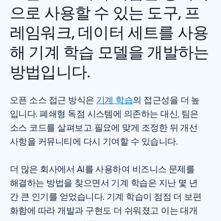
으로 사용할 수 있는 도구, 프
레임워크, 데이터 세트를 사용
해 기계 학습 모델을 개발하는
방법입니다.
오픈 소스 접근 방식은
기계 학습
의 접근성을 더 높
입니다. 폐쇄형 독점 시스템에 의존하는 대신, 팀은
소스 코드를 살펴보고 필요에 맞게 조정한 뒤 개선
사항을 커뮤니티에 다시 기여할 수 있습니다.
더 많은 회사에서 AI를 사용하여 비즈니스 문제를
해결하는 방법을 찾으면서 기계 학습은 지난 몇 년
간 큰 인기를 얻었습니다. 기계 학습이 점점 더 보편
화함에 따라 개발과 구현도 더 쉬워졌고 이는 대개