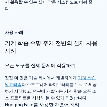
시 활용할 수 있는 실제 작동 시스템으로 바꿔 줍니
다.
사용 사례
기계 학습 수명 주기 전반의 실제 사용
사례
오픈 도구를 실제 문제에 적용하기
점점 더 많은 기술 회사에서 개발자에게
기계 학습
알고리즘
과 소프트웨어 라이브러리를 무료로 제공
하기 시작했고, 덕분에 개발자는 기계 학습 오픈 소
스 프로젝트를 시험해 볼 수 있게 되었습니다.
Hugging Face를 사용한 자연어 처리