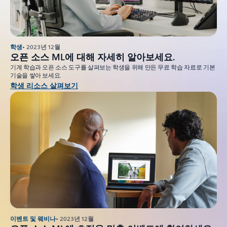
학생
• 2023년 12월
오픈 소스 ML에 대해 자세히 알아보세요.
기계 학습과 오픈 소스 도구를 살펴보는 학생을 위해 만든 무료 학습 자료로 기본
기술을 쌓아 보세요.
학생 리소스 살펴보기
이벤트 및 웨비나
• 2023년 12월