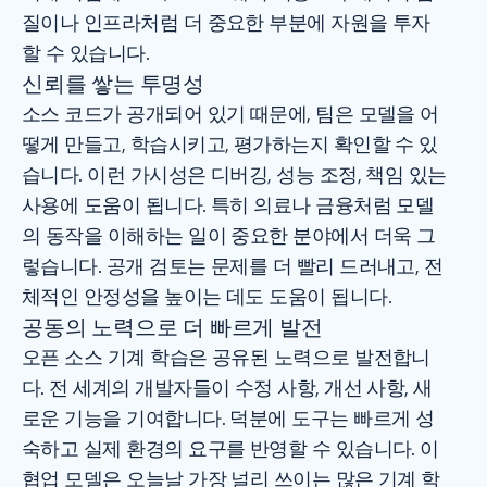
질이나 인프라처럼 더 중요한 부분에 자원을 투자
할 수 있습니다.
신뢰를 쌓는 투명성
소스 코드가 공개되어 있기 때문에, 팀은 모델을 어
떻게 만들고, 학습시키고, 평가하는지 확인할 수 있
습니다. 이런 가시성은 디버깅, 성능 조정, 책임 있는
사용에 도움이 됩니다. 특히 의료나 금융처럼 모델
의 동작을 이해하는 일이 중요한 분야에서 더욱 그
렇습니다. 공개 검토는 문제를 더 빨리 드러내고, 전
체적인 안정성을 높이는 데도 도움이 됩니다.
공동의 노력으로 더 빠르게 발전
오픈 소스 기계 학습은 공유된 노력으로 발전합니
다. 전 세계의 개발자들이 수정 사항, 개선 사항, 새
로운 기능을 기여합니다. 덕분에 도구는 빠르게 성
숙하고 실제 환경의 요구를 반영할 수 있습니다. 이
협업 모델은 오늘날 가장 널리 쓰이는 많은 기계 학