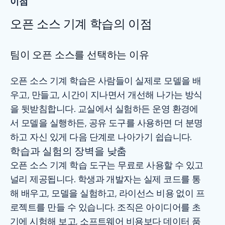
이점
오픈 소스 기계 학습의 이점
팀이 오픈 소스를 선택하는 이유
오픈 소스 기계 학습은 사람들이 실제로 모델을 배
우고, 만들고, 시간이 지나면서 개선해 나가는 방식
을 뒷받침합니다. 교실에서 실험하든 운영 환경에
서 모델을 실행하든, 공유 도구를 사용하면 더 분명
하고 자신 있게 다음 단계로 나아가기 쉽습니다.
학습과 실험의 장벽을 낮춤
오픈 소스 기계 학습 도구는 무료로 사용할 수 있고
널리 제공됩니다. 학생과 개발자는 실제 코드를 통
해 배우고, 모델을 실험하고, 라이선스 비용 없이 프
로젝트를 만들 수 있습니다. 조직은 아이디어를 초
기에 시험해 보고, 소프트웨어 비용보다 데이터 품