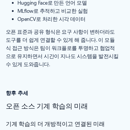
Hugging Face로 만든 언어 모델
MLflow로 추적하고 비교한 실험
OpenCV로 처리한 시각 데이터
오픈 표준과 공유 형식은 요구 사항이 변하더라도
도구를 더 쉽게 연결할 수 있게 해 줍니다. 이 모듈
식 접근 방식은 팀이 워크플로를 투명하고 협업적
으로 유지하면서 시간이 지나도 시스템을 발전시킬
수 있게 도와줍니다.
향후 추세
오픈 소스 기계 학습의 미래
기계 학습의 더 개방적이고 연결된 미래