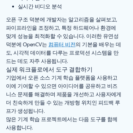
실시간 비디오 분석
오픈 구조 덕분에 개발자는 알고리즘을 살펴보고,
파이프라인을 조정하고, 특정 하드웨어나 환경에
맞게 성능을 최적화할 수 있습니다. 이러한 유연성
덕분에 OpenCV는
컴퓨터 비전
의 기본을 배우는 데
도, 시각적 데이터를 다루는 프로덕션 시스템을 만
드는 데도 자주 사용됩니다.
실제 워크플로에서 도구 결합하기
기업에서 오픈 소스 기계 학습 플랫폼을 사용하고
이에 기여할 수 있으면 아이디어를 공유하고 비즈
니스 문제를 해결하며 제품을 개선하고 사용자에게
더 친숙하게 만들 수 있는 개방형 위치인 피드백 루
프가 생성됩니다.
많은 기계 학습 프로젝트에서는 다음 도구를 함께
사용합니다.