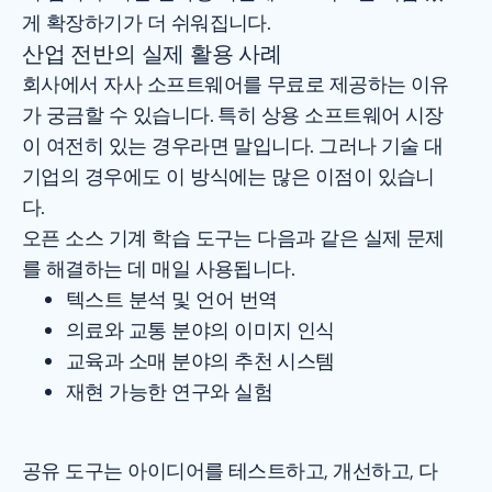
게 확장하기가 더 쉬워집니다.
산업 전반의 실제 활용 사례
회사에서 자사 소프트웨어를 무료로 제공하는 이유
가 궁금할 수 있습니다. 특히 상용 소프트웨어 시장
이 여전히 있는 경우라면 말입니다. 그러나 기술 대
기업의 경우에도 이 방식에는 많은 이점이 있습니
다.
오픈 소스 기계 학습 도구는 다음과 같은 실제 문제
를 해결하는 데 매일 사용됩니다.
텍스트 분석 및 언어 번역
의료와 교통 분야의 이미지 인식
교육과 소매 분야의 추천 시스템
재현 가능한 연구와 실험
공유 도구는 아이디어를 테스트하고, 개선하고, 다