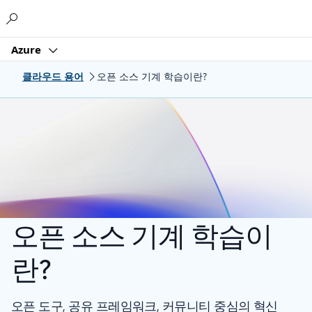
Microsoft
Azure
클라우드 용어
오픈 소스 기계 학습이란?
오픈 소스 기계 학습이
란?
오픈 도구, 공유 프레임워크, 커뮤니티 중심의 혁신