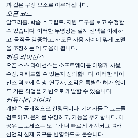
과 같은 구성 요소로 이루어집니다.
오픈 코드
알고리즘, 학습 스크립트, 지원 도구를 보고 수정할
수 있습니다. 이러한 투명성은 설계 선택을 이해하
고, 동작을 검증하고, 새로운 사용 사례에 맞게 모델
을 조정하는 데 도움이 됩니다.
허용 라이선스
오픈 소스 라이선스는 소프트웨어를 어떻게 사용,
수정, 재배포할 수 있는지 정의합니다. 이러한 라이
선스 덕분에 학생, 연구자, 조직은 특별한 허가 없이
도 기존 작업을 기반으로 개발할 수 있습니다.
커뮤니티 기여자
개발은 공개적으로 진행됩니다. 기여자들은 코드를
검토하고, 문제를 수정하고, 기능을 추가합니다. 이
공유 프로세스는 도구가 더 빠르게 개선되고 여러
산업의 실제 요구를 반영하도록 돕습니다.