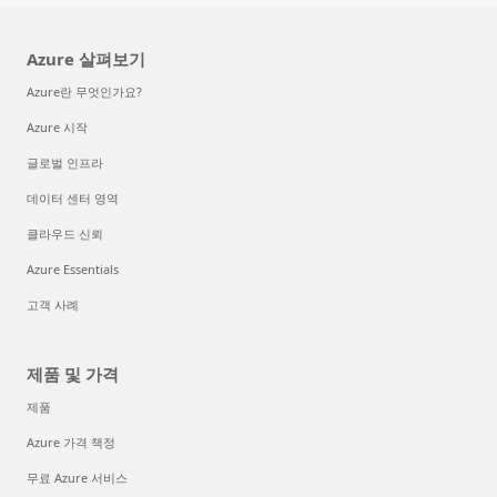
Azure 살펴보기
Azure란 무엇인가요?
Azure 시작
글로벌 인프라
데이터 센터 영역
클라우드 신뢰
Azure Essentials
고객 사례
제품 및 가격
제품
Azure 가격 책정
무료 Azure 서비스