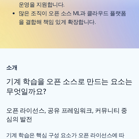
운영을 지원합니다.
많은 조직이 오픈 소스 ML과 클라우드 플랫폼
을 결합해 책임 있게 확장합니다.
소개
기계 학습을 오픈 소스로 만드는 요소는
무엇일까요?
오픈 라이선스, 공유 프레임워크, 커뮤니티 중
심의 발전
기계 학습은 핵심 구성 요소가 오픈 라이선스에 따