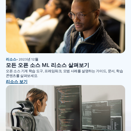
리소스
• 2023년 12월
모든 오픈 소스 ML 리소스 살펴보기
오픈 소스 기계 학습 도구, 프레임워크, 모범 사례를 설명하는 가이드, 문서, 학습
콘텐츠를 살펴보세요.
리소스 보기