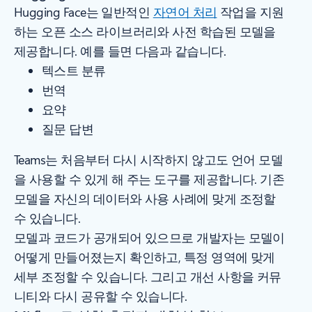
Hugging Face는 일반적인
자연어 처리
작업을 지원
하는 오픈 소스 라이브러리와 사전 학습된 모델을
제공합니다. 예를 들면 다음과 같습니다.
텍스트 분류
번역
요약
질문 답변
Teams는 처음부터 다시 시작하지 않고도 언어 모델
을 사용할 수 있게 해 주는 도구를 제공합니다. 기존
모델을 자신의 데이터와 사용 사례에 맞게 조정할
수 있습니다.
모델과 코드가 공개되어 있으므로 개발자는 모델이
어떻게 만들어졌는지 확인하고, 특정 영역에 맞게
세부 조정할 수 있습니다. 그리고 개선 사항을 커뮤
니티와 다시 공유할 수 있습니다.