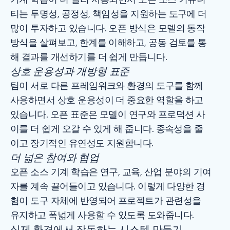
티는 투명성, 공정성, 책임성을 지원하는 도구에 더
많이 투자하고 있습니다. 오픈 방식은 모델의 동작
방식을 살펴보고, 한계를 이해하고, 공동 검토를 통
해 결과를 개선하기를 더 쉽게 만듭니다.
상호 운용성과 개방형 표준
팀이 서로 다른 프레임워크와 환경의 도구를 함께
사용하면서 상호 운용성이 더 중요한 역할을 하고
있습니다. 오픈 표준은 모델이 연구와 프로덕션 사
이를 더 쉽게 오갈 수 있게 해 줍니다. 종속성을 줄
이고 장기적인 유연성도 지원합니다.
더 넓은 참여와 협업
오픈 소스 기계 학습은 연구, 교육, 산업 분야의 기여
자를 계속 끌어들이고 있습니다. 이렇게 다양한 경
험이 도구 자체에 반영되어 프로젝트가 관련성을
유지하고 폭넓게 사용할 수 있도록 도와줍니다.
실제 환경에서 작동하는 시스템 만들기