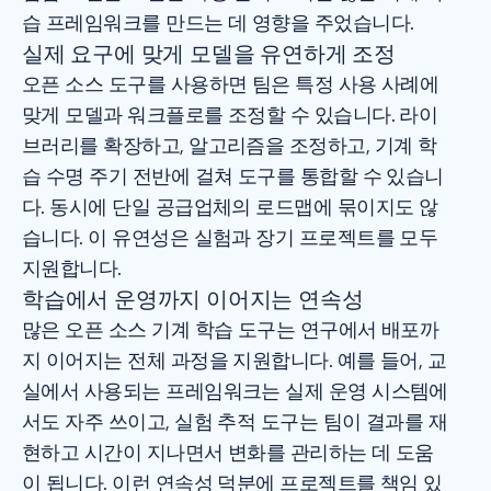
습 프레임워크를 만드는 데 영향을 주었습니다.
실제 요구에 맞게 모델을 유연하게 조정
오픈 소스 도구를 사용하면 팀은 특정 사용 사례에
맞게 모델과 워크플로를 조정할 수 있습니다. 라이
브러리를 확장하고, 알고리즘을 조정하고, 기계 학
습 수명 주기 전반에 걸쳐 도구를 통합할 수 있습니
다. 동시에 단일 공급업체의 로드맵에 묶이지도 않
습니다. 이 유연성은 실험과 장기 프로젝트를 모두
지원합니다.
학습에서 운영까지 이어지는 연속성
많은 오픈 소스 기계 학습 도구는 연구에서 배포까
지 이어지는 전체 과정을 지원합니다. 예를 들어, 교
실에서 사용되는 프레임워크는 실제 운영 시스템에
서도 자주 쓰이고, 실험 추적 도구는 팀이 결과를 재
현하고 시간이 지나면서 변화를 관리하는 데 도움
이 됩니다. 이런 연속성 덕분에 프로젝트를 책임 있