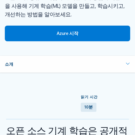
을 사용해 기계 학습(ML) 모델을 만들고, 학습시키고,
개선하는 방법을 알아보세요.
Azure 시작
소개
읽기 시간
10분
오픈 소스 기계 학습은 공개적