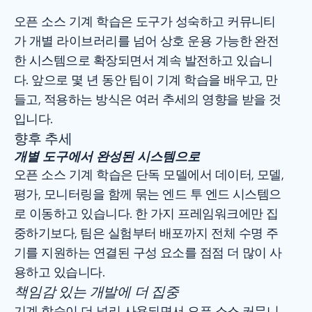
오픈 소스 기계 학습은 도구가 성숙하고 커뮤니티
가 개별 라이브러리를 넘어 상호 운용 가능한 완전
한 시스템으로 확장되면서 계속 발전하고 있습니
다. 앞으로 몇 년 동안 팀이 기계 학습을 배우고, 만
들고, 적용하는 방식은 여러 추세의 영향을 받을 것
입니다.
향후 추세
개별 도구에서 완성된 시스템으로
오픈 소스 기계 학습은 단독 모델에서 데이터, 모델,
평가, 모니터링을 함께 묶는 엔드 투 엔드 시스템으
로 이동하고 있습니다. 한 가지 프레임워크에만 집
중하기보다, 팀은 실험부터 배포까지 전체 수명 주
기를 지원하는 연결된 구성 요소를 점점 더 많이 사
용하고 있습니다.
책임감 있는 개발에 더 집중
기계 학습이 더 널리 사용되면서 오픈 소스 커뮤니