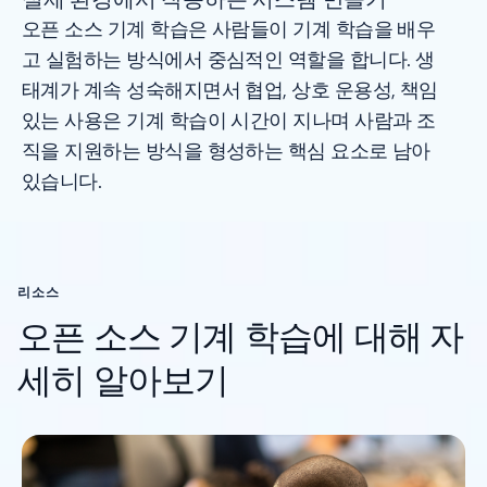
오픈 소스 기계 학습은 사람들이 기계 학습을 배우
고 실험하는 방식에서 중심적인 역할을 합니다. 생
태계가 계속 성숙해지면서 협업, 상호 운용성, 책임
있는 사용은 기계 학습이 시간이 지나며 사람과 조
직을 지원하는 방식을 형성하는 핵심 요소로 남아
있습니다.
리소스
오픈 소스 기계 학습에 대해 자
세히 알아보기