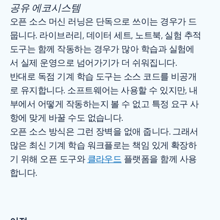
공유 에코시스템
오픈 소스 머신 러닝은 단독으로 쓰이는 경우가 드
뭅니다. 라이브러리, 데이터 세트, 노트북, 실험 추적
도구는 함께 작동하는 경우가 많아 학습과 실험에
서 실제 운영으로 넘어가기가 더 쉬워집니다.
반대로 독점 기계 학습 도구는 소스 코드를 비공개
로 유지합니다. 소프트웨어는 사용할 수 있지만, 내
부에서 어떻게 작동하는지 볼 수 없고 특정 요구 사
항에 맞게 바꿀 수도 없습니다.
오픈 소스 방식은 그런 장벽을 없애 줍니다. 그래서
많은 최신 기계 학습 워크플로는 책임 있게 확장하
기 위해 오픈 도구와
클라우드
플랫폼을 함께 사용
합니다.