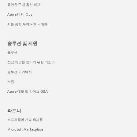
유연한 구매 옵션 비교
Azure의 FinOps
AI를 통한 투자 ROI 극대화
솔루션 및 지원
솔루션
성장 속도를 높이기 위한 리소스
솔루션 아키텍처
지원
Azure 데모 및 라이브 Q&A
파트너
소프트웨어 개발 회사용
Microsoft Marketplace