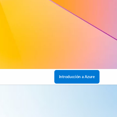
Introducción a Azure