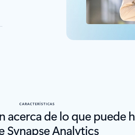
CARACTERÍSTICAS
 acerca de lo que puede 
e Synapse Analytics