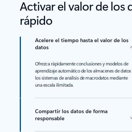
Activar el valor de los
rápido
Acelere el tiempo hasta el valor de los
datos
Ofrezca rápidamente conclusiones y modelos de
aprendizaje automático de los almacenes de datos
los sistemas de análisis de macrodatos mediante
una escala ilimitada.
Compartir los datos de forma
responsable