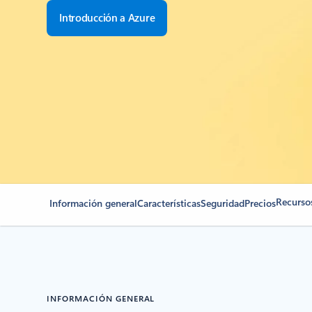
Introducción a Azure
Recurso
Información general
Características
Seguridad
Precios
INFORMACIÓN GENERAL