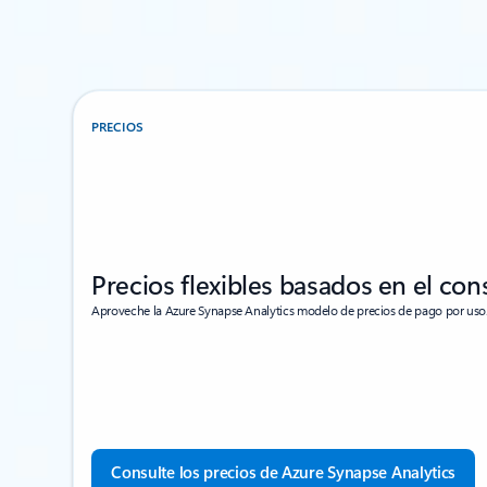
PRECIOS
Precios flexibles basados en el co
Aproveche la Azure Synapse Analytics modelo de precios de pago por uso
Consulte los precios de Azure Synapse Analytics