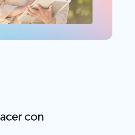
hacer con