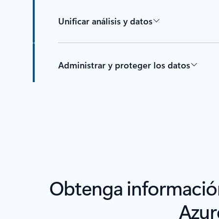
Unificar análisis y datos
Administrar y proteger los datos
Obtenga información
Azur