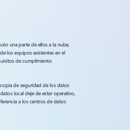
lo una parte de ellos a la nube,
de los equipos existentes en el
quisitos de cumplimiento
 copia de seguridad de los datos
atos local deje de estar operativo,
ferencia a los centros de datos