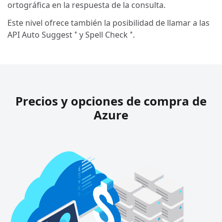
ortográfica en la respuesta de la consulta.
Este nivel ofrece también la posibilidad de llamar a las
API Auto Suggest
y Spell Check
.
*
*
Precios y opciones de compra de
Azure