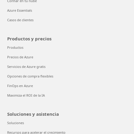
Confiar en tu nube
Azure Essentials
Casos de clientes
Productos y precios
Productos
Precios de Azure
Servicios de Azure gratis
Opciones de compra flexibles
FinOps en Azure
Maximiza el ROI de la IA
Soluciones y asistencia
Soluciones
Recursos para acelerar el crecimiento