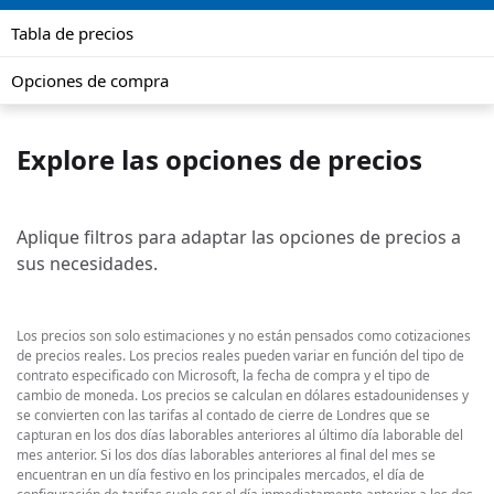
Tabla de precios
Opciones de compra
Explore las opciones de precios
Aplique filtros para adaptar las opciones de precios a
sus necesidades.
Los precios son solo estimaciones y no están pensados como cotizaciones
de precios reales. Los precios reales pueden variar en función del tipo de
contrato especificado con Microsoft, la fecha de compra y el tipo de
cambio de moneda. Los precios se calculan en dólares estadounidenses y
se convierten con las tarifas al contado de cierre de Londres que se
capturan en los dos días laborables anteriores al último día laborable del
mes anterior. Si los dos días laborables anteriores al final del mes se
encuentran en un día festivo en los principales mercados, el día de