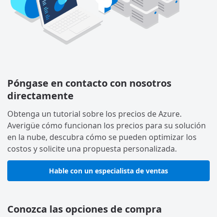
Póngase en contacto con nosotros
directamente
Obtenga un tutorial sobre los precios de Azure.
Averigüe cómo funcionan los precios para su solución
en la nube, descubra cómo se pueden optimizar los
costos y solicite una propuesta personalizada.
Hable con un especialista de ventas
Conozca las opciones de compra