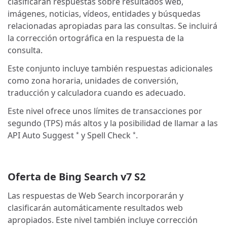
clasificarán respuestas sobre resultados web,
imágenes, noticias, vídeos, entidades y búsquedas
relacionadas apropiadas para las consultas. Se incluirá
la corrección ortográfica en la respuesta de la
consulta.
Este conjunto incluye también respuestas adicionales
como zona horaria, unidades de conversión,
traducción y calculadora cuando es adecuado.
Este nivel ofrece unos límites de transacciones por
segundo (TPS) más altos y la posibilidad de llamar a las
API Auto Suggest
y Spell Check
.
*
*
Oferta de Bing Search v7 S2
Las respuestas de Web Search incorporarán y
clasificarán automáticamente resultados web
apropiados. Este nivel también incluye corrección