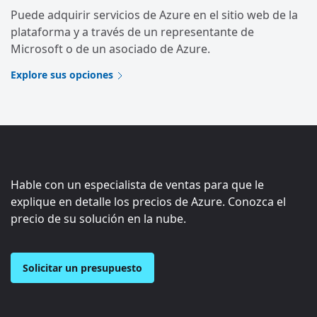
Puede adquirir servicios de Azure en el sitio web de la
plataforma y a través de un representante de
Microsoft o de un asociado de Azure.
Explore sus opciones
Hable con un especialista de ventas para que le
explique en detalle los precios de Azure. Conozca el
precio de su solución en la nube.
Solicitar un presupuesto