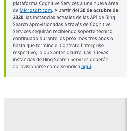
plataforma Cognitive Services a una nueva área
de
Microsoft.com
. A partir del
30 de octubre de
2020
, las instancias actuales de las API de Bing
Search aprovisionadas a través de Cognitive
Services seguirán recibiendo soporte técnico
continuado durante los próximos tres años o
hasta que termine el Contrato Enterprise
respectivo, lo que antes ocurra. Las nuevas
instancias de Bing Search Services deberán
aprovisionarse como se indica
aquí
.