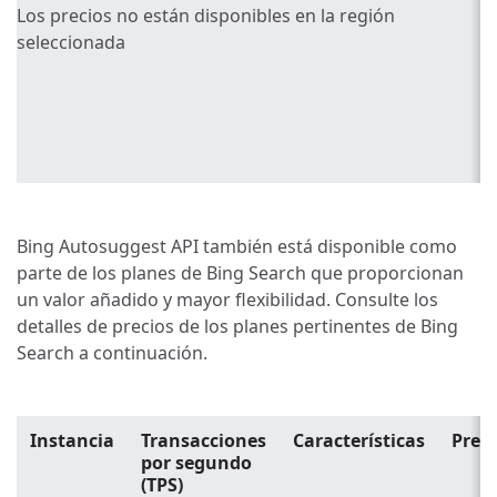
Los precios no están disponibles en la región
seleccionada
Bing Autosuggest API también está disponible como
parte de los planes de Bing Search que proporcionan
un valor añadido y mayor flexibilidad. Consulte los
detalles de precios de los planes pertinentes de Bing
Search a continuación.
Instancia
Transacciones
Características
Preci
por segundo
(TPS)