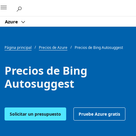
Microsoft
Azure
Página principal
Precios de Azure
Precios de Bing Autosuggest
Precios de Bing
Autosuggest
Solicitar un presupuesto
Pruebe Azure gratis