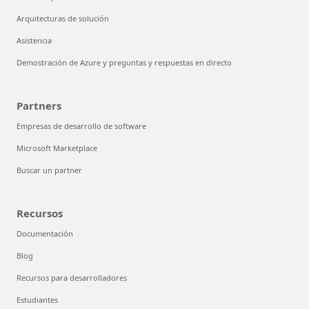
Arquitecturas de solución
Asistencia
Demostración de Azure y preguntas y respuestas en directo
Partners
Empresas de desarrollo de software
Microsoft Marketplace
Buscar un partner
Recursos
Documentación
Blog
Recursos para desarrolladores
Estudiantes