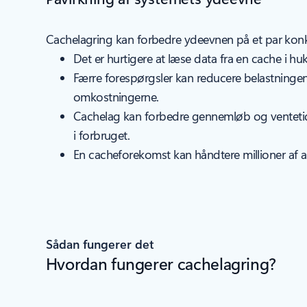
Cachelagring kan forbedre ydeevnen på et par kon
Det er hurtigere at læse data fra en cache i hu
Færre forespørgsler kan reducere belastningen
omkostningerne.
Cachelag kan forbedre gennemløb og ventetid
i forbruget.
En cacheforekomst kan håndtere millioner af
Sådan fungerer det
Hvordan fungerer cachelagring?