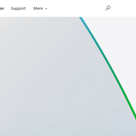
ær
Support
Mere