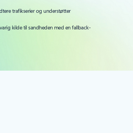
tere trafikserier og understøtter
varig kilde til sandheden med en fallback-