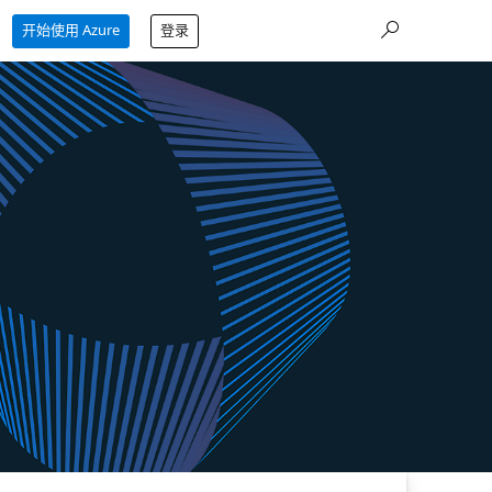
开始使用 Azure
登录