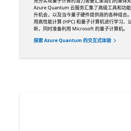
充分实现量子计算的潜力需要汇聚我们的集体
Azure Quantum 云服务汇集了高级工具和
升机会，以及当今量子硬件提供商的各种组合
用高性能计算 (HPC) 和量子计算机进行学习、
新，同时准备利用 Microsoft 的量子计算机。
探索 Azure Quantum 的交互式体验