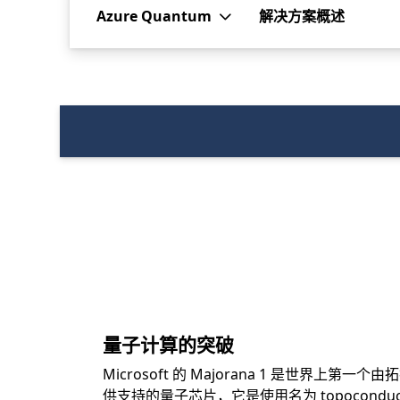
Azure Quantum
解决方案概述
量子计算的突破
Microsoft 的 Majorana 1 是世界上第一个
供支持的量子芯片，它是使用名为 topoconduc