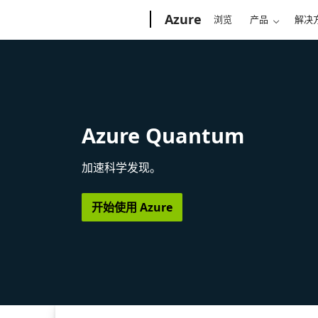
Microsoft
Azure
浏览
产品
解决
Azure Quantum
加速科学发现。
开始使用 Azure