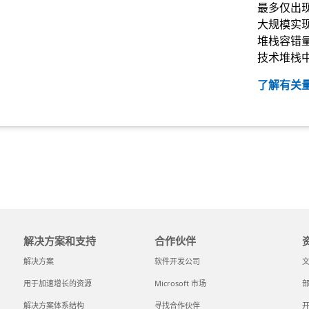
最多仅出现
大规模实
堆栈容错量
技术堆栈
了解有关
解决方案和支持
合作伙伴
解决方案
软件开发公司
用于加速增长的资源
Microsoft 市场
解决方案体系结构
寻找合作伙伴