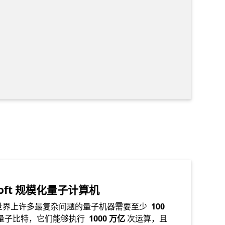
osoft 规模化量子计算机
世界上许多最复杂问题的量子机器需要至少
100
量子比特，它们能够执行
1000 万亿
次运算，且