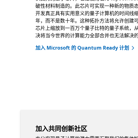
破性材料制造的。此芯片可实现一种新的物质
开发真正具有实用意义的量子计算机的时间线
年，而不是数十年。这种拓扑方法将允许创建
芯片上缩放到一百万个量子比特的量子系统，
决将当今世界的计算能力全部合并也无法解决
加入 Microsoft 的 Quantum Ready 计划
加入共同创新社区