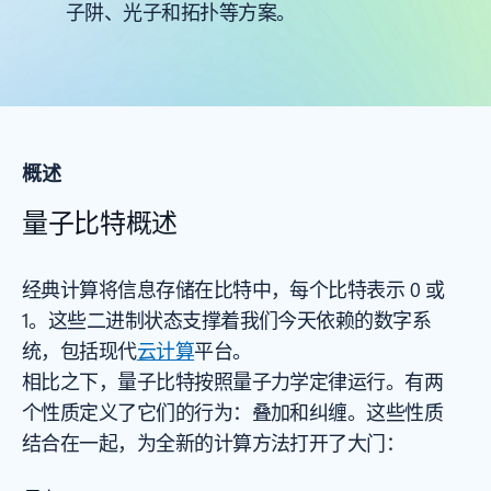
子阱、光子和拓扑等方案。
概述
量子比特概述
经典计算将信息存储在比特中，每个比特表示 0 或
1。这些二进制状态支撑着我们今天依赖的数字系
统，包括现代
云计算
平台。
相比之下，量子比特按照量子力学定律运行。有两
个性质定义了它们的行为：叠加和纠缠。这些性质
结合在一起，为全新的计算方法打开了大门：