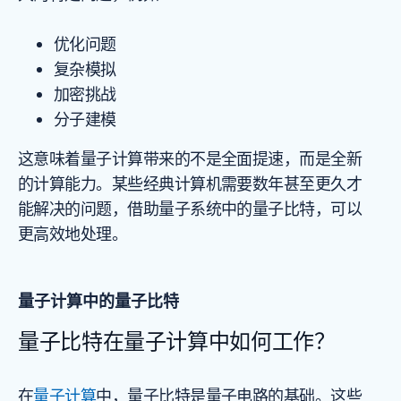
优化问题
复杂模拟
加密挑战
分子建模
这意味着量子计算带来的不是全面提速，而是全新
的计算能力。某些经典计算机需要数年甚至更久才
能解决的问题，借助量子系统中的量子比特，可以
更高效地处理。
量子计算中的量子比特
量子比特在量子计算中如何工作？
在
量子计算
中，量子比特是量子电路的基础。这些