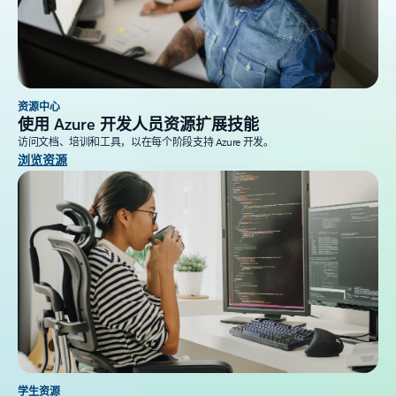
资源中心
使用 Azure 开发人员资源扩展技能
访问文档、培训和工具，以在每个阶段支持 Azure 开发。
浏览资源
学生资源