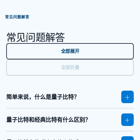
常见问题解答
常见问题解答
全部展开
全部折叠
简单来说，什么是量子比特？
量子比特和经典比特有什么区别？