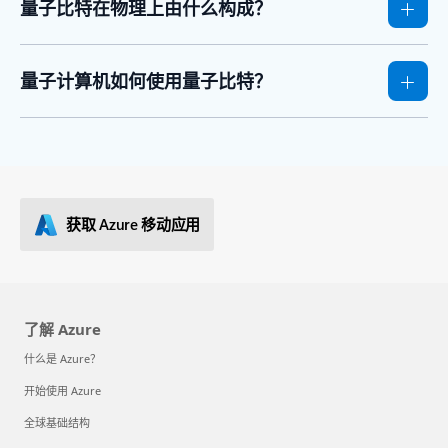
量子比特在物理上由什么构成？
量子计算机如何使用量子比特？
获取 Azure 移动应用
了解 Azure
什么是 Azure？
开始使用 Azure
全球基础结构