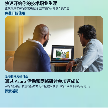
快速开始你的技术职业生涯
查找资源以学习按需编程语言并培养云开发人员技能。
免费开始使用
活动和网络研讨会
通过 Azure 活动和网络研讨会加速成长
学习新技能，发现新技术并与社区建立联系（线上或线下参与均可）。
探索活动