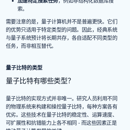
加速特定搜索任务
，例如非结构化数据库搜
索。
需要注意的是，量子计算机并不是普遍更快。它们
的优势只适用于特定类型的问题。因此，经典系统
与量子系统预计将长期共存，各自适配不同类型的
任务，而非相互替代。
量子比特的类型
量子比特有哪些类型？
量子比特的实现方式并非唯一。研究人员利用不同
的物理系统来构建和操控量子比特，每种方案各有
优劣。这些技术在量子比特的稳定性、运算速度、
可扩展性和抗错能力上各不相同 - 而这些因素正是