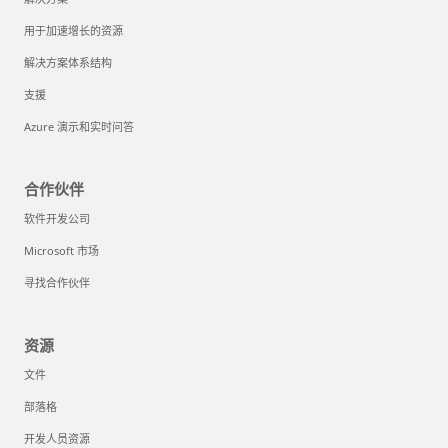
用于加速增长的资源
解决方案体系结构
支援
Azure 演示和实时问答
合作伙伴
软件开发公司
Microsoft 市场
寻找合作伙伴
资源
文件
部落格
开发人员资源