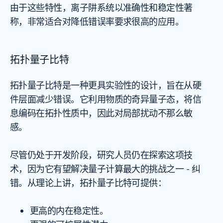
由于这些特性，离子阱系统以准确性和稳定性著
称，非常适合对降低错误率要求很高的应用。
拓扑量子比特
拓扑量子比特是一种更具实验性的设计，旨在从硬
件层面减少错误。它利用物质的奇异量子态，将信
息编码在拓扑性质中，因此对局部扰动不那么敏
感。
尽管仍处于开发阶段，研究人员仍在探索这项技
术，因为它有望解决量子计算最大的挑战之一 - 纠
错。从理论上讲，拓扑量子比特可提供：
更高的内在稳定性。