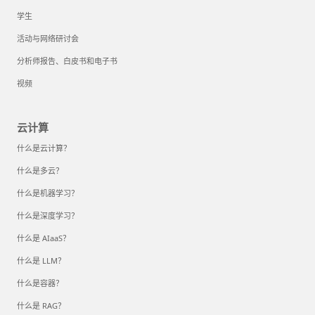
学生
活动与网络研讨会
分析师报告、白皮书和电子书
视频
云计算
什么是云计算？
什么是多云？
什么是机器学习？
什么是深度学习？
什么是 AIaaS？
什么是 LLM？
什么是容器？
什么是 RAG？