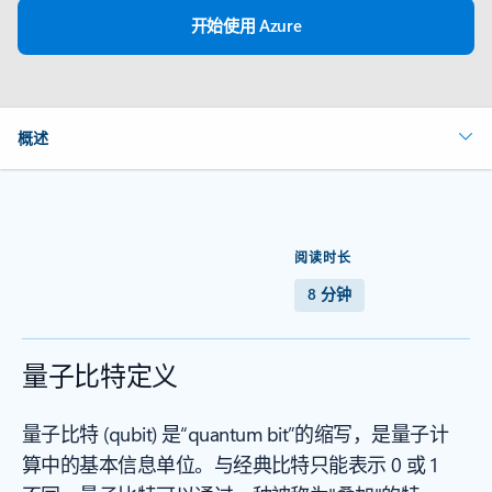
开始使用 Azure
概述
阅读时长
8 分钟
量子比特定义
量子比特 (qubit) 是“quantum bit”的缩写，是量子计
算中的基本信息单位。与经典比特只能表示 0 或 1