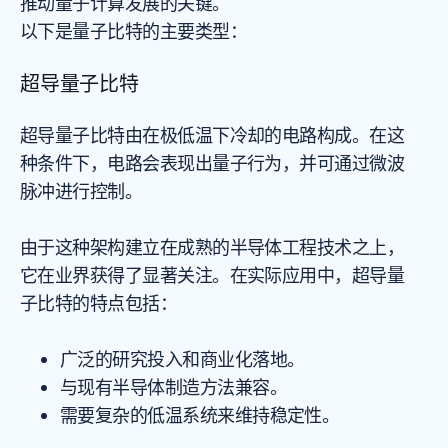
推动量子计算发展的关键。
以下是量子比特的主要类型：
超导量子比特
超导量子比特由在极低温下冷却的电路构成。在这
种条件下，电路会表现出量子行为，并可通过微波
脉冲进行控制。
由于这种架构建立在成熟的半导体工程技术之上，
它在业界获得了显著关注。在实际应用中，超导量
子比特的特点包括：
广泛的研究投入和商业化落地。
与现有半导体制造方法兼容。
需要复杂的低温系统来维持稳定性。