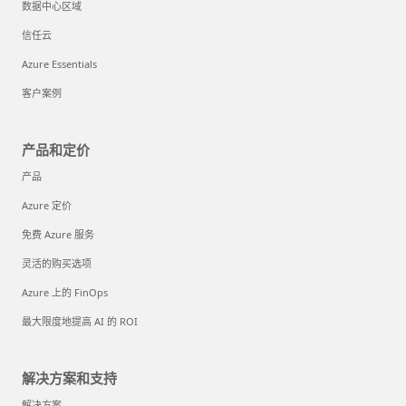
数据中心区域
信任云
Azure Essentials
客户案例
产品和定价
产品
Azure 定价
免费 Azure 服务
灵活的购买选项
Azure 上的 FinOps
最大限度地提高 AI 的 ROI
解决方案和支持
解决方案