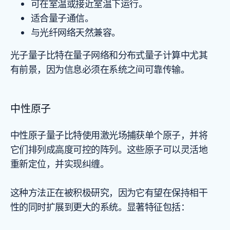
可在室温或接近室温下运行。
适合量子通信。
与光纤网络天然兼容。
光子量子比特在量子网络和分布式量子计算中尤其
有前景，因为信息必须在系统之间可靠传输。
中性原子
中性原子量子比特使用激光场捕获单个原子，并将
它们排列成高度可控的阵列。这些原子可以灵活地
重新定位，并实现纠缠。
这种方法正在被积极研究，因为它有望在保持相干
性的同时扩展到更大的系统。显著特征包括：