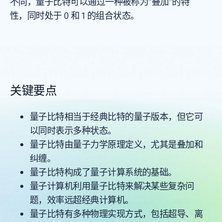
不同，量子比特可以通过一种被称为"叠加"的特
性，同时处于 0 和 1 的组合状态。
关键要点
量子比特相当于经典比特的量子版本，但它可
以同时表示多种状态。
量子比特由量子力学原理定义，尤其是叠加和
纠缠。
量子比特构成了量子计算系统的基础。
量子计算机利用量子比特来解决某些复杂问
题，效率远超经典计算机。
量子比特有多种物理实现方式，包括超导、离