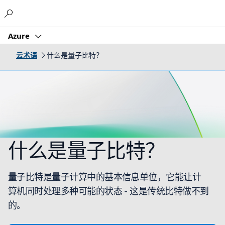
Microsoft
Azure
云术语
什么是量子比特？
什么是量子比特？
量子比特是量子计算中的基本信息单位，它能让计
算机同时处理多种可能的状态 - 这是传统比特做不到
的。