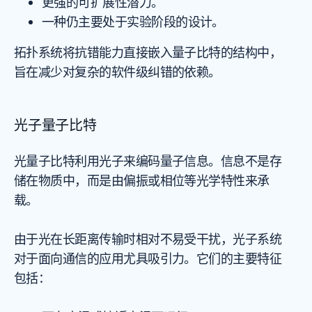
更强的可扩展性潜力。
一种仍主要处于实验阶段的设计。
拓扑系统将抗错能力直接嵌入量子比特的结构中，
旨在减少对复杂的软件级纠错的依赖。
光子量子比特
光量子比特利用光子来编码量子信息。信息不是存
储在物质中，而是由偏振或相位等光学特性来承
载。
由于光在长距离传输时相对不易受干扰，光子系统
对于面向通信的应用尤具吸引力。它们的主要特征
包括：