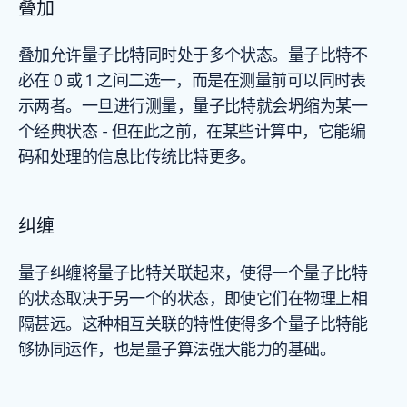
叠加
叠加允许量子比特同时处于多个状态。量子比特不
必在 0 或 1 之间二选一，而是在测量前可以同时表
示两者。一旦进行测量，量子比特就会坍缩为某一
个经典状态 - 但在此之前，在某些计算中，它能编
码和处理的信息比传统比特更多。
纠缠
量子纠缠将量子比特关联起来，使得一个量子比特
的状态取决于另一个的状态，即使它们在物理上相
隔甚远。这种相互关联的特性使得多个量子比特能
够协同运作，也是量子算法强大能力的基础。