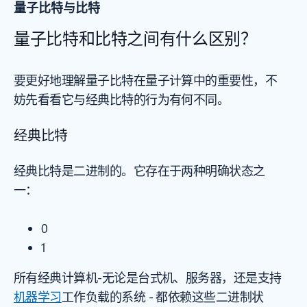
量子比特与比特
量子比特和比特之间有什么区别？
要更好地理解量子比特在量子计算中的重要性，不
妨先看看它与经典比特的行为有何不同。
经典比特
经典比特是二进制的。它存在于两种明确状态之
一：
0
1
所有经典计算机-无论是台式机、服务器，还是支持
机器学习
工作负载的系统 - 都依赖这些二进制状