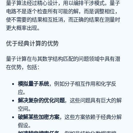
量子算法经过精心设计，用以编排干涉模式。量子
电路不是逐个检查所有可能的解，而是调整相位，
使不需要的结果相互抵消，而正确的结果在测量时
更大概率出现。
优于经典计算的优势
量子计算在与其数学结构匹配的问题领域中具有潜
在优势，包括：
模拟量子系统
，例如分子相互作用和化学反
应。
解决复杂的优化问题
，这些问题具有巨大的解
空间。
破解某些加密方案
，这些方案依赖于经典分解
假设。