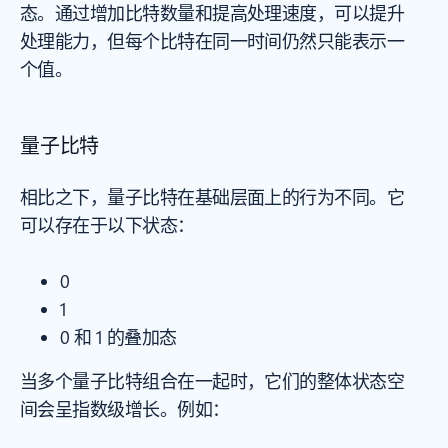
态。通过增加比特数量和提高处理速度，可以提升
处理能力，但每个比特在同一时间仍然只能表示一
个值。
量子比特
相比之下，量子比特在基础层面上的行为不同。它
可以存在于以下状态：
0
1
0 和 1 的叠加态
当多个量子比特组合在一起时，它们的整体状态空
间会呈指数级增长。例如：