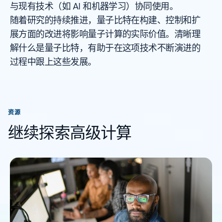
与现有技术（如 AI 和机器学习）协同使用。
随着研究的持续推进，量子比特在构建、控制和扩
展方面的改进将影响量子计算的实际价值。清晰理
解什么是量子比特，有助于在这项技术不断演进的
过程中跟上这些发展。
资源
继续探索高级计算