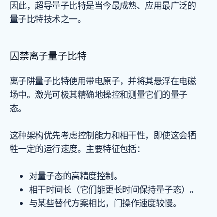
因此，超导量子比特是当今最成熟、应用最广泛的
量子比特技术之一。
囚禁离子量子比特
离子阱量子比特使用带电原子，并将其悬浮在电磁
场中。激光可极其精确地操控和测量它们的量子
态。
这种架构优先考虑控制能力和相干性，即使这会牺
牲一定的运行速度。主要特征包括：
对量子态的高精度控制。
相干时间长（它们能更长时间保持量子态）。
与某些替代方案相比，门操作速度较慢。