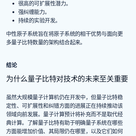
很高的可扩展性潜力。
强纠缠能力。
持续的实验开发。
中性原子系统旨在将原子系统的相干优势与面向更
多量子比特数量的架构结合起来。
结论
为什么量子比特对技术的未来至关重要
虽然大规模量子计算机仍在开发中，但量子比特稳
定性、可扩展性和纠错方面的进展正在持续推动该
领域向前发展。量子计算预计将补充而不是取代经
典计算。了解量子比特有助于明确量子系统在哪些
方面能增加价值、其局限仍在哪里，以及它们如何