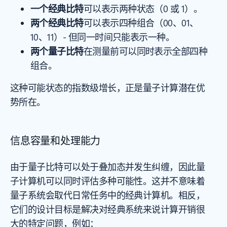
一个经典比特
可以表示两种状态（0 或 1）。
两个经典比特
可以表示四种组合（00、01、
10、11）- 但同一时间只能表示一种。
两个量子比特
在测量前可以同时表示全部四种
组合。
这种可能状态的指数级增长，正是量子计算潜在优
势所在。
信息容量和处理能力
由于量子比特可以处于叠加态并发生纠缠，因此量
子计算机可以同时评估多种可能性。这并不意味着
量子系统会取代日常任务中的经典计算机。相反，
它们的设计目标是解决对经典系统来说计算开销很
大的特定问题，例如：