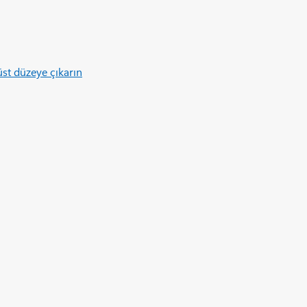
üst düzeye çıkarın