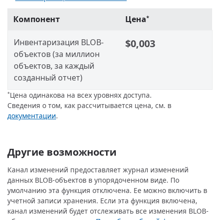
Компонент
Цена
*
Инвентаризация BLOB-
$0,003
объектов (за миллион
объектов, за каждый
созданный отчет)
Цена одинакова на всех уровнях доступа.
*
Сведения о том, как рассчитывается цена, см. в
документации
.
Другие возможности
Канал изменений предоставляет журнал изменений
данных BLOB-объектов в упорядоченном виде. По
умолчанию эта функция отключена. Ее можно включить в
учетной записи хранения. Если эта функция включена,
канал изменений будет отслеживать все изменения BLOB-