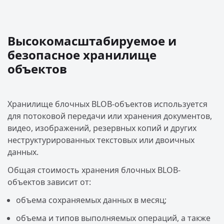
Высокомасштабируемое и
безопасное хранилище
объектов
Хранилище блочных BLOB-объектов используется
для потоковой передачи или хранения документов,
видео, изображений, резервных копий и других
неструктурированных текстовых или двоичных
данных.
Общая стоимость хранения блочных BLOB-
объектов зависит от:
объема сохраняемых данных в месяц;
объема и типов выполняемых операций, а также