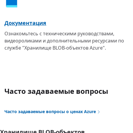
Документация
Ознакомьтесь с техническими руководствами,
видеороликами и дополнительными ресурсами по
службе "Хранилище BLOB-объектов Azure".
Часто задаваемые вопросы
Часто задаваемые вопросы о ценах Azure
Хранилище BLOB-объектов