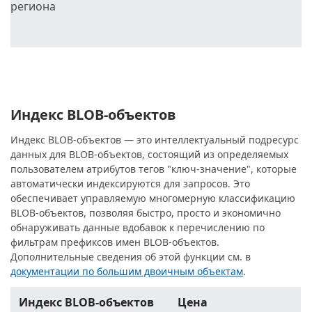
региона
Индекс BLOB-объектов
Индекс BLOB-объектов — это интеллектуальный подресурс
данных для BLOB-объектов, состоящий из определяемых
пользователем атрибутов тегов "ключ-значение", которые
автоматически индексируются для запросов. Это
обеспечивает управляемую многомерную классификацию
BLOB-объектов, позволяя быстро, просто и экономично
обнаруживать данные вдобавок к перечислению по
фильтрам префиксов имен BLOB-объектов.
Дополнительные сведения об этой функции см. в
документации по большим двоичным объектам
.
Индекс BLOB-объектов
Цена