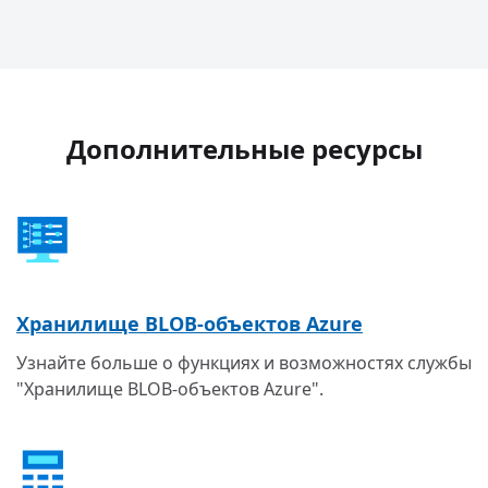
Дополнительные ресурсы
Хранилище BLOB-объектов Azure
Узнайте больше о функциях и возможностях службы
"Хранилище BLOB-объектов Azure".