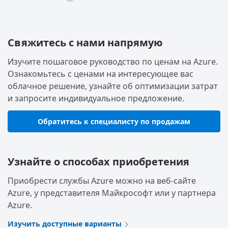
Свяжитесь с нами напрямую
Изучите пошаговое руководство по ценам на Azure.
Ознакомьтесь с ценами на интересующее вас
облачное решение, узнайте об оптимизации затрат
и запросите индивидуальное предложение.
Обратитесь к специалисту по продажам
Узнайте о способах приобретения
Приобрести службы Azure можно на веб-сайте
Azure, у представителя Майкрософт или у партнера
Azure.
Изучить доступные варианты