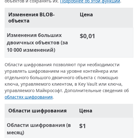
объектов и сохранять их.
Подробнее об этой функции
.
Изменения BLOB-
Цена
объекта
Изменения больших
$0,01
двоичных объектов (за
10 000 изменений)
Области шифрования позволяют при необходимости
управлять шифрованием на уровне контейнера или
отдельного большого двоичного объекта с помощью
ключа, управляемого клиентом, в Key Vault или ключа,
управляемого Майкрософт. Дополнительные сведения об
областях шифрования
.
Области шифрования
Цена
Области шифрования (в
$1
месяц)