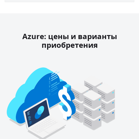
Azure: цены и варианты
приобретения