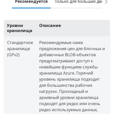
Рекомендуется
Только для больших двоичны
Уровни
Описание
хранилища
Стандартное
Рекомендуемые нами
хранилище
предложения цен для блочных и
(GPv2)
добавочных BLOB-объектов
предусматривают доступ к
новейшим функциям службы
хранилища Azure. Горячий
уровень хранилища подходит
для большинства рабочих
нагрузок. Прохладный и
архивный уровни хранилища
подходят для редко или очень
редко используемых данных,