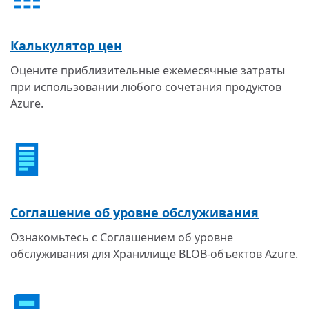
Калькулятор цен
Оцените приблизительные ежемесячные затраты
при использовании любого сочетания продуктов
Azure.
Соглашение об уровне обслуживания
Ознакомьтесь с Соглашением об уровне
обслуживания для Хранилище BLOB-объектов Azure.