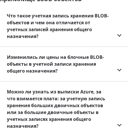
Что такое учетная запись хранения BLOB-
объектов и чем она отличается от
учетных записей хранения общего
назначения?
Изменились ли цены на блочные BLOB-
объекты в учетной записи хранения
общего назначения?
Можно ли узнать из выписки Azure, за
что взимается плата: за учетную запись
хранения больших двоичных объектов
или за большие двоичные объекты в
учетных записях хранения общего
назначения?