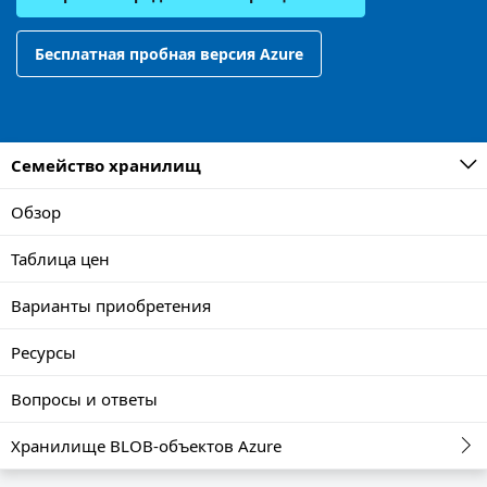
Бесплатная пробная версия Azure
Семейство хранилищ
Обзор
Таблица цен
Варианты приобретения
Ресурсы
Вопросы и ответы
Хранилище BLOB-объектов Azure