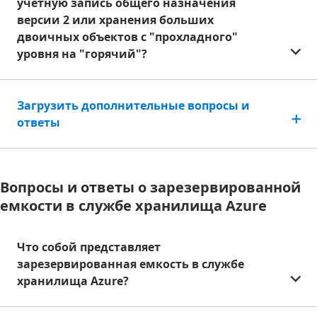
учетную запись общего назначения
версии 2 или хранения больших
двоичных объектов с "прохладного"
уровня на "горячий"?
Загрузить дополнительные вопросы и
ответы
Вопросы и ответы о зарезервированной
емкости в службе хранилища Azure
Что собой представляет
зарезервированная емкость в службе
хранилища Azure?