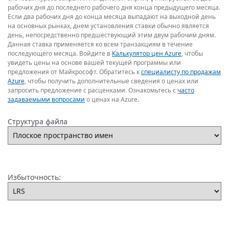
рабочих дня до последнего рабочего дня конца предыдущего месяца.
Если два рабочих дня до конца месяца выпадают на выходной день
на основных рынках, днем установления ставки обычно является
день, непосредственно предшествующий этим двум рабочим дням.
Данная ставка применяется ко всем транзакциям в течение
последующего месяца. Войдите в
Калькулятор цен Azure
, чтобы
увидеть цены на основе вашей текущей программы или
предложения от Майкрософт. Обратитесь к
специалисту по продажам
Azure
, чтобы получить дополнительные сведения о ценах или
запросить предложение с расценками. Ознакомьтесь с
часто
задаваемыми вопросами
о ценах на Azure.
Структура файла
Избыточность: