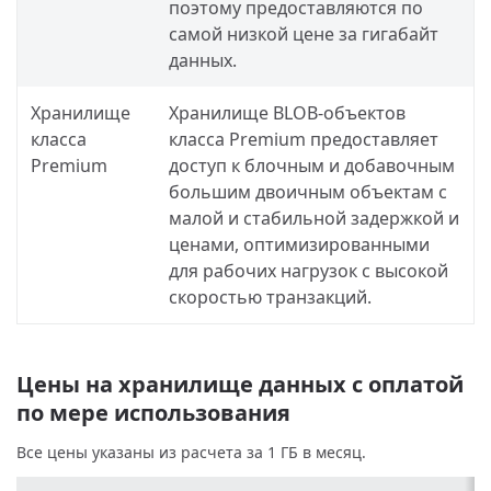
поэтому предоставляются по
самой низкой цене за гигабайт
данных.
Хранилище
Хранилище BLOB-объектов
класса
класса Premium предоставляет
Premium
доступ к блочным и добавочным
большим двоичным объектам с
малой и стабильной задержкой и
ценами, оптимизированными
для рабочих нагрузок с высокой
скоростью транзакций.
Цены на хранилище данных с оплатой
по мере использования
Все цены указаны из расчета за 1 ГБ в месяц.