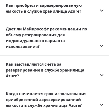
Как приобрести зарезервированную
емкость в службе хранилища Azure?
Дает ли Майкрософт рекомендации по
объему резервирования для
индивидуального варианта
использования?
Как выставляются счета за
резервирование в службе хранилища
Azure?
Когда начинается срок использования
приобретенной зарезервированной
емкости в службе хранилища Azure?