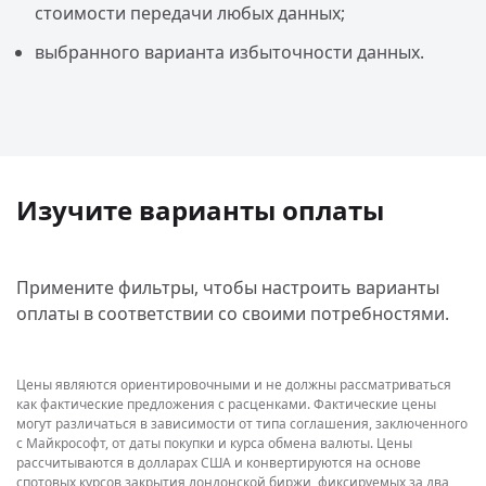
стоимости передачи любых данных;
выбранного варианта избыточности данных.
Изучите варианты оплаты
Примените фильтры, чтобы настроить варианты
оплаты в соответствии со своими потребностями.
Цены являются ориентировочными и не должны рассматриваться
как фактические предложения с расценками. Фактические цены
могут различаться в зависимости от типа соглашения, заключенного
с Майкрософт, от даты покупки и курса обмена валюты. Цены
рассчитываются в долларах США и конвертируются на основе
спотовых курсов закрытия лондонской биржи, фиксируемых за два