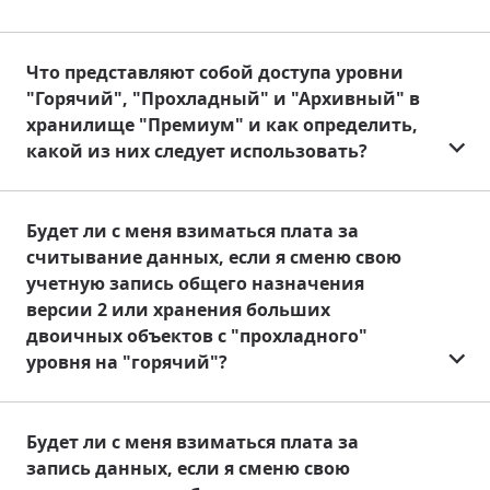
Что представляют собой доступа уровни
"Горячий", "Прохладный" и "Архивный" в
хранилище "Премиум" и как определить,
какой из них следует использовать?
Будет ли с меня взиматься плата за
считывание данных, если я сменю свою
учетную запись общего назначения
версии 2 или хранения больших
двоичных объектов с "прохладного"
уровня на "горячий"?
Будет ли с меня взиматься плата за
запись данных, если я сменю свою