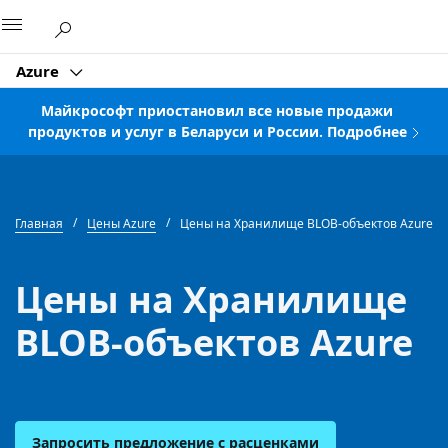
Microsoft
Azure
Майкрософт приостановил все новые продажи
продуктов и услуг в Беларуси и России. Подробнее
Главная
Цены Azure
Цены на Хранилище BLOB-объектов Azure
Цены на Хранилище
BLOB-объектов Azure
Запросить предложение с расценками