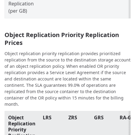
Replication
(per GB)
Object Replication Priority Replication
Prices
Object replication priority replication provides prioritized
replication from the source to the destination storage account
of an object replication policy. When enabled OR priority
replication provides a Service Level Agreement if the source
and destination account are located within the same
continent. The SLA guarantees 99.0% of operations are
replicated from the source container to the destination
container of the OR policy within 15 minutes for the billing
month.
Object
LRS
ZRS
GRS
RA-GR
Replication
Priority