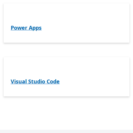
Power Apps
Visual Studio Code