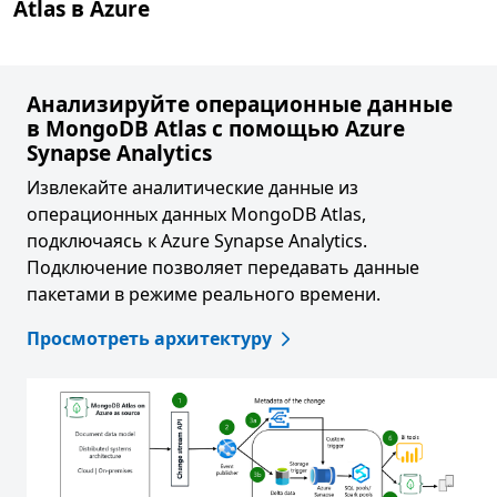
Atlas в Azure
Анализируйте операционные данные
в MongoDB Atlas с помощью Azure
Synapse Analytics
Извлекайте аналитические данные из
операционных данных MongoDB Atlas,
подключаясь к Azure Synapse Analytics.
Подключение позволяет передавать данные
пакетами в режиме реального времени.
Просмотреть архитектуру