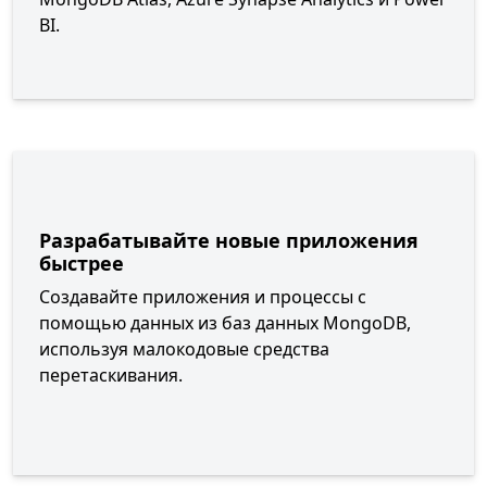
BI.
Разрабатывайте новые приложения
быстрее
Создавайте приложения и процессы с
помощью данных из баз данных MongoDB,
используя малокодовые средства
перетаскивания.