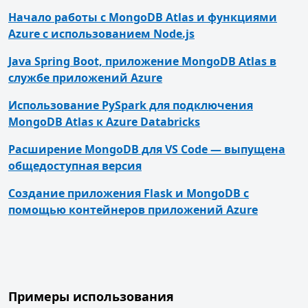
Начало работы с MongoDB Atlas и функциями
Azure с использованием Node.js
Java Spring Boot, приложение MongoDB Atlas в
службе приложений Azure
Использование PySpark для подключения
MongoDB Atlas к Azure Databricks
Расширение MongoDB для VS Code — выпущена
общедоступная версия
Создание приложения Flask и MongoDB с
помощью контейнеров приложений Azure
Примеры использования