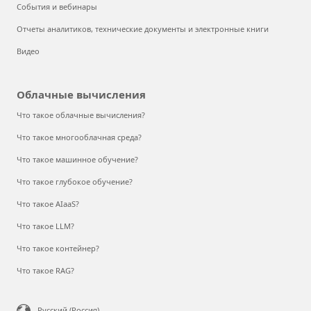
События и вебинары
Отчеты аналитиков, технические документы и электронные книги
Видео
Облачные вычисления
Что такое облачные вычисления?
Что такое многооблачная среда?
Что такое машинное обучение?
Что такое глубокое обучение?
Что такое AIaaS?
Что такое LLM?
Что такое контейнер?
Что такое RAG?
Русский (Россия)