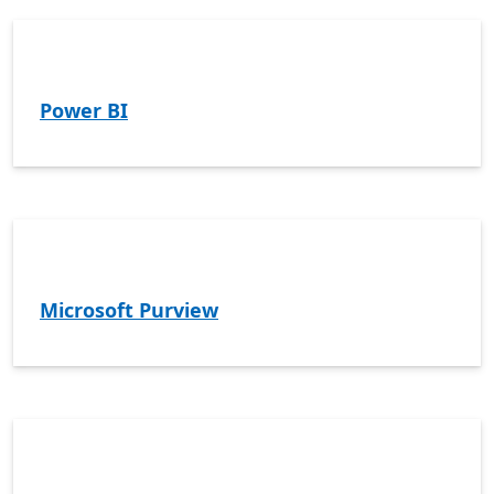
Power BI
Microsoft Purview