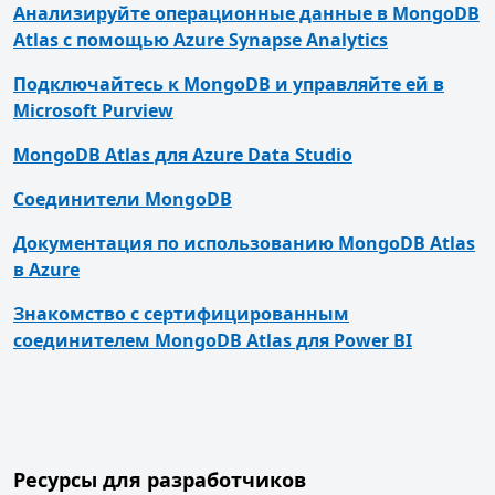
Анализируйте операционные данные в MongoDB
Atlas с помощью Azure Synapse Analytics
Подключайтесь к MongoDB и управляйте ей в
Microsoft Purview
MongoDB Atlas для Azure Data Studio
Соединители MongoDB
Документация по использованию MongoDB Atlas
в Azure
Знакомство с сертифицированным
соединителем MongoDB Atlas для Power BI
Ресурсы для разработчиков