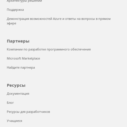
Архитектуры решений
Поддержка
Демонстрация возможностей Azure и ответы на вопросы в прямом
эфире
Партнеры
Компании по разработке программного обеспечения
Microsoft Marketplace
Найдите партнера
Ресурсы
Документация
Блог
Ресурсы для разработчиков
Учащиеся