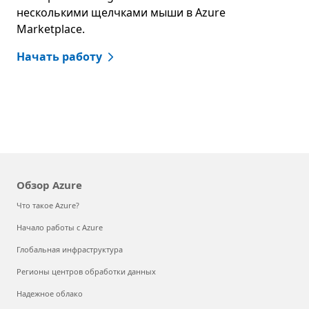
несколькими щелчками мыши в Azure
Marketplace.
Начать работу
Обзор Azure
Что такое Azure?
Начало работы с Azure
Глобальная инфраструктура
Регионы центров обработки данных
Надежное облако