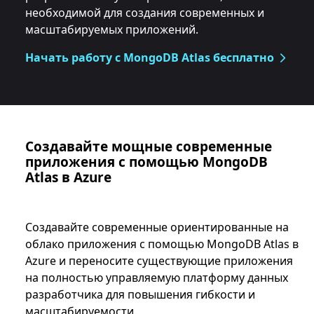
необходимой для создания современных и
масштабируемых приложений.
Начать работу с MongoDB Atlas бесплатно
Создавайте мощные современные
приложения с помощью MongoDB
Atlas в Azure
Создавайте современные ориентированные на
облако приложения с помощью MongoDB Atlas в
Azure и переносите существующие приложения
на полностью управляемую платформу данных
разработчика для повышения гибкости и
масштабируемости.