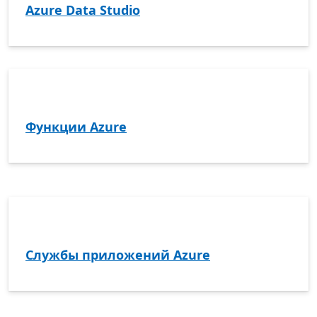
Azure Data Studio
Функции Azure
Службы приложений Azure