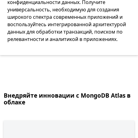
конфиденциальности данных. Получите
универсальность, необходимую для создания
широкого спектра современных приложений и
воспользуйтесь интегрированной архитектурой
данных для обработки транзакций, поиском по
релевантности и аналитикой в приложениях.
Назад к вкладкам
Внедряйте инновации с MongoDB Atlas в
облаке