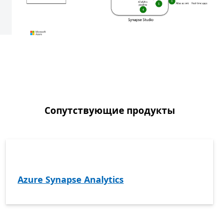
Сопутствующие продукты
Azure Synapse Analytics