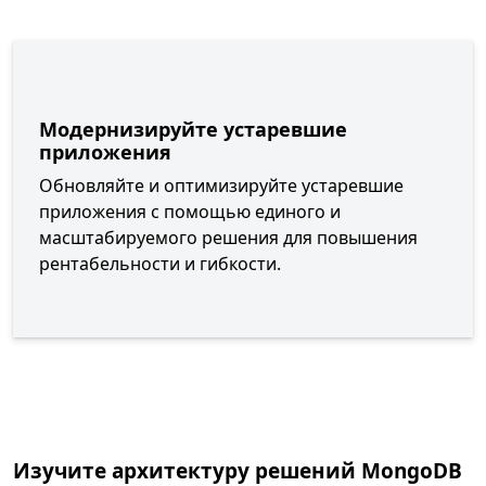
Модернизируйте устаревшие
приложения
Обновляйте и оптимизируйте устаревшие
приложения с помощью единого и
масштабируемого решения для повышения
рентабельности и гибкости.
Изучите архитектуру решений MongoDB