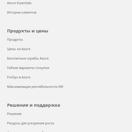
Azure Essentials
Истории клиентов
Продукты и цены
Продукты
Цены на Azure
Бесплатные службы Azure
Гибкие варианты покупки
FinOps в Azure
Максимизация рентабельности ИИ
Решения и поддержка
Решения
Ресурсы для ускорения роста