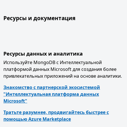
Ресурсы и документация
Ресурсы данных и аналитика
Используйте MongoDB с Интеллектуальной
платформой данных Microsoft для создания более
привлекательных приложений на основе аналитики.
Знакомство с партнерской экосистемой
"Интеллектуальная платформа данных
Microsoft"
Тратьте разумнее, продвигайтесь быстрее с
помощью Azure Marketplace