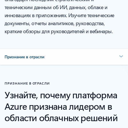
техническим данным об ИИ, данных, облаке и
инновациях в приложениях. Изучите технические
документы, отчеты аналитиков, руководства,
краткие обзоры для руководителей и вебинары.
Признание в отрасли
ПРИЗНАНИЕ В ОТРАСЛИ
Узнайте, почему платформа
Azure признана лидером в
области облачных решений