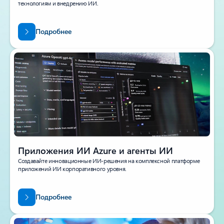
технологиям и внедрению ИИ.
Подробнее
Приложения ИИ Azure и агенты ИИ
Создавайте инновационные ИИ-решения на комплексной платформе
приложений ИИ корпоративного уровня.
Подробнее