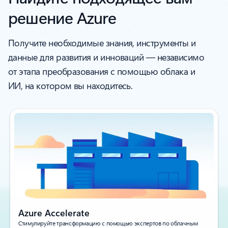
решение Azure
Получите необходимые знания, инструменты и
данные для развития и инноваций — независимо
от этапа преобразования с помощью облака и
ИИ, на котором вы находитесь.
Azure Accelerate
Стимулируйте трансформацию с помощью экспертов по облачным