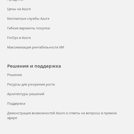
Цены на Azure
Бесплатные службы Azure
Гибкие варианты покупки
FinOps в Azure
Максимизация рентабельности ИИ
Решения и поддержка
Решения
Ресурсы для ускорения роста
Архитектуры решений
Поддержка
Демонстрация возможностей Azure и ответы на вопросы в прямом
эфире