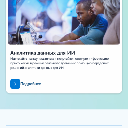
Аналитика данных для ИИ
Извлекайте пользу из данных и получайте полезную информацию
практически в режиме реального времени с помощью передовых
решений аналитики данных для ИИ.
Подробнее