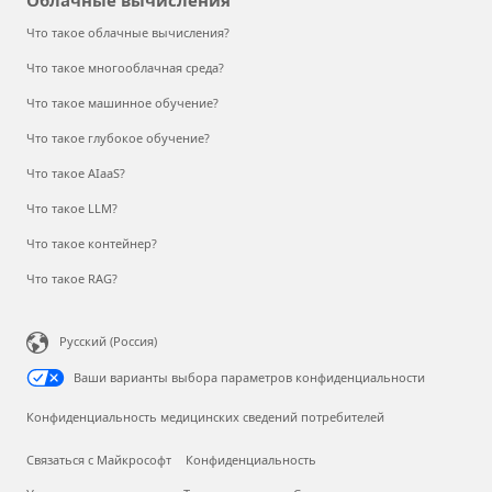
Что такое облачные вычисления?
Что такое многооблачная среда?
Что такое машинное обучение?
Что такое глубокое обучение?
Что такое AIaaS?
Что такое LLM?
Что такое контейнер?
Что такое RAG?
Русский (Россия)
Ваши варианты выбора параметров конфиденциальности
Конфиденциальность медицинских сведений потребителей
Связаться с Майкрософт
Конфиденциальность