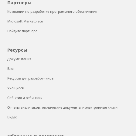
Партнеры
Компании по разработке программного обеспечения
Microsoft Marketplace
Найдите партнера
Ресурсы
Документация
Блог
Ресурсы для разработчиков
Учащиеся
События и вебинары
Отчеты аналитиков, технические документы и электронные книги
Видео
Облачные вычисления