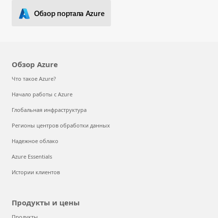
Обзор портала Azure
Обзор Azure
Что такое Azure?
Начало работы с Azure
Глобальная инфраструктура
Регионы центров обработки данных
Надежное облако
Azure Essentials
Истории клиентов
Продукты и цены
Продукты