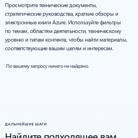
Просмотрите технические документы,
стратегические руководства, краткие обзоры и
электронные книги Azure. Используйте фильтры
по темам, областям деятельности, техническому
уровню и типам контента, чтобы найти материалы,
соответствующие вашим целям и интересам.
ДАЛЬНЕЙШИЕ ШАГИ
Найдите подходящее вам