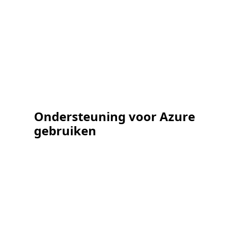
Ondersteuning voor Azure
gebruiken