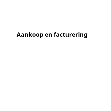
Aankoop en facturering