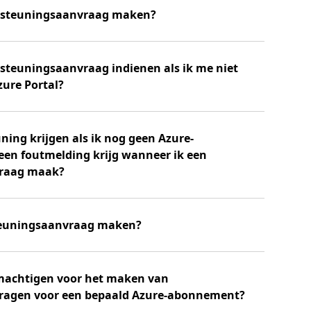
ersteuningsaanvraag maken?
steuningsaanvraag indienen als ik me niet
ure Portal?
ning krijgen als ik nog geen Azure-
en foutmelding krijg wanneer ik een
raag maak?
teuningsaanvraag maken?
machtigen voor het maken van
ragen voor een bepaald Azure-abonnement?