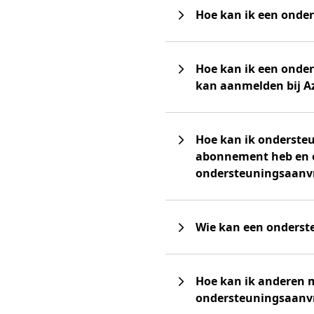
Hoe kan ik een ond
Hoe kan ik een onder
kan aanmelden bij Az
Hoe kan ik ondersteu
abonnement heb en e
ondersteuningsaanv
Wie kan een onders
Hoe kan ik anderen 
ondersteuningsaanv