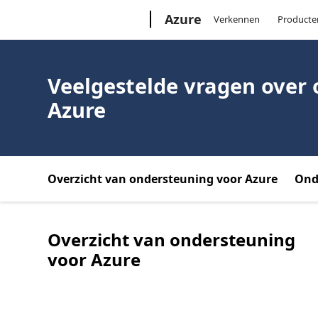
Microsoft
Azure
Verkennen
Producte
Veelgestelde vragen over
Azure
Overzicht van ondersteuning voor Azure
Ond
Overzicht van ondersteuning
voor Azure