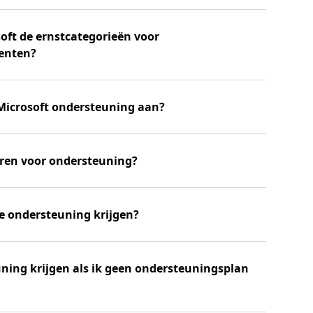
soft de ernstcategorieën voor
enten?
 Microsoft ondersteuning aan?
uren voor ondersteuning?
e ondersteuning krijgen?
ning krijgen als ik geen ondersteuningsplan