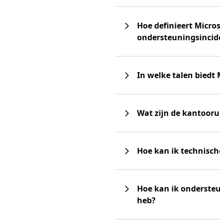
Hoe definieert Micro
ondersteuningsincid
In welke talen biedt
Wat zijn de kantoor
Hoe kan ik technisch
Hoe kan ik ondersteu
heb?