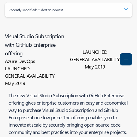
Recently Modified: Oldest to newest
Visual Studio Subscription
with GitHub Enterprise
LAUNCHED
offering
GENERAL AVAILABILITY
Azure DevOps
May 2019
LAUNCHED
GENERAL AVAILABILITY
May 2019
The new Visual Studio Subscription with GitHub Enterprise
offering gives enterprise customers an easy and economical
way to purchase Visual Studio Subscription and GitHub
Enterprise at one low price. The offering enables you to
innovate at scale by securely bringing open-source code,
community and best practices into your enterprise projects.