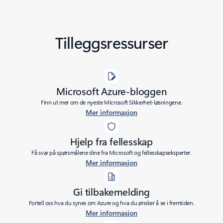
Tilleggsressurser
Microsoft Azure-bloggen
Finn ut mer om de nyeste Microsoft Sikkerhet-løsningene.
Mer informasjon
Hjelp fra fellesskap
Få svar på spørsmålene dine fra Microsoft og fellesskapseksperter.
Mer informasjon
Gi tilbakemelding
Fortell oss hva du synes om Azure og hva du ønsker å se i fremtiden.
Mer informasjon