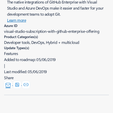
The native integrations of GitHub Enterprise with Visual
Studio and Azure DevOps make it easier and faster for your
development teams to adopt Git.
Learn more
Azure ID
visual-studio-subscription-with-github-enterprise-offering
Product Categories(s)
Developer tools, DevOps, Hybrid + multicloud
Update Types(s)
Features
Added to roadmap:
05/06/2019
|
Last modified:
05/06/2019
Share