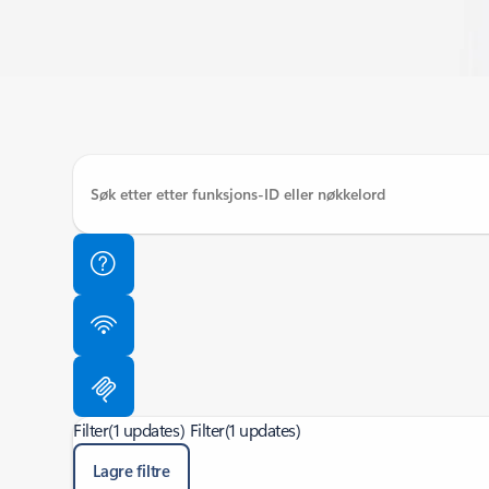
Filter
(1 updates)
Filter
(1 updates)
Lagre filtre