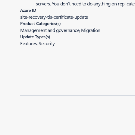
servers. You don't need to do anything on replicat
Azure ID
site-recovery-tls-certificate-update
Product Categories(s)
Management and governance, Migration
Update Types(s)
Features, Security