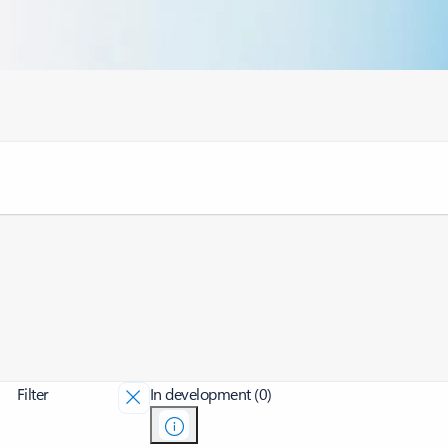
Filter
In development (0)