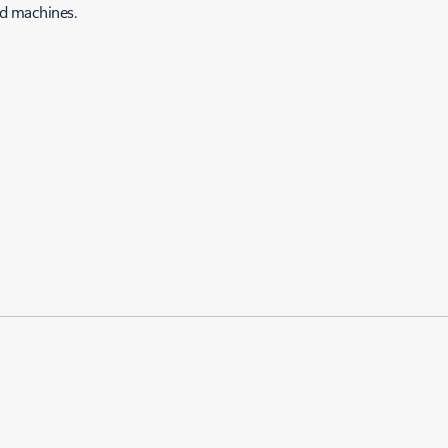
ed machines.