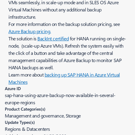
VMs seamlessly, in scale-up mode and in SLES OS Azure
Virtual Machines without any additional backup
infrastructure.
For more information on the backup solution pricing, see
Azure Backup pricing.
The solution is
BackInt certified
for HANA running on single-
node, (scale-up Azure VMs). Refresh the system easily with
the click of a button and take advantage of the central
management capabilities of Azure Backup to monitor SAP
HANA backups as well.
Learn more about
backing up SAP HANA in Azure Virtual
Machines
Azure ID
sap-hana-using-azure-backup-now-available-in-several-
europe-regions
Product Categories(s)
Management and governance, Storage
Update Types(s)
Regions & Datacenters