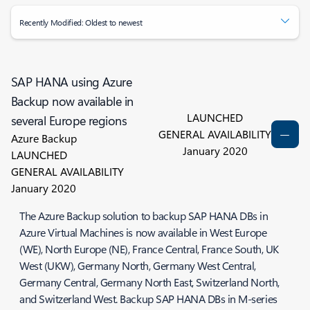
Recently Modified: Oldest to newest
SAP HANA using Azure
Backup now available in
LAUNCHED
several Europe regions
GENERAL AVAILABILITY
Azure Backup
January 2020
LAUNCHED
GENERAL AVAILABILITY
January 2020
The Azure Backup solution to backup SAP HANA DBs in
Azure Virtual Machines is now available in West Europe
(WE), North Europe (NE), France Central, France South, UK
West (UKW), Germany North, Germany West Central,
Germany Central, Germany North East, Switzerland North,
and Switzerland West. Backup SAP HANA DBs in M-series