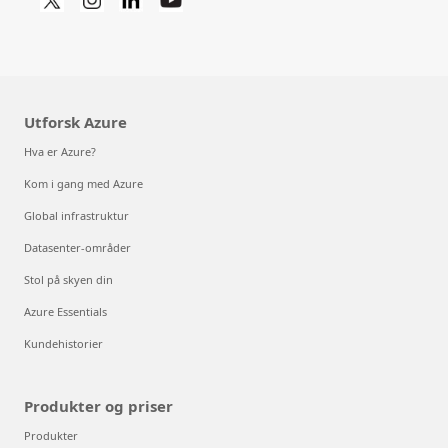
Utforsk Azure
Hva er Azure?
Kom i gang med Azure
Global infrastruktur
Datasenter-områder
Stol på skyen din
Azure Essentials
Kundehistorier
Produkter og priser
Produkter