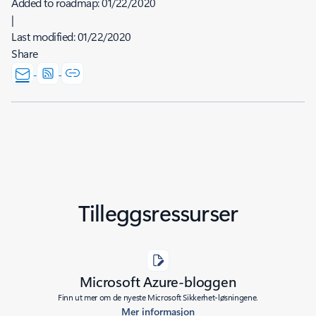
Added to roadmap:
01/22/2020
|
Last modified:
01/22/2020
Share
Tilleggsressurser
Microsoft Azure-bloggen
Finn ut mer om de nyeste Microsoft Sikkerhet-løsningene.
Mer informasjon