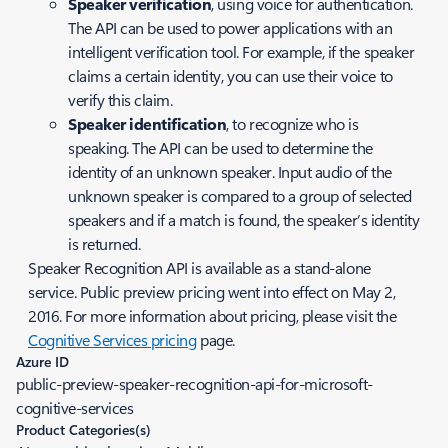
Speaker verification
, using voice for authentication.
The API can be used to power applications with an
intelligent verification tool. For example, if the speaker
claims a certain identity, you can use their voice to
verify this claim.
Speaker identification
, to recognize who is
speaking. The API can be used to determine the
identity of an unknown speaker. Input audio of the
unknown speaker is compared to a group of selected
speakers and if a match is found, the speaker’s identity
is returned.
Speaker Recognition API is available as a stand-alone
service. Public preview pricing went into effect on May 2,
2016. For more information about pricing, please visit the
Cognitive Services pricing
page.
Azure ID
public-preview-speaker-recognition-api-for-microsoft-
cognitive-services
Product Categories(s)