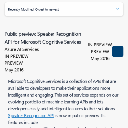
Recently Modified: Oldest to newest
Public preview: Speaker Recognition
API for Microsoft Cognitive Services
IN PREVIEW
Azure AI Services
PREVIEW
IN PREVIEW
May 2016
PREVIEW
May 2016
Microsoft Cognitive Services is a collection of APIs that are
available to developers to make their applications more
intelligent and engaging. This set of services expands on our
evolving portfolio of machine learning APIs and lets
developers easily add intelligent features to their solutions.
Speaker Recognition API
is now in public preview. Its
features include: