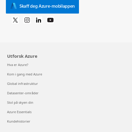
Skaff deg Azure-mobilappen
Utforsk Azure
Hva er Azure?
Kom i gang med Azure
Global infrastruktur
Datasenter-områder
Stol på skyen din
Azure Essentials
Kundehistorier