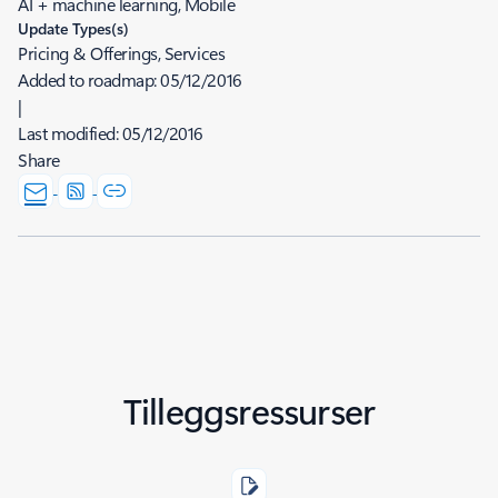
AI + machine learning, Mobile
Update Types(s)
Pricing & Offerings, Services
Added to roadmap:
05/12/2016
|
Last modified:
05/12/2016
Share
Tilleggsressurser