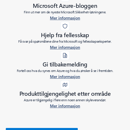
Microsoft Azure-bloggen
Finn ut mer om de nyeste Microsoft Sikkerhet-løsningene.
Mer informasjon
Hjelp fra fellesskap
Få svar på spørsmålene dine fra Microsoft og fellesskapseksperter.
Mer informasjon
Gi tilbakemelding
Fortell oss hva du synes om Azure og hva du ønsker å se i fremtiden.
Mer informasjon
Produkttilgjengelighet etter område
Azure er tilgjengelig i flere enn noen annen skyleverandør.
Mer informasjon