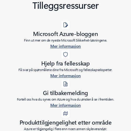
Tilleggsressurser
Microsoft Azure-bloggen
Finn ut mer om de nyeste Microsoft Sikkerhet-løsningene.
Mer informasjon
Hjelp fra fellesskap
Få svar på spørsmålene dine fra Microsoft og fellesskapseksperter.
Mer informasjon
Gi tilbakemelding
Fortell oss hva du synes om Azure og hva du ønsker å se i fremtiden.
Mer informasjon
Produkttilgjengelighet etter område
Azure er tilgjengelig i flere enn noen annen skyleverandør.