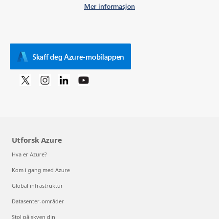
Mer informasjon
Skaff deg Azure-mobilappen
Utforsk Azure
Hva er Azure?
Kom i gang med Azure
Global infrastruktur
Datasenter-områder
Stol på skyen din