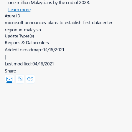
one million Malaysians by the end of 2023.
Learn more
.
Azure ID
microsoft-announces-plans-to-establish-first-datacenter-
region-in-malaysia
Update Types(s)
Regions & Datacenters
Added to roadmap:
04/16/2021
|
Last modified:
04/16/2021
Share