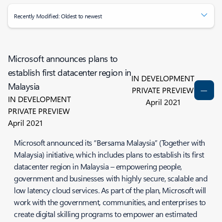
Recently Modified: Oldest to newest
Microsoft announces plans to
establish first datacenter region in
IN DEVELOPMENT
Malaysia
PRIVATE PREVIEW
IN DEVELOPMENT
April 2021
PRIVATE PREVIEW
April 2021
Microsoft announced its “Bersama Malaysia” (Together with
Malaysia) initiative, which includes plans to establish its first
datacenter region in Malaysia – empowering people,
government and businesses with highly secure, scalable and
low latency cloud services. As part of the plan, Microsoft will
work with the government, communities, and enterprises to
create digital skilling programs to empower an estimated