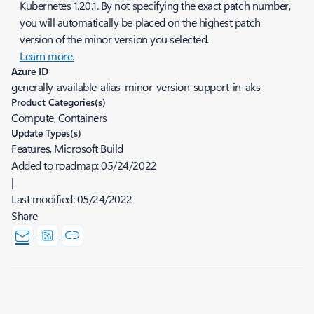
Kubernetes 1.20.1. By not specifying the exact patch number,
you will automatically be placed on the highest patch
version of the minor version you selected.
Learn more.
Azure ID
generally-available-alias-minor-version-support-in-aks
Product Categories(s)
Compute, Containers
Update Types(s)
Features, Microsoft Build
Added to roadmap:
05/24/2022
|
Last modified:
05/24/2022
Share