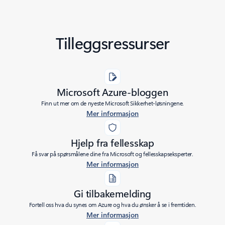
Tilleggsressurser
Microsoft Azure-bloggen
Finn ut mer om de nyeste Microsoft Sikkerhet-løsningene.
Mer informasjon
Hjelp fra fellesskap
Få svar på spørsmålene dine fra Microsoft og fellesskapseksperter.
Mer informasjon
Gi tilbakemelding
Fortell oss hva du synes om Azure og hva du ønsker å se i fremtiden.
Mer informasjon