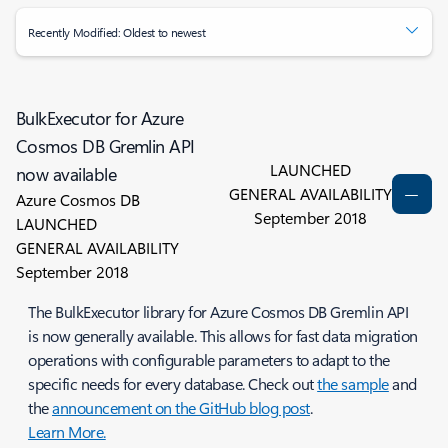
Recently Modified: Oldest to newest
BulkExecutor for Azure
Cosmos DB Gremlin API
LAUNCHED
now available
GENERAL AVAILABILITY
Azure Cosmos DB
September 2018
LAUNCHED
GENERAL AVAILABILITY
September 2018
The BulkExecutor library for Azure Cosmos DB Gremlin API
is now generally available. This allows for fast data migration
operations with configurable parameters to adapt to the
specific needs for every database. Check out
the sample
and
the
announcement on the GitHub blog post
.
Learn More.