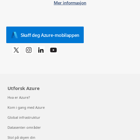
Mer informasjon
Skaff deg Azure-mobilappen
Utforsk Azure
Hva er Azure?
Kom i gang med Azure
Global infrastruktur
Datasenter-områder
Stol på skyen din