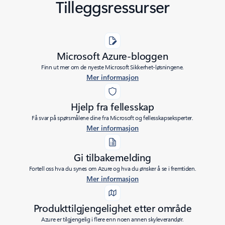
Tilleggsressurser
Microsoft Azure-bloggen
Finn ut mer om de nyeste Microsoft Sikkerhet-løsningene.
Mer informasjon
Hjelp fra fellesskap
Få svar på spørsmålene dine fra Microsoft og fellesskapseksperter.
Mer informasjon
Gi tilbakemelding
Fortell oss hva du synes om Azure og hva du ønsker å se i fremtiden.
Mer informasjon
Produkttilgjengelighet etter område
Azure er tilgjengelig i flere enn noen annen skyleverandør.