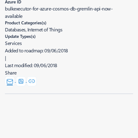
Azure ID
bulkexecutor-for-azure-cosmos-db-gremlin-api-now-
available
Product Categories(s)
Databases, Internet of Things
Update Types(s)
Services
Added to roadmap:
09/06/2018
|
Last modified:
09/06/2018
Share