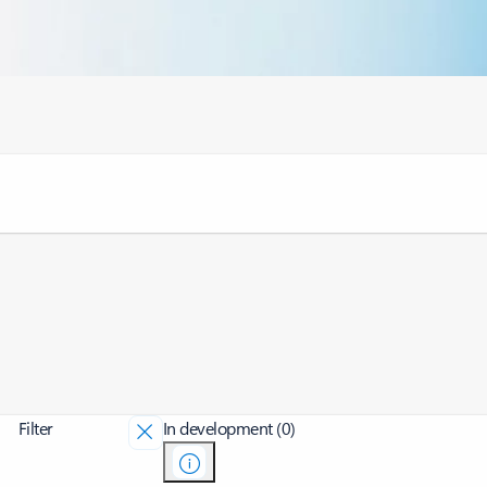
Filter
In development (0)