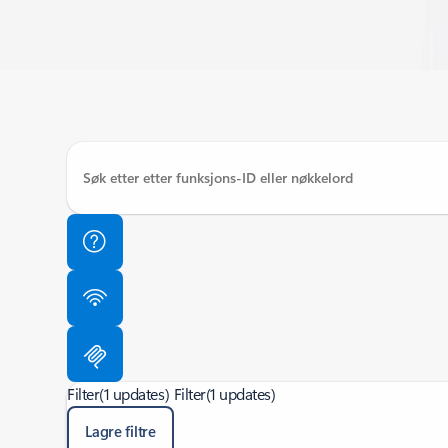
Filter
(1 updates)
Filter
(1 updates)
Lagre filtre