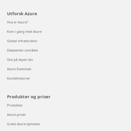
Utforsk Azure
Hva er Azure?
Kom i gang med Azure
Global infrastruktur
Datasenter-områder
Stol på skyen din
Azure Essentials
Kundehistorier
Produkter og priser
Produkter
Azure-priser
Gratis Azure-tjenester