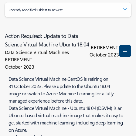
Recently Modified: Oldest to newest
Action Required: Update to Data
Science Virtual Machine Ubuntu 18.04
RETIREMENT
Data Science Virtual Machines
October 2023
RETIREMENT
October 2023
Data Science Virtual Machine CentOS is retiring on
31 October 2023. Please update to the Ubuntu 18.04
image or switch to Azure Machine Learning for a fully
managed experience, before this date.
Data Science Virtual Machine - Ubuntu 18.04 (DSVM) is an
Ubuntu-based virtual machine image that makes it easy to
get started with machine learning, including deep learning,
on Azure.