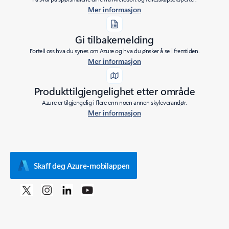
Mer informasjon
Gi tilbakemelding
Fortell oss hva du synes om Azure og hva du ønsker å se i fremtiden.
Mer informasjon
Produkttilgjengelighet etter område
Azure er tilgjengelig i flere enn noen annen skyleverandør.
Mer informasjon
Skaff deg Azure-mobilappen