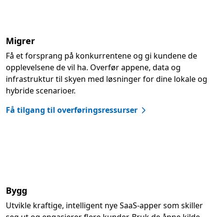
Migrer
Få et forsprang på konkurrentene og gi kundene de
opplevelsene de vil ha. Overfør appene, data og
infrastruktur til skyen med løsninger for dine lokale og
hybride scenarioer.
Få tilgang til overføringsressurser
Bygg
Utvikle kraftige, intelligent nye SaaS-apper som skiller