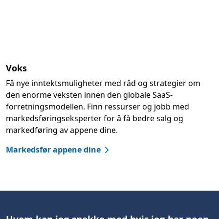
Voks
Få nye inntektsmuligheter med råd og strategier om
den enorme veksten innen den globale SaaS-
forretningsmodellen. Finn ressurser og jobb med
markedsføringseksperter for å få bedre salg og
markedføring av appene dine.
Markedsfør appene dine