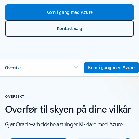
Kom i gang med Azure
Kontakt Salg
Kom i gang med Azure
Oversikt
OVERSIKT
Overfør til skyen på dine vilkår
Gjør Oracle-arbeidsbelastninger KI-klare med Azure.