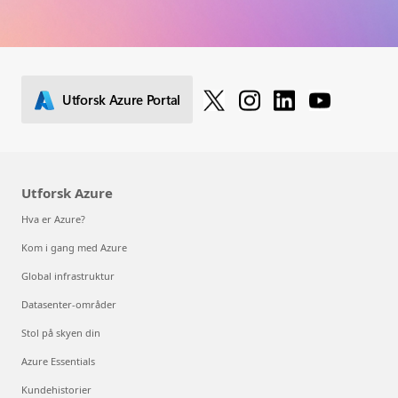
Utforsk Azure Portal
Utforsk Azure
Hva er Azure?
Kom i gang med Azure
Global infrastruktur
Datasenter-områder
Stol på skyen din
Azure Essentials
Kundehistorier