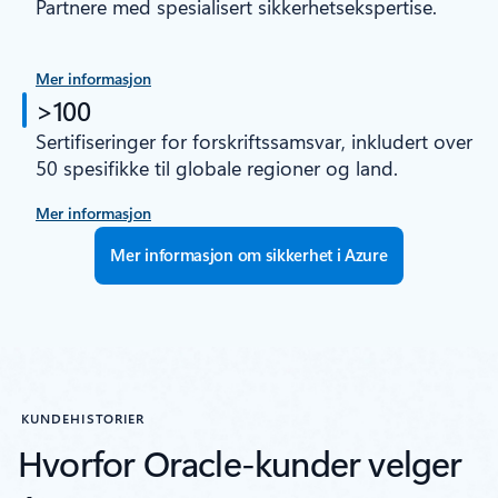
Partnere med spesialisert sikkerhetsekspertise.
Mer informasjon
>100
Sertifiseringer for forskriftssamsvar, inkludert over
50 spesifikke til globale regioner og land.
Mer informasjon
Mer informasjon om sikkerhet i Azure
KUNDEHISTORIER
Hvorfor Oracle-kunder velger