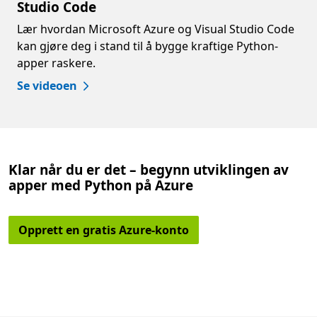
Studio Code
Lær hvordan Microsoft Azure og Visual Studio Code
kan gjøre deg i stand til å bygge kraftige Python-
apper raskere.
Se videoen
Klar når du er det – begynn utviklingen av
apper med Python på Azure
Opprett en gratis Azure-konto