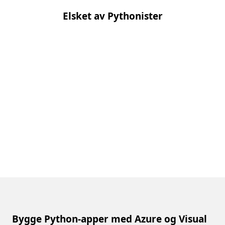
Elsket av Pythonister
Bygge Python-apper med Azure og Visual