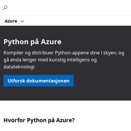
Microsoft
Azure
Python på Azure
Kompiler og distribuer Python-appene dine i skyen, og
gå enda lenger med kunstig intelligens og
datateknologi
Utforsk dokumentasjonen
Hvorfor Python på Azure?