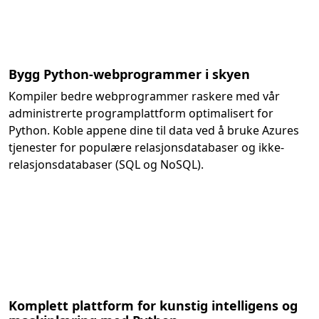
Bygg Python-webprogrammer i skyen
Kompiler bedre webprogrammer raskere med vår
administrerte programplattform optimalisert for
Python. Koble appene dine til data ved å bruke Azures
tjenester for populære relasjonsdatabaser og ikke-
relasjonsdatabaser (SQL og NoSQL).
Komplett plattform for kunstig intelligens og