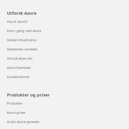
Utforsk Azure
Hva er Azure?
Kom i gang med Azure
Global infrastruktur
Datasenter-områder
Stol på skyen din
Azure Essentials
Kundehistorier
Produkter og priser
Produkter
Azure-priser
Gratis Azure-tjenester