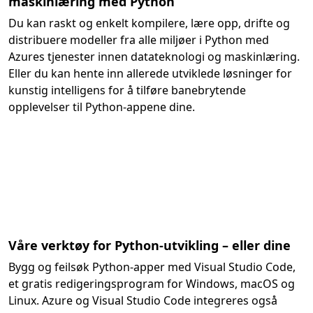
maskinlæring med Python
Du kan raskt og enkelt kompilere, lære opp, drifte og
distribuere modeller fra alle miljøer i Python med
Azures tjenester innen datateknologi og maskinlæring.
Eller du kan hente inn allerede utviklede løsninger for
kunstig intelligens for å tilføre banebrytende
opplevelser til Python-appene dine.
Våre verktøy for Python-utvikling – eller dine
Bygg og feilsøk Python-apper med Visual Studio Code,
et gratis redigeringsprogram for Windows, macOS og
Linux. Azure og Visual Studio Code integreres også