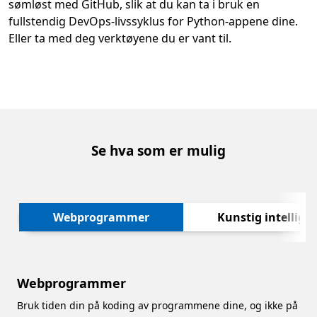
sømløst med GitHub, slik at du kan ta i bruk en
fullstendig DevOps-livssyklus for Python-appene dine.
Eller ta med deg verktøyene du er vant til.
Se hva som er mulig
Neste
Webprogrammer
Kunstig intellig
Webprogrammer
Bruk tiden din på koding av programmene dine, og ikke på