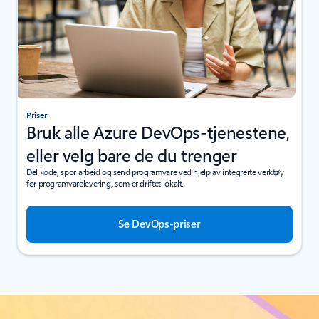
Priser
Bruk alle Azure DevOps-tjenestene,
eller velg bare de du trenger
Del kode, spor arbeid og send programvare ved hjelp av integrerte verktøy
for programvarelevering, som er driftet lokalt.
Se DevOps-priser