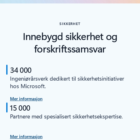
SIKKERHET
Innebygd sikkerhet og
forskriftssamsvar
34 000
Ingeniørårsverk dedikert til sikkerhetsinitiativer
hos Microsoft.
Mer informasjon
15 000
Partnere med spesialisert sikkerhetsekspertise.
Mer informasjon