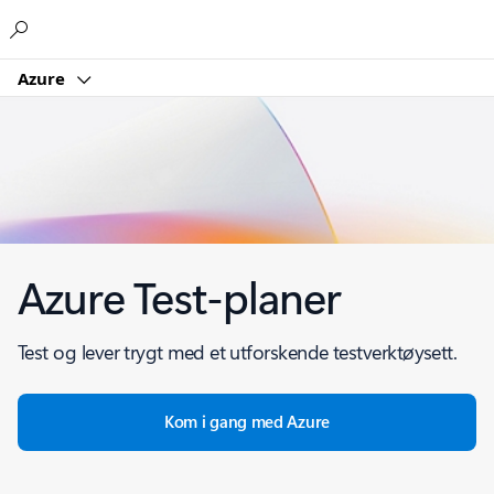
Microsoft
Azure
Azure Test-planer
Test og lever trygt med et utforskende testverktøysett.
Kom i gang med Azure