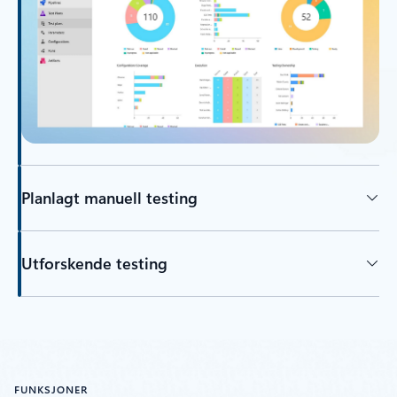
Planlagt manuell testing
Utforskende testing
FUNKSJONER