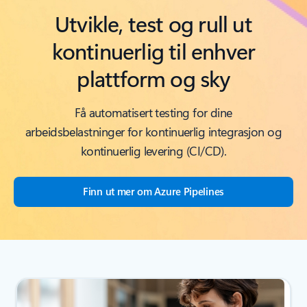
Utvikle, test og rull ut
kontinuerlig til enhver
plattform og sky
Få automatisert testing for dine
arbeidsbelastninger for kontinuerlig integrasjon og
kontinuerlig levering (CI/CD).
Finn ut mer om Azure Pipelines