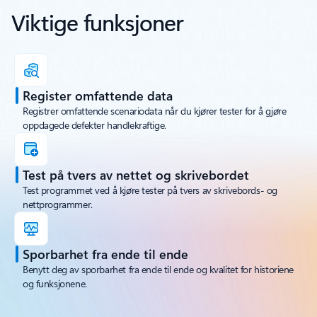
Viktige funksjoner
Register omfattende data
Registrer omfattende scenariodata når du kjører tester for å gjøre
oppdagede defekter handlekraftige.
Test på tvers av nettet og skrivebordet
Test programmet ved å kjøre tester på tvers av skrivebords- og
nettprogrammer.
Sporbarhet fra ende til ende
Benytt deg av sporbarhet fra ende til ende og kvalitet for historiene
og funksjonene.