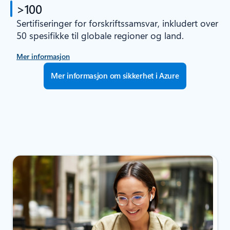
>100
Sertifiseringer for forskriftssamsvar, inkludert over
50 spesifikke til globale regioner og land.
Mer informasjon
Mer informasjon om sikkerhet i Azure