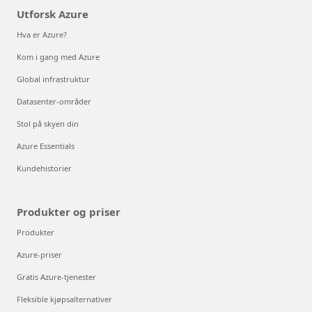
Utforsk Azure
Hva er Azure?
Kom i gang med Azure
Global infrastruktur
Datasenter-områder
Stol på skyen din
Azure Essentials
Kundehistorier
Produkter og priser
Produkter
Azure-priser
Gratis Azure-tjenester
Fleksible kjøpsalternativer