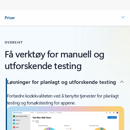
Priser
OVERSIKT
Få verktøy for manuell og
utforskende testing
Løsninger for planlagt og utforskende testing
Forbedre kodekvaliteten ved å benytte tjenester for planlagt
testing og forsøkstesting for appene.