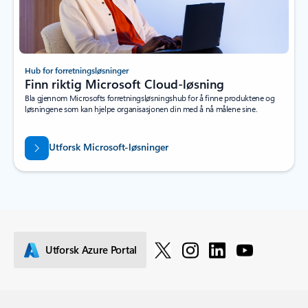
Hub for forretningsløsninger
Finn riktig Microsoft Cloud-løsning
Bla gjennom Microsofts forretningsløsningshub for å finne produktene og
løsningene som kan hjelpe organisasjonen din med å nå målene sine.
Utforsk Microsoft-løsninger
Utforsk Azure Portal