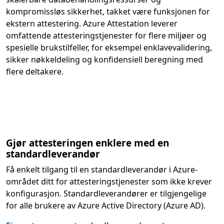
kompromissløs sikkerhet, takket være funksjonen for
ekstern attestering. Azure Attestation leverer
omfattende attesteringstjenester for flere miljøer og
spesielle brukstilfeller, for eksempel enklavevalidering,
sikker nøkkeldeling og konfidensiell beregning med
flere deltakere.
Gjør attesteringen enklere med en
standardleverandør
Få enkelt tilgang til en standardleverandør i Azure-
området ditt for attesteringstjenester som ikke krever
konfigurasjon. Standardleverandører er tilgjengelige
for alle brukere av Azure Active Directory (Azure AD).