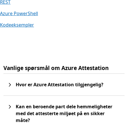
REST
Azure PowerShell
Kodeeksempler
Vanlige spørsmål om Azure Attestation
Hvor er Azure Attestation tilgjengelig?
Kan en beroende part dele hemmeligheter
med det attesterte miljøet på en sikker
måte?