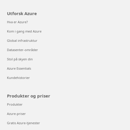
Utforsk Azure
Hva er Azure?
Kom i gang med Azure
Global infrastruktur
Datasenter-områder
Stol på skyen din
Azure Essentials
Kundehistorier
Produkter og priser
Produkter
Azure-priser
Gratis Azure-tjenester