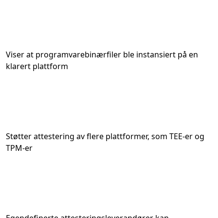
Viser at programvarebinærfiler ble instansiert på en
klarert plattform
Støtter attestering av flere plattformer, som TEE-er og
TPM-er