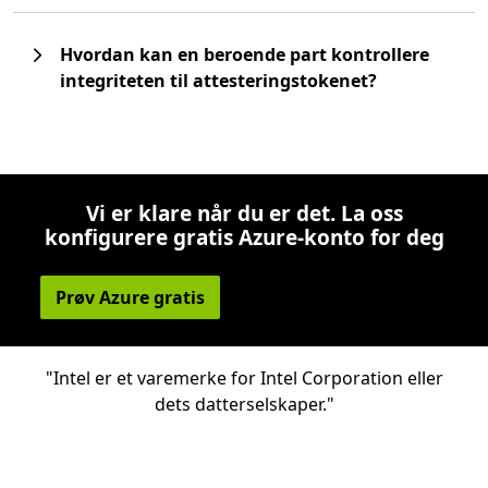
Hvordan kan en beroende part kontrollere
integriteten til attesteringstokenet?
Vi er klare når du er det. La oss
konfigurere gratis Azure-konto for deg
Prøv Azure gratis
"Intel er et varemerke for Intel Corporation eller
dets datterselskaper."