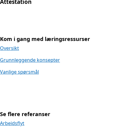
Attestation
Kom i gang med læringsressurser
Oversikt
Grunnleggende konsepter
Vanlige spørsmål
Se flere referanser
Arbeidsflyt