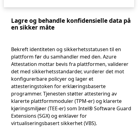
Lagre og behandle konfidensielle data på
en sikker måte
Bekreft identiteten og sikkerhetsstatusen til en
plattform før du samhandler med den. Azure
Attestation mottar bevis fra plattformen, validerer
det med sikkerhetsstandarder, vurderer det mot
konfigurerbare policyer og lager et
attesteringstoken for erklæringsbaserte
programmer. Tjenesten støtter attestering av
klarerte plattformmoduler (TPM-er) og klarerte
kjøringsmiljøer (TEE-er) som Intel® Software Guard
Extensions (SGX) og enklaver for
virtualiseringsbasert sikkerhet (VBS).