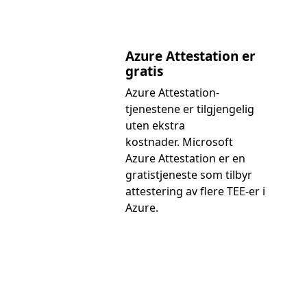
Azure Attestation er
gratis
Azure Attestation-
tjenestene er tilgjengelig
uten ekstra
kostnader. Microsoft
Azure Attestation er en
gratistjeneste som tilbyr
attestering av flere TEE-er i
Azure.