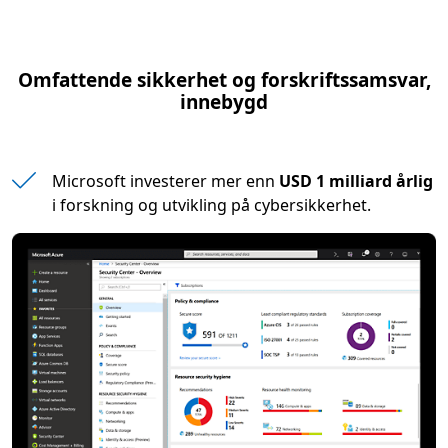
Omfattende sikkerhet og forskriftssamsvar,
innebygd
Microsoft investerer mer enn
USD 1 milliard årlig
i forskning og utvikling på cybersikkerhet.