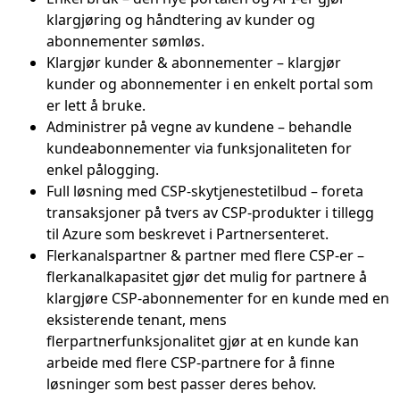
klargjøring og håndtering av kunder og
abonnementer sømløs.
Klargjør kunder & abonnementer – klargjør
kunder og abonnementer i en enkelt portal som
er lett å bruke.
Administrer på vegne av kundene – behandle
kundeabonnementer via funksjonaliteten for
enkel pålogging.
Full løsning med CSP-skytjenestetilbud – foreta
transaksjoner på tvers av CSP-produkter i tillegg
til Azure som beskrevet i Partnersenteret.
Flerkanalspartner & partner med flere CSP-er –
flerkanalkapasitet gjør det mulig for partnere å
klargjøre CSP-abonnementer for en kunde med en
eksisterende tenant, mens
flerpartnerfunksjonalitet gjør at en kunde kan
arbeide med flere CSP-partnere for å finne
løsninger som best passer deres behov.