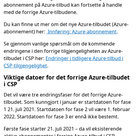
abonnement på Azure-tilbud kan fortsette å handle
med de forrige Azure-tilbudene.
Du kan finne ut mer om det nye Azure-tilbudet (Azure-
abonnement) her:
Innføring: Azure-abonnement
.
Se gjennom vanlige spørsmål om de kommende
endringene i den forrige tilgjengeligheten av Azure-
tilbudet i CSP her:
Endringer i tidligere Azure-tilbud i
CSP-tilgjengelighet
.
Viktige datoer for det forrige Azure-tilbudet
i CSP
Det vil være tre endringsfaser for det forrige Azure-
tilbudet. Som kunngjort i januar er startdatoen for fase
1 21. juli 2021. Startdatoen for fase 2 vil være 1. februar
2022. Startdatoen for fase 3 er ennå ikke bestemt.
Første fase starter 21. juli 2021 – da vil eksisterende