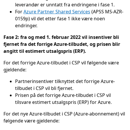
leverandør er unntatt fra endringene i fase 1.
For
Azure Partner Shared Services
(APSS MS-AZR-
0159p) vil det etter fase 1 ikke være noen
endringer.
Fase 2: fra og med 1. februar 2022 vil insentiver bli
fjernet fra det forrige Azure-tilbudet, og prisen blir
angitt til estimert utsalgspris (ERP).
For det forrige Azure-tilbudet i CSP vil følgende være
gjeldende:
Partnerinsentiver tilknyttet det forrige Azure-
tilbudet i CSP vil bli fjernet.
Prisen på det forrige Azure-tilbudet i CSP vil
tilsvare estimert utsalgspris (ERP) for Azure.
For det nye Azure-tilbudet i CSP (Azure-abonnement) vil
følgende være gjeldende: