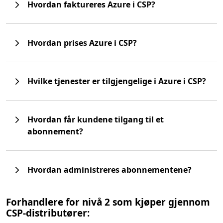
Hvordan faktureres Azure i CSP?
Hvordan prises Azure i CSP?
Hvilke tjenester er tilgjengelige i Azure i CSP?
Hvordan får kundene tilgang til et
abonnement?
Hvordan administreres abonnementene?
Forhandlere for nivå 2 som kjøper gjennom
CSP-distributører: