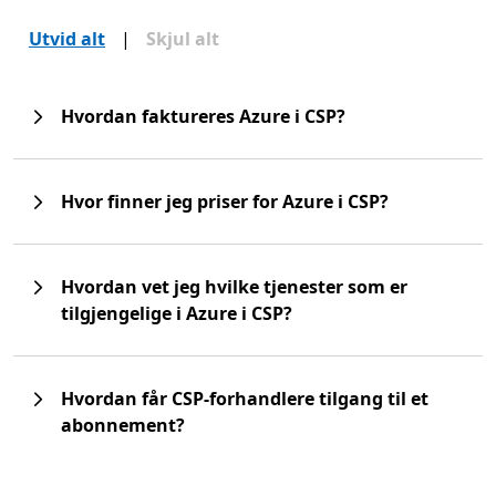
Utvid alt
|
Skjul alt
Hvordan faktureres Azure i CSP?
Hvor finner jeg priser for Azure i CSP?
Hvordan vet jeg hvilke tjenester som er
tilgjengelige i Azure i CSP?
Hvordan får CSP-forhandlere tilgang til et
abonnement?