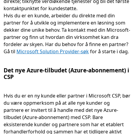
direkte; tilknytte verdiøkende tjenester og bli det første
kontaktpunktet for kundestøtte.
Hvis du er en kunde, arbeider du direkte med din
partner for å utvikle og implementere en løsning som
dekker dine unike behov. Ta kontakt med din Microsoft-
partner og finn ut hvordan din virksomhet kan dra
fordeler av skyen. Har du behov for å finne en partner?
Gå til
Microsoft Solution Provider-søk
for å starte i dag.
Det nye Azure-tilbudet (Azure-abonnement) i
CSP
Hvis du er en ny kunde eller partner i Microsoft CSP, bør
du være oppmerksom på at alle nye kunder og
partnere er invitert til å handle med det nye Azure-
tilbudet (Azure-abonnement) med CSP. Bare
eksisterende kunder og partnere som har et etablert
forhandlerforhold og sammen har et tidligere aktivt