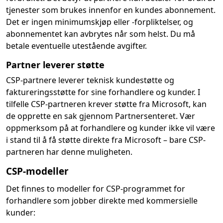
tjenester som brukes innenfor en kundes abonnement.
Det er ingen minimumskjøp eller -forpliktelser, og
abonnementet kan avbrytes når som helst. Du må
betale eventuelle utestående avgifter.
Partner leverer støtte
CSP-partnere leverer teknisk kundestøtte og
faktureringsstøtte for sine forhandlere og kunder. I
tilfelle CSP-partneren krever støtte fra Microsoft, kan
de opprette en sak gjennom Partnersenteret. Vær
oppmerksom på at forhandlere og kunder ikke vil være
i stand til å få støtte direkte fra Microsoft – bare CSP-
partneren har denne muligheten.
CSP-modeller
Det finnes to modeller for CSP-programmet for
forhandlere som jobber direkte med kommersielle
kunder: