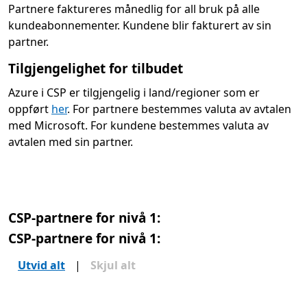
Partnere faktureres månedlig for all bruk på alle
kundeabonnementer. Kundene blir fakturert av sin
partner.
Tilgjengelighet for tilbudet
Azure i CSP er tilgjengelig i land/regioner som er
oppført
her
. For partnere bestemmes valuta av avtalen
med Microsoft. For kundene bestemmes valuta av
avtalen med sin partner.
CSP-partnere for nivå 1:
CSP-partnere for nivå 1:
Utvid alt
|
Skjul alt