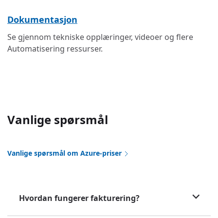
Dokumentasjon
Se gjennom tekniske opplæringer, videoer og flere
Automatisering ressurser.
Vanlige spørsmål
Vanlige spørsmål om Azure-priser
Hvordan fungerer fakturering?