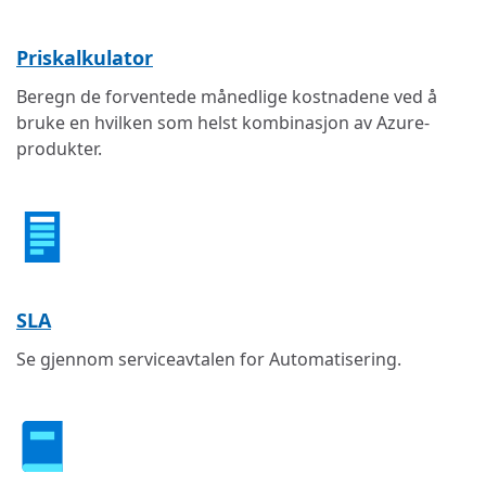
Priskalkulator
Beregn de forventede månedlige kostnadene ved å
bruke en hvilken som helst kombinasjon av Azure-
produkter.
SLA
Se gjennom serviceavtalen for Automatisering.