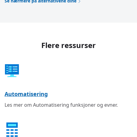
Se nærmere på alternativene dine
Flere ressurser
Automatisering
Les mer om Automatisering funksjoner og evner.