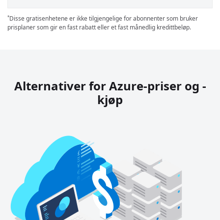
Disse gratisenhetene er ikke tilgjengelige for abonnenter som bruker
*
prisplaner som gir en fast rabatt eller et fast månedlig kredittbeløp.
Alternativer for Azure-priser og -
kjøp