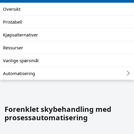
Oversikt
Pristabell
Kjøpsalternativer
Ressurser
Vanlige spørsmål
Automatisering
Forenklet skybehandling med
prosessautomatisering