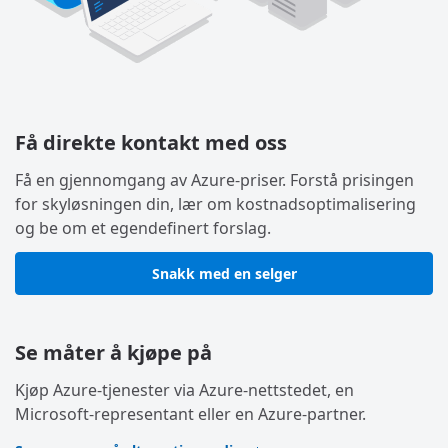
Få direkte kontakt med oss
Få en gjennomgang av Azure-priser. Forstå prisingen
for skyløsningen din, lær om kostnadsoptimalisering
og be om et egendefinert forslag.
Snakk med en selger
Se måter å kjøpe på
Kjøp Azure-tjenester via Azure-nettstedet, en
Microsoft-representant eller en Azure-partner.