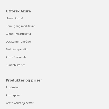
Utforsk Azure
Hva er Azure?
Kom i gang med Azure
Global infrastruktur
Datasenter-områder
Stol på skyen din
Azure Essentials
Kundehistorier
Produkter og priser
Produkter
Azure-priser
Gratis Azure-tjenester