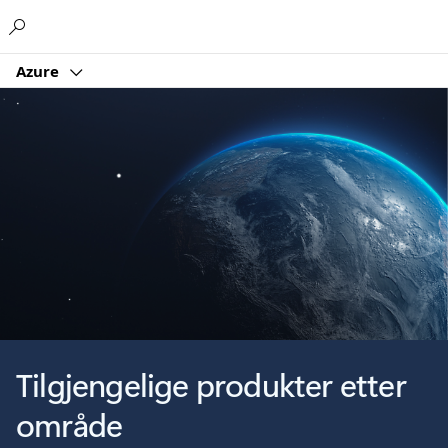
Microsoft
Azure
Tilgjengelige produkter etter
område