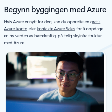
Begynn byggingen med Azure
Hvis Azure er nytt for deg, kan du opprette en
gratis
Azure-konto
eller
kontakte Azure Sales
for å oppdage
en ny verden av bærekraftig, pålitelig skyinfrastruktur
med Azure.