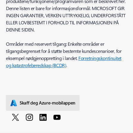
produktene/funksjonene/programvaren som er beskrevet her.
Denne listen er bare for informasjonsformål. MICROSOFT GIR
INGEN GARANTIER, VERKEN UTTRYKKELIG, UNDERFORSTÅTT
ELLER LOVBESTEMT I FORHOLD TIL INFORMASJONEN PÅ
DENNE SIDEN.
Områder med reservert tilgang: Enkelte områder er
tilgangsbegrenset for å støtte bestemte kundescenarioer, for
eksempel nødgjenoppretting i landet.
Forretningskontinuitet
og katastrofeberedskap (BCDR)
.
Skaff deg Azure-mobilappen