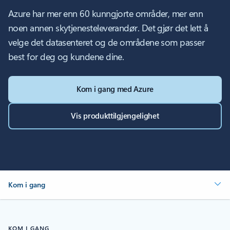
Azure har mer enn 60 kunngjorte områder, mer enn
noen annen skytjenesteleverandør. Det gjør det lett å
velge det datasenteret og de områdene som passer
best for deg og kundene dine.
Kom i gang med Azure
Vis produkttilgjengelighet
Kom i gang
KOM I GANG