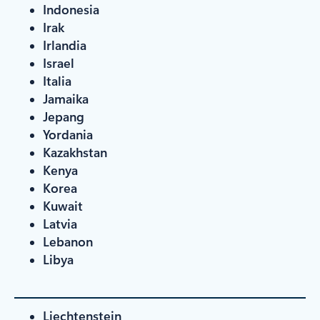
Indonesia
Irak
Irlandia
Israel
Italia
Jamaika
Jepang
Yordania
Kazakhstan
Kenya
Korea
Kuwait
Latvia
Lebanon
Libya
Liechtenstein