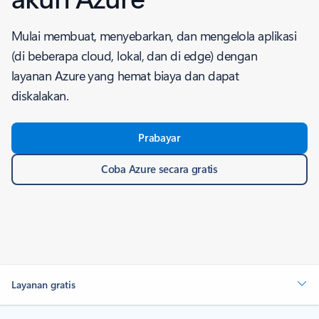
Mulai membuat, menyebarkan, dan mengelola aplikasi
(di beberapa cloud, lokal, dan di edge) dengan
layanan Azure yang hemat biaya dan dapat
diskalakan.
Prabayar
Coba Azure secara gratis
Layanan gratis