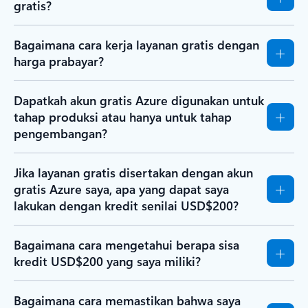
gratis?
Bagaimana cara kerja layanan gratis dengan
harga prabayar?
Dapatkah akun gratis Azure digunakan untuk
tahap produksi atau hanya untuk tahap
pengembangan?
Jika layanan gratis disertakan dengan akun
gratis Azure saya, apa yang dapat saya
lakukan dengan kredit senilai USD$200?
Bagaimana cara mengetahui berapa sisa
kredit USD$200 yang saya miliki?
Bagaimana cara memastikan bahwa saya