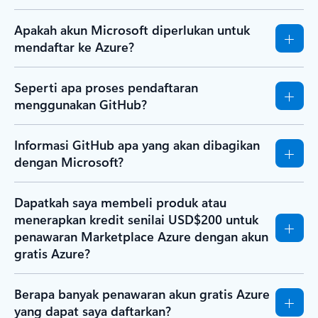
Apakah akun Microsoft diperlukan untuk
mendaftar ke Azure?
Seperti apa proses pendaftaran
menggunakan GitHub?
Informasi GitHub apa yang akan dibagikan
dengan Microsoft?
Dapatkah saya membeli produk atau
menerapkan kredit senilai USD$200 untuk
penawaran Marketplace Azure dengan akun
gratis Azure?
Berapa banyak penawaran akun gratis Azure
yang dapat saya daftarkan?