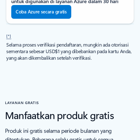
untuk digunakan di layanan Azure dalam 30 hari
Coba Azure secara gratis
[*]
Selama proses verifikasi pendaftaran, mungkin ada otorisasi
sementara sebesar USD$1 yang dibebankan pada kartu Anda,
yang akan dikembalikan setelah verifikasi.
LAYANAN GRATIS
Manfaatkan produk gratis
Produk ini gratis selama periode bulanan yang
ditentukan. Beberapa selalu gratis untuk semua