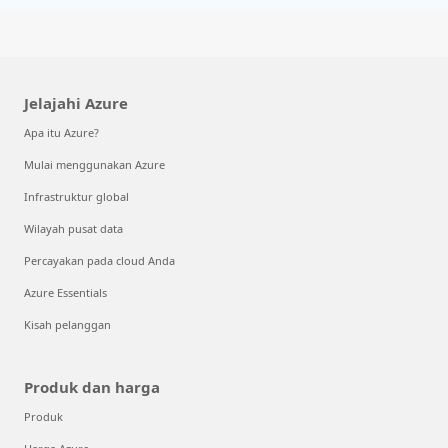
Jelajahi Azure
Apa itu Azure?
Mulai menggunakan Azure
Infrastruktur global
Wilayah pusat data
Percayakan pada cloud Anda
Azure Essentials
Kisah pelanggan
Produk dan harga
Produk