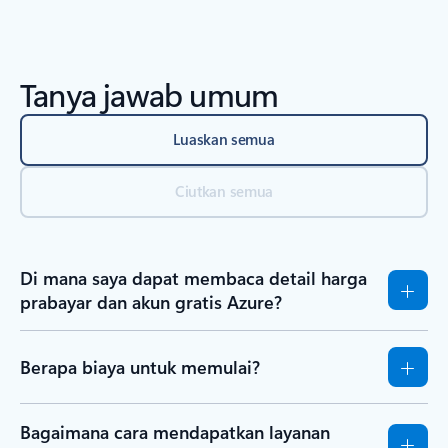
Tanya jawab umum
Luaskan semua
Ciutkan semua
Di mana saya dapat membaca detail harga
prabayar dan akun gratis Azure?
Berapa biaya untuk memulai?
Bagaimana cara mendapatkan layanan