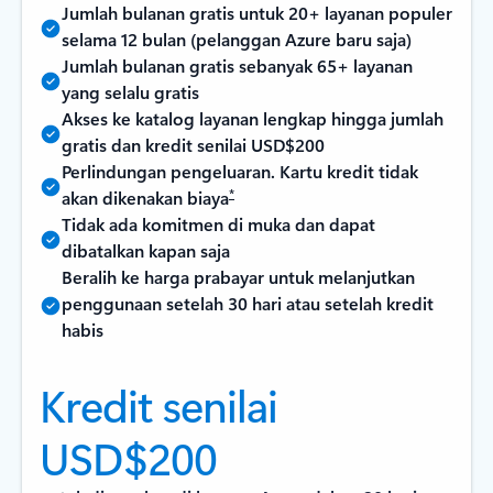
Jumlah bulanan gratis untuk 20+ layanan populer
selama 12 bulan (pelanggan Azure baru saja)
Jumlah bulanan gratis sebanyak 65+ layanan
yang selalu gratis
Akses ke katalog layanan lengkap hingga jumlah
gratis dan kredit senilai USD$200
Perlindungan pengeluaran. Kartu kredit tidak
*
akan dikenakan biaya
Tidak ada komitmen di muka dan dapat
dibatalkan kapan saja
Beralih ke harga prabayar untuk melanjutkan
penggunaan setelah 30 hari atau setelah kredit
habis
Kredit senilai
USD$200