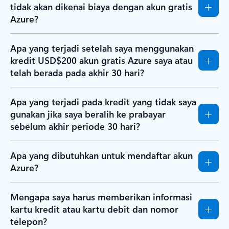
tidak akan dikenai biaya dengan akun gratis
Azure?
Apa yang terjadi setelah saya menggunakan
kredit USD$200 akun gratis Azure saya atau
telah berada pada akhir 30 hari?
Apa yang terjadi pada kredit yang tidak saya
gunakan jika saya beralih ke prabayar
sebelum akhir periode 30 hari?
Apa yang dibutuhkan untuk mendaftar akun
Azure?
Mengapa saya harus memberikan informasi
kartu kredit atau kartu debit dan nomor
telepon?