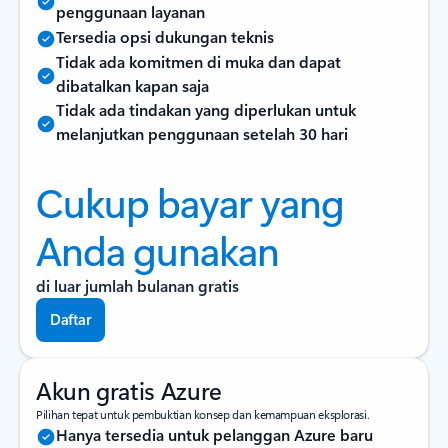
penggunaan layanan
Tersedia opsi dukungan teknis
Tidak ada komitmen di muka dan dapat
dibatalkan kapan saja
Tidak ada tindakan yang diperlukan untuk
melanjutkan penggunaan setelah 30 hari
Cukup bayar yang
Anda gunakan
di luar jumlah bulanan gratis
Daftar
Akun gratis Azure
Pilihan tepat untuk pembuktian konsep dan kemampuan eksplorasi.
Hanya tersedia untuk pelanggan Azure baru