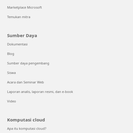
Marketplace Microsoft
Temukan mitra
Sumber Daya
Dokumentasi
Blog
Sumber daya pengembang
Siswa
Acara dan Seminar Web
Laporan analis, laporan resmi, dan e-book
Video
Komputasi cloud
Apa itu komputasi cloud?