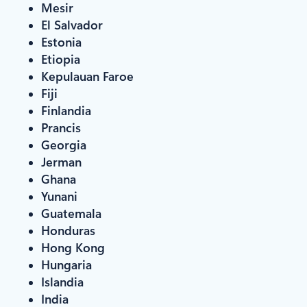
Mesir
El Salvador
Estonia
Etiopia
Kepulauan Faroe
Fiji
Finlandia
Prancis
Georgia
Jerman
Ghana
Yunani
Guatemala
Honduras
Hong Kong
Hungaria
Islandia
India