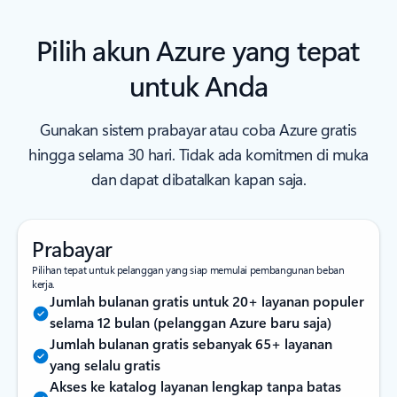
Pilih akun Azure yang tepat
untuk Anda
Gunakan sistem prabayar atau coba Azure gratis
hingga selama 30 hari. Tidak ada komitmen di muka
dan dapat dibatalkan kapan saja.
Prabayar
Pilihan tepat untuk pelanggan yang siap memulai pembangunan beban
kerja.
Jumlah bulanan gratis untuk 20+ layanan populer
selama 12 bulan (pelanggan Azure baru saja)
Jumlah bulanan gratis sebanyak 65+ layanan
yang selalu gratis
Akses ke katalog layanan lengkap tanpa batas