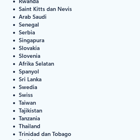
Rwanda
Saint Kitts dan Nevis
Arab Saudi
Senegal
Serbia
Singapura
Slovakia
Slovenia
Afrika Selatan
Spanyol
Sri Lanka
Swedia
Swiss
Taiwan
Tajikistan
Tanzania
Thailand
Trinidad dan Tobago