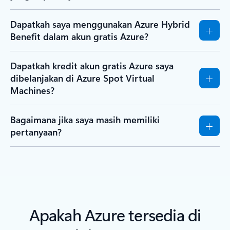
Dapatkah saya menggunakan Azure Hybrid
Benefit dalam akun gratis Azure?
Dapatkah kredit akun gratis Azure saya
dibelanjakan di Azure Spot Virtual
Machines?
Bagaimana jika saya masih memiliki
pertanyaan?
Apakah Azure tersedia di