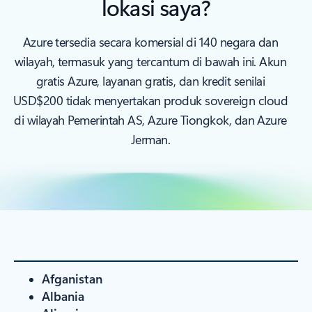
lokasi saya?
Azure tersedia secara komersial di 140 negara dan
wilayah, termasuk yang tercantum di bawah ini. Akun
gratis Azure, layanan gratis, dan kredit senilai
USD$200 tidak menyertakan produk sovereign cloud
di wilayah Pemerintah AS, Azure Tiongkok, dan Azure
Jerman.
Afganistan
Albania