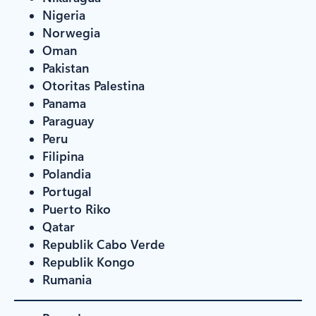
Nigeria
Norwegia
Oman
Pakistan
Otoritas Palestina
Panama
Paraguay
Peru
Filipina
Polandia
Portugal
Puerto Riko
Qatar
Republik Cabo Verde
Republik Kongo
Rumania