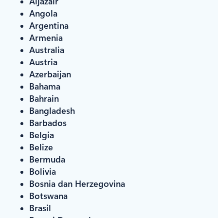
Aljazair
Angola
Argentina
Armenia
Australia
Austria
Azerbaijan
Bahama
Bahrain
Bangladesh
Barbados
Belgia
Belize
Bermuda
Bolivia
Bosnia dan Herzegovina
Botswana
Brasil