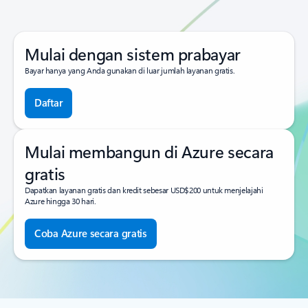
Mulai dengan sistem prabayar
Bayar hanya yang Anda gunakan di luar jumlah layanan gratis.
Daftar
Mulai membangun di Azure secara
gratis
Dapatkan layanan gratis dan kredit sebesar USD$200 untuk menjelajahi
Azure hingga 30 hari.
Coba Azure secara gratis