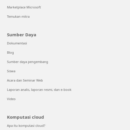
Marketplace Microsoft
Temukan mitra
Sumber Daya
Dokumentasi
Blog
Sumber daya pengembang
Siswa
Acara dan Seminar Web
Laporan analis, laporan resmi, dan e-book
Video
Komputasi cloud
Apa itu komputasi cloud?