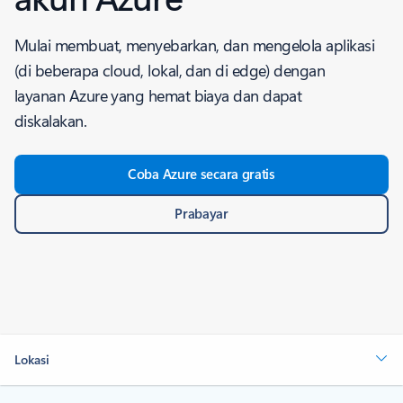
Mulai membuat, menyebarkan, dan mengelola aplikasi
(di beberapa cloud, lokal, dan di edge) dengan
layanan Azure yang hemat biaya dan dapat
diskalakan.
Coba Azure secara gratis
Prabayar
Lokasi