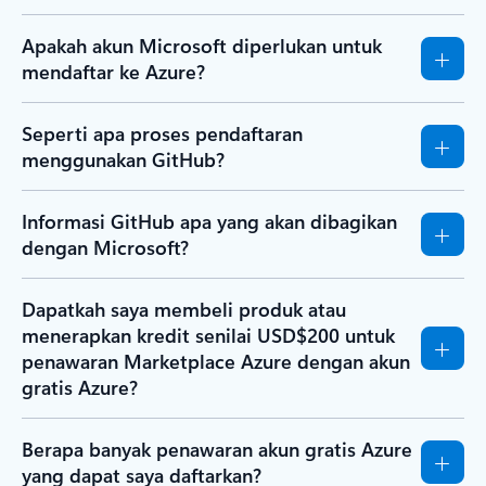
Apakah akun Microsoft diperlukan untuk
mendaftar ke Azure?
Seperti apa proses pendaftaran
menggunakan GitHub?
Informasi GitHub apa yang akan dibagikan
dengan Microsoft?
Dapatkah saya membeli produk atau
menerapkan kredit senilai USD$200 untuk
penawaran Marketplace Azure dengan akun
gratis Azure?
Berapa banyak penawaran akun gratis Azure
yang dapat saya daftarkan?