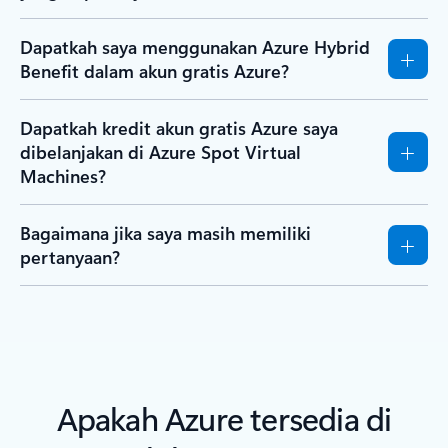
Dapatkah saya menggunakan Azure Hybrid
Benefit dalam akun gratis Azure?
Dapatkah kredit akun gratis Azure saya
dibelanjakan di Azure Spot Virtual
Machines?
Bagaimana jika saya masih memiliki
pertanyaan?
Apakah Azure tersedia di