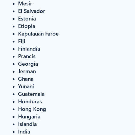
Mesir
El Salvador
Estonia
Etiopia
Kepulauan Faroe
Fiji
Finlandia
Prancis
Georgia
Jerman
Ghana
Yunani
Guatemala
Honduras
Hong Kong
Hungaria
Islandia
India