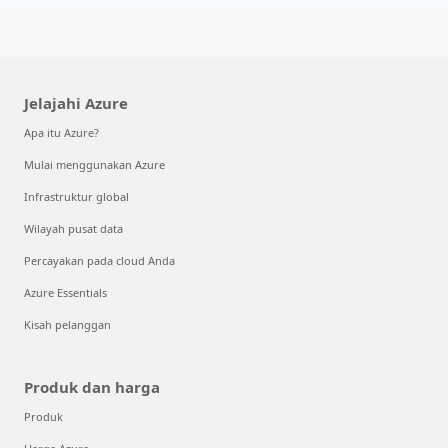
Jelajahi Azure
Apa itu Azure?
Mulai menggunakan Azure
Infrastruktur global
Wilayah pusat data
Percayakan pada cloud Anda
Azure Essentials
Kisah pelanggan
Produk dan harga
Produk