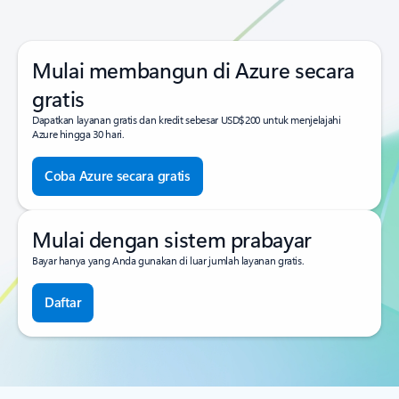
Mulai membangun di Azure secara
gratis
Dapatkan layanan gratis dan kredit sebesar USD$200 untuk menjelajahi
Azure hingga 30 hari.
Coba Azure secara gratis
Mulai dengan sistem prabayar
Bayar hanya yang Anda gunakan di luar jumlah layanan gratis.
Daftar