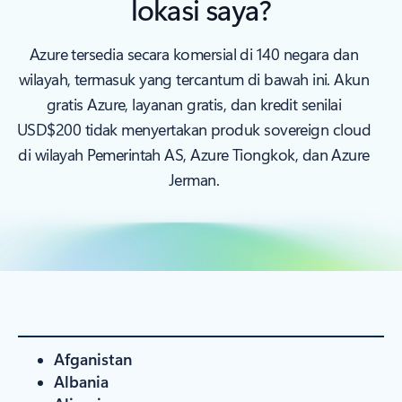
lokasi saya?
Azure tersedia secara komersial di 140 negara dan
wilayah, termasuk yang tercantum di bawah ini. Akun
gratis Azure, layanan gratis, dan kredit senilai
USD$200 tidak menyertakan produk sovereign cloud
di wilayah Pemerintah AS, Azure Tiongkok, dan Azure
Jerman.
Afganistan
Albania