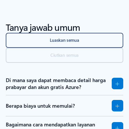
Tanya jawab umum
Luaskan semua
Ciutkan semua
Di mana saya dapat membaca detail harga
prabayar dan akun gratis Azure?
Berapa biaya untuk memulai?
Bagaimana cara mendapatkan layanan