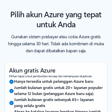
Pilih akun Azure yang tepat
untuk Anda
Gunakan sistem prabayar atau coba Azure gratis
hingga selama 30 hari. Tidak ada komitmen di muka
dan dapat dibatalkan kapan saja.
Akun gratis Azure
Pilihan tepat untuk pembuktian konsep dan kemampuan eksplorasi.
Hanya tersedia untuk pelanggan Azure baru
Jumlah bulanan gratis untuk 20+ layanan populer
selama 12 bulan (pelanggan Azure baru saja)
Jumlah bulanan gratis sebanyak 65+ layanan
yang selalu gratis
Akses ke katalog layanan lengkap hingga jumlah