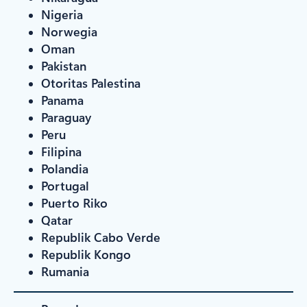
Nigeria
Norwegia
Oman
Pakistan
Otoritas Palestina
Panama
Paraguay
Peru
Filipina
Polandia
Portugal
Puerto Riko
Qatar
Republik Cabo Verde
Republik Kongo
Rumania