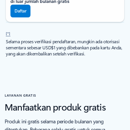
di luar jumlah bulanan gratis
Daftar
[*]
Selama proses verifikasi pendaftaran, mungkin ada otorisasi
sementara sebesar USD$1 yang dibebankan pada kartu Anda,
yang akan dikembalikan setelah verifikasi.
LAYANAN GRATIS
Manfaatkan produk gratis
Produk ini gratis selama periode bulanan yang
ditentukan. Beberapa selalu gratis untuk semua