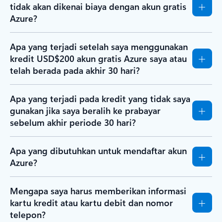
tidak akan dikenai biaya dengan akun gratis
Azure?
Apa yang terjadi setelah saya menggunakan
kredit USD$200 akun gratis Azure saya atau
telah berada pada akhir 30 hari?
Apa yang terjadi pada kredit yang tidak saya
gunakan jika saya beralih ke prabayar
sebelum akhir periode 30 hari?
Apa yang dibutuhkan untuk mendaftar akun
Azure?
Mengapa saya harus memberikan informasi
kartu kredit atau kartu debit dan nomor
telepon?