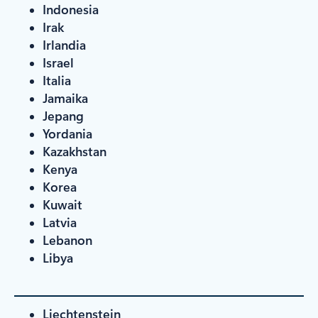
Indonesia
Irak
Irlandia
Israel
Italia
Jamaika
Jepang
Yordania
Kazakhstan
Kenya
Korea
Kuwait
Latvia
Lebanon
Libya
Liechtenstein