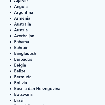
Aljazair
Angola
Argentina
Armenia
Australia
Austria
Azerbaijan
Bahama
Bahrain
Bangladesh
Barbados
Belgia
Belize
Bermuda
Bolivia
Bosnia dan Herzegovina
Botswana
Brasil