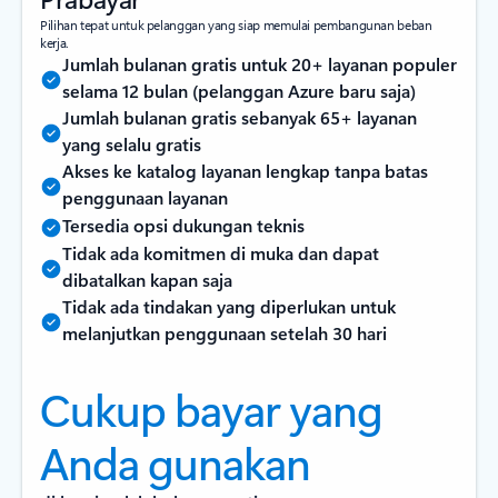
Pilihan tepat untuk pelanggan yang siap memulai pembangunan beban
kerja.
Jumlah bulanan gratis untuk 20+ layanan populer
selama 12 bulan (pelanggan Azure baru saja)
Jumlah bulanan gratis sebanyak 65+ layanan
yang selalu gratis
Akses ke katalog layanan lengkap tanpa batas
penggunaan layanan
Tersedia opsi dukungan teknis
Tidak ada komitmen di muka dan dapat
dibatalkan kapan saja
Tidak ada tindakan yang diperlukan untuk
melanjutkan penggunaan setelah 30 hari
Cukup bayar yang
Anda gunakan