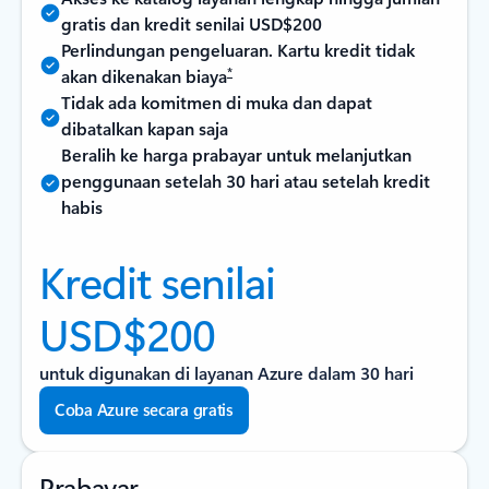
gratis dan kredit senilai USD$200
Perlindungan pengeluaran. Kartu kredit tidak
*
akan dikenakan biaya
Tidak ada komitmen di muka dan dapat
dibatalkan kapan saja
Beralih ke harga prabayar untuk melanjutkan
penggunaan setelah 30 hari atau setelah kredit
habis
Kredit senilai
USD$200
untuk digunakan di layanan Azure dalam 30 hari
Coba Azure secara gratis
Prabayar