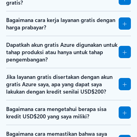
gratis?
Bagaimana cara kerja layanan gratis dengan
harga prabayar?
Dapatkah akun gratis Azure digunakan untuk
tahap produksi atau hanya untuk tahap
pengembangan?
Jika layanan gratis disertakan dengan akun
gratis Azure saya, apa yang dapat saya
lakukan dengan kredit senilai USD$200?
Bagaimana cara mengetahui berapa sisa
kredit USD$200 yang saya miliki?
Bagaimana cara memastikan bahwa saya