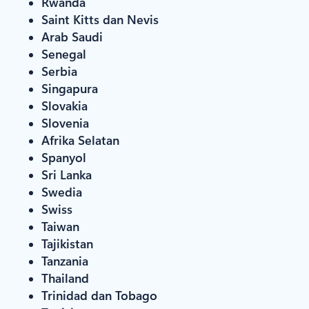
Rwanda
Saint Kitts dan Nevis
Arab Saudi
Senegal
Serbia
Singapura
Slovakia
Slovenia
Afrika Selatan
Spanyol
Sri Lanka
Swedia
Swiss
Taiwan
Tajikistan
Tanzania
Thailand
Trinidad dan Tobago