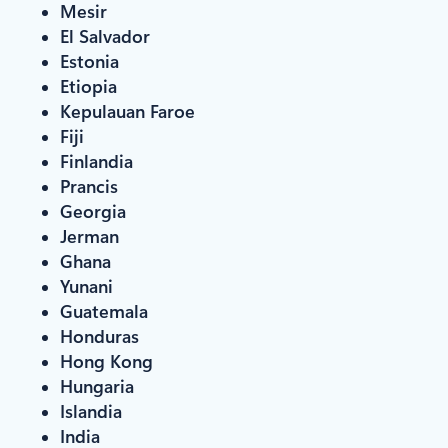
Mesir
El Salvador
Estonia
Etiopia
Kepulauan Faroe
Fiji
Finlandia
Prancis
Georgia
Jerman
Ghana
Yunani
Guatemala
Honduras
Hong Kong
Hungaria
Islandia
India