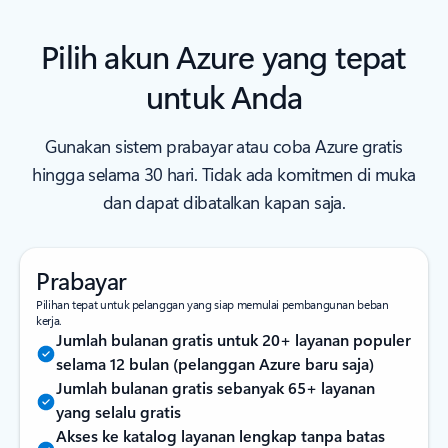
Pilih akun Azure yang tepat
untuk Anda
Gunakan sistem prabayar atau coba Azure gratis
hingga selama 30 hari. Tidak ada komitmen di muka
dan dapat dibatalkan kapan saja.
Prabayar
Pilihan tepat untuk pelanggan yang siap memulai pembangunan beban
kerja.
Jumlah bulanan gratis untuk 20+ layanan populer
selama 12 bulan (pelanggan Azure baru saja)
Jumlah bulanan gratis sebanyak 65+ layanan
yang selalu gratis
Akses ke katalog layanan lengkap tanpa batas