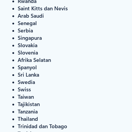
Rwanda
Saint Kitts dan Nevis
Arab Saudi
Senegal
Serbia
Singapura
Slovakia
Slovenia
Afrika Selatan
Spanyol
Sri Lanka
Swedia
Swiss
Taiwan
Tajikistan
Tanzania
Thailand
Trinidad dan Tobago