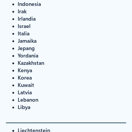
Indonesia
Irak
Irlandia
Israel
Italia
Jamaika
Jepang
Yordania
Kazakhstan
Kenya
Korea
Kuwait
Latvia
Lebanon
Libya
Liechtenstein