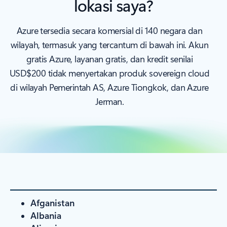
lokasi saya?
Azure tersedia secara komersial di 140 negara dan
wilayah, termasuk yang tercantum di bawah ini. Akun
gratis Azure, layanan gratis, dan kredit senilai
USD$200 tidak menyertakan produk sovereign cloud
di wilayah Pemerintah AS, Azure Tiongkok, dan Azure
Jerman.
Afganistan
Albania