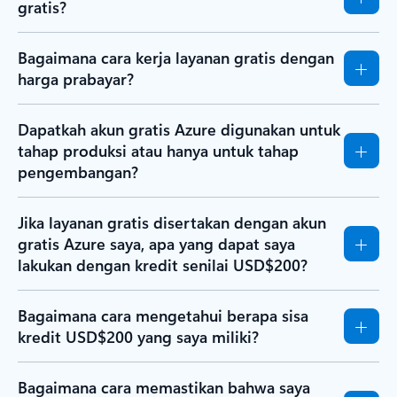
gratis?
Bagaimana cara kerja layanan gratis dengan
harga prabayar?
Dapatkah akun gratis Azure digunakan untuk
tahap produksi atau hanya untuk tahap
pengembangan?
Jika layanan gratis disertakan dengan akun
gratis Azure saya, apa yang dapat saya
lakukan dengan kredit senilai USD$200?
Bagaimana cara mengetahui berapa sisa
kredit USD$200 yang saya miliki?
Bagaimana cara memastikan bahwa saya