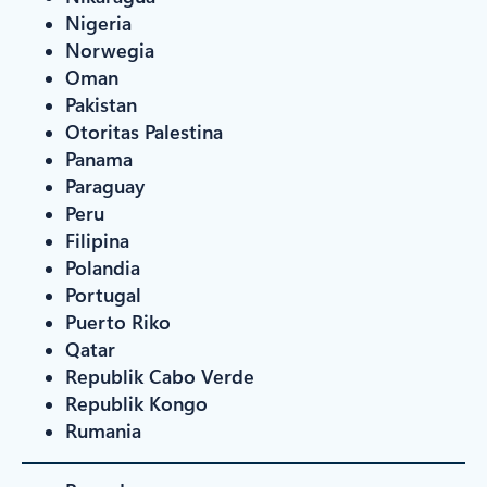
Nigeria
Norwegia
Oman
Pakistan
Otoritas Palestina
Panama
Paraguay
Peru
Filipina
Polandia
Portugal
Puerto Riko
Qatar
Republik Cabo Verde
Republik Kongo
Rumania