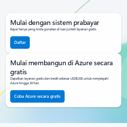
Mulai dengan sistem prabayar
Bayar hanya yang Anda gunakan di luar jumlah layanan gratis.
Daftar
Mulai membangun di Azure secara
gratis
Dapatkan layanan gratis dan kredit sebesar USD$200 untuk menjelajahi
Azure hingga 30 hari.
Coba Azure secara gratis