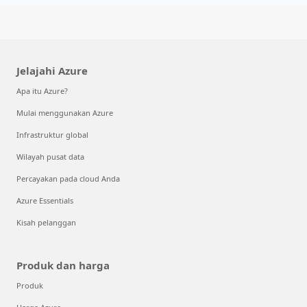
Jelajahi Azure
Apa itu Azure?
Mulai menggunakan Azure
Infrastruktur global
Wilayah pusat data
Percayakan pada cloud Anda
Azure Essentials
Kisah pelanggan
Produk dan harga
Produk