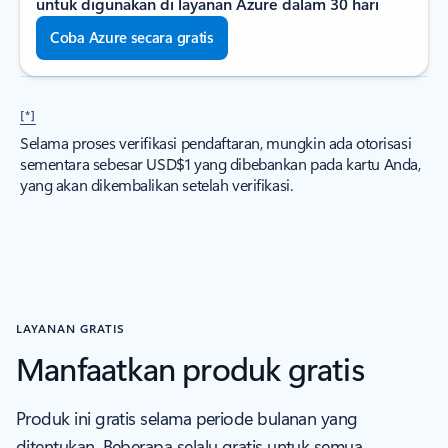
untuk digunakan di layanan Azure dalam 30 hari
Coba Azure secara gratis
[*]
Selama proses verifikasi pendaftaran, mungkin ada otorisasi
sementara sebesar USD$1 yang dibebankan pada kartu Anda,
yang akan dikembalikan setelah verifikasi.
LAYANAN GRATIS
Manfaatkan produk gratis
Produk ini gratis selama periode bulanan yang
ditentukan. Beberapa selalu gratis untuk semua