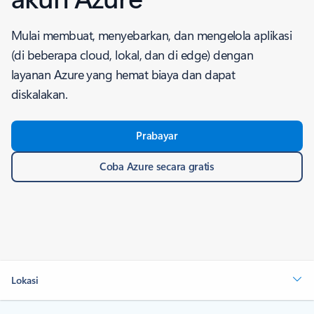
Mulai membuat, menyebarkan, dan mengelola aplikasi
(di beberapa cloud, lokal, dan di edge) dengan
layanan Azure yang hemat biaya dan dapat
diskalakan.
Prabayar
Coba Azure secara gratis
Lokasi