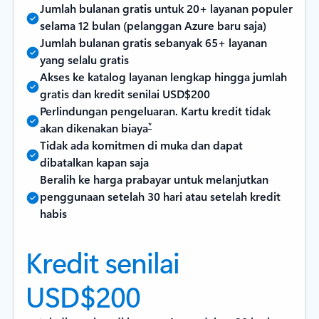
Jumlah bulanan gratis untuk 20+ layanan populer
selama 12 bulan (pelanggan Azure baru saja)
Jumlah bulanan gratis sebanyak 65+ layanan
yang selalu gratis
Akses ke katalog layanan lengkap hingga jumlah
gratis dan kredit senilai USD$200
Perlindungan pengeluaran. Kartu kredit tidak
*
akan dikenakan biaya
Tidak ada komitmen di muka dan dapat
dibatalkan kapan saja
Beralih ke harga prabayar untuk melanjutkan
penggunaan setelah 30 hari atau setelah kredit
habis
Kredit senilai
USD$200