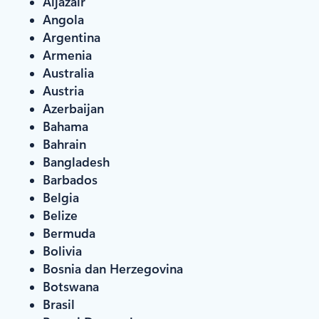
Aljazair
Angola
Argentina
Armenia
Australia
Austria
Azerbaijan
Bahama
Bahrain
Bangladesh
Barbados
Belgia
Belize
Bermuda
Bolivia
Bosnia dan Herzegovina
Botswana
Brasil