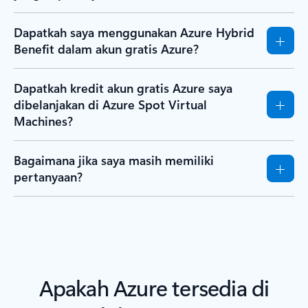
Dapatkah saya menggunakan Azure Hybrid
Benefit dalam akun gratis Azure?
Dapatkah kredit akun gratis Azure saya
dibelanjakan di Azure Spot Virtual
Machines?
Bagaimana jika saya masih memiliki
pertanyaan?
Apakah Azure tersedia di