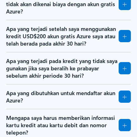
tidak akan dikenai biaya dengan akun gratis
Azure?
Apa yang terjadi setelah saya menggunakan
kredit USD$200 akun gratis Azure saya atau
telah berada pada akhir 30 hari?
Apa yang terjadi pada kredit yang tidak saya
gunakan jika saya beralih ke prabayar
sebelum akhir periode 30 hari?
Apa yang dibutuhkan untuk mendaftar akun
Azure?
Mengapa saya harus memberikan informasi
kartu kredit atau kartu debit dan nomor
telepon?