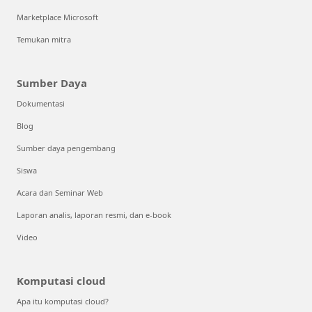
Marketplace Microsoft
Temukan mitra
Sumber Daya
Dokumentasi
Blog
Sumber daya pengembang
Siswa
Acara dan Seminar Web
Laporan analis, laporan resmi, dan e-book
Video
Komputasi cloud
Apa itu komputasi cloud?