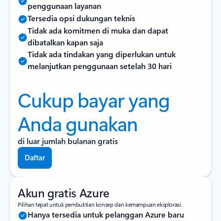
penggunaan layanan
Tersedia opsi dukungan teknis
Tidak ada komitmen di muka dan dapat
dibatalkan kapan saja
Tidak ada tindakan yang diperlukan untuk
melanjutkan penggunaan setelah 30 hari
Cukup bayar yang
Anda gunakan
di luar jumlah bulanan gratis
Daftar
Akun gratis Azure
Pilihan tepat untuk pembuktian konsep dan kemampuan eksplorasi.
Hanya tersedia untuk pelanggan Azure baru