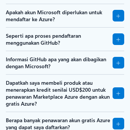
Apakah akun Microsoft diperlukan untuk
mendaftar ke Azure?
Seperti apa proses pendaftaran
menggunakan GitHub?
Informasi GitHub apa yang akan dibagikan
dengan Microsoft?
Dapatkah saya membeli produk atau
menerapkan kredit senilai USD$200 untuk
penawaran Marketplace Azure dengan akun
gratis Azure?
Berapa banyak penawaran akun gratis Azure
yang dapat saya daftarkan?