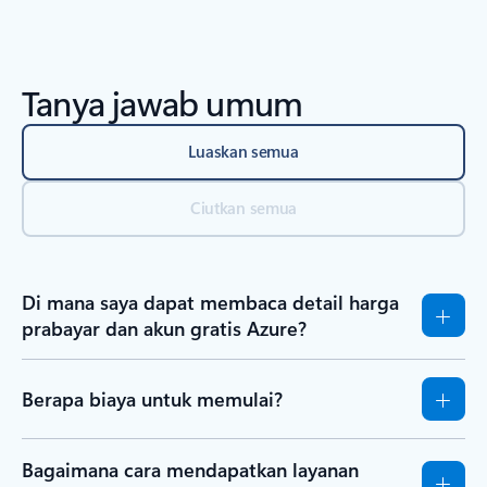
Tanya jawab umum
Luaskan semua
Ciutkan semua
Di mana saya dapat membaca detail harga
prabayar dan akun gratis Azure?
Berapa biaya untuk memulai?
Bagaimana cara mendapatkan layanan