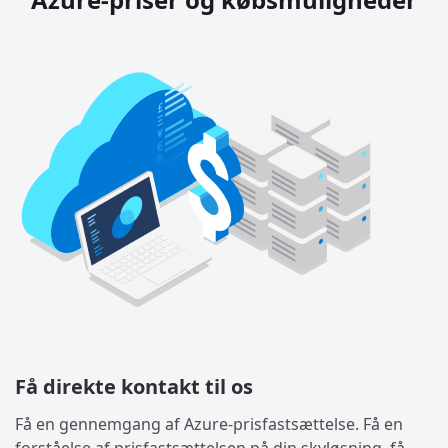
Få direkte kontakt til os
Få en gennemgang af Azure-prisfastsættelse. Få en