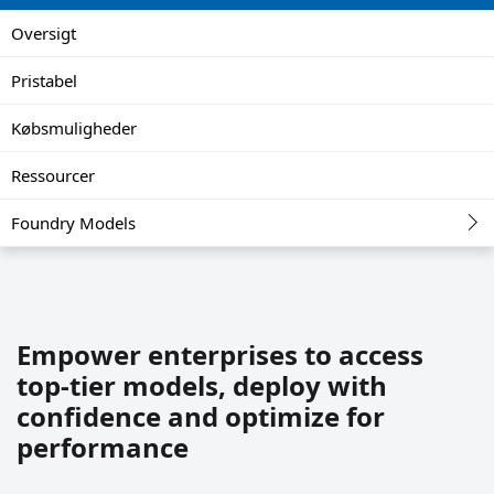
Oversigt
Pristabel
Købsmuligheder
Ressourcer
Foundry Models
Empower enterprises to access
top-tier models, deploy with
confidence and optimize for
performance