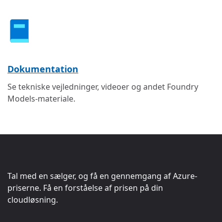
Dokumentation
Se tekniske vejledninger, videoer og andet Foundry
Models-materiale.
Tal med en sælger, og få en gennemgang af Azure-
priserne. Få en forståelse af prisen på din
cloudløsning.