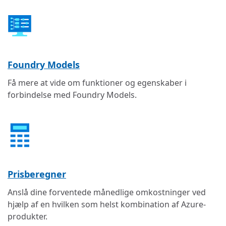
Foundry Models
Få mere at vide om funktioner og egenskaber i
forbindelse med Foundry Models.
Prisberegner
Anslå dine forventede månedlige omkostninger ved
hjælp af en hvilken som helst kombination af Azure-
produkter.