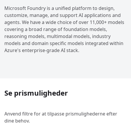
Microsoft Foundry is a unified platform to design,
customize, manage, and support AI applications and
agents. We have a wide choice of over 11,000+ models
covering a broad range of foundation models,
reasoning models, multimodal models, industry
models and domain specific models integrated within
Azure's enterprise-grade AI stack.
Se prismuligheder
Anvend filtre for at tilpasse prismulighederne efter
dine behov.