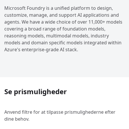
Microsoft Foundry is a unified platform to design,
customize, manage, and support AI applications and
agents. We have a wide choice of over 11,000+ models
covering a broad range of foundation models,
reasoning models, multimodal models, industry
models and domain specific models integrated within
Azure's enterprise-grade AI stack.
Se prismuligheder
Anvend filtre for at tilpasse prismulighederne efter
dine behov.