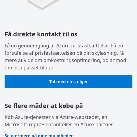
Få direkte kontakt til os
Få en gennemgang af Azure-prisfastsættelse. Få en
forståelse af prisfastsættelsen på din skyløsning, få
mere at vide om omkostningsoptimering, og anmod
om et tilpasset tilbud.
Tal med en sælger
Se flere måder at købe på
Køb Azure-tjenester via Azure-webstedet, en
Microsoft-repræsentant eller en Azure-partner.
Se nærmere på dine muligheder