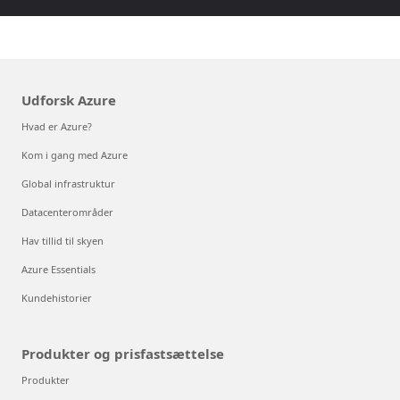
Udforsk Azure
Hvad er Azure?
Kom i gang med Azure
Global infrastruktur
Datacenterområder
Hav tillid til skyen
Azure Essentials
Kundehistorier
Produkter og prisfastsættelse
Produkter