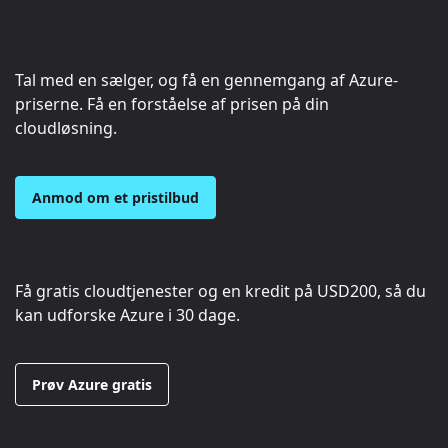
Tal med en sælger, og få en gennemgang af Azure-
priserne. Få en forståelse af prisen på din
cloudløsning.
Anmod om et pristilbud
Få gratis cloudtjenester og en kredit på
USD200
, så du
kan udforske Azure i 30 dage.
Prøv Azure gratis