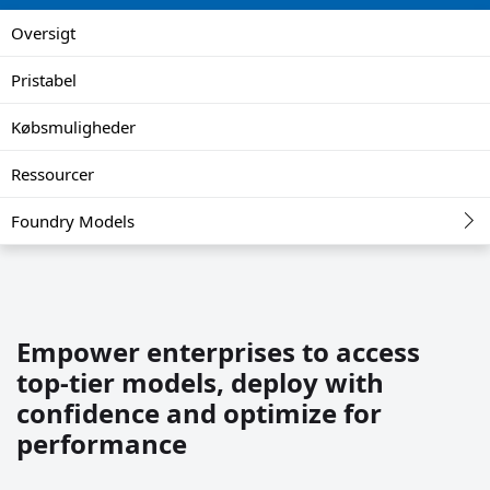
Oversigt
Pristabel
Købsmuligheder
Ressourcer
Foundry Models
Empower enterprises to access
top-tier models, deploy with
confidence and optimize for
performance