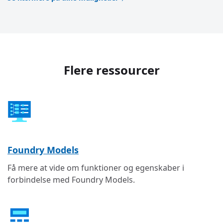
Flere ressourcer
Foundry Models
Få mere at vide om funktioner og egenskaber i
forbindelse med Foundry Models.