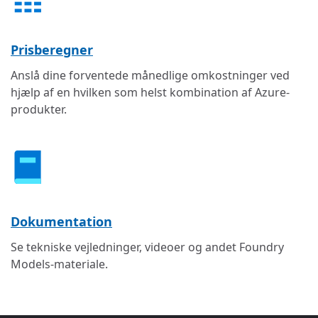
Prisberegner
Anslå dine forventede månedlige omkostninger ved
hjælp af en hvilken som helst kombination af Azure-
produkter.
Dokumentation
Se tekniske vejledninger, videoer og andet Foundry
Models-materiale.