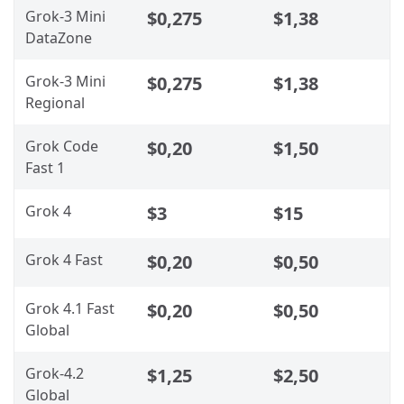
Grok-3 Mini
$0,275
$1,38
DataZone
Grok-3 Mini
$0,275
$1,38
Regional
Grok Code
$0,20
$1,50
Fast 1
Grok 4
$3
$15
Grok 4 Fast
$0,20
$0,50
Grok 4.1 Fast
$0,20
$0,50
Global
Grok-4.2
$1,25
$2,50
Global