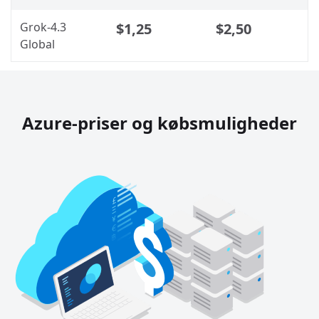
Grok-4.3
$1,25
$2,50
Global
Azure-priser og købsmuligheder