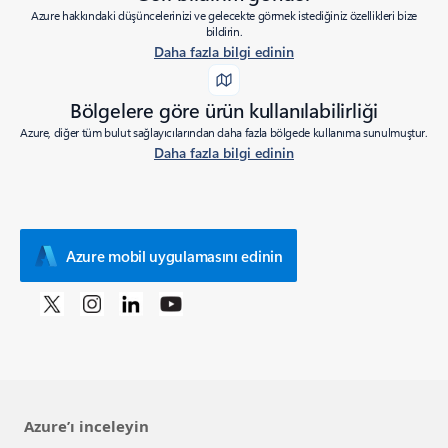
Azure hakkındaki düşüncelerinizi ve gelecekte görmek istediğiniz özellikleri bize
bildirin.
Daha fazla bilgi edinin
Bölgelere göre ürün kullanılabilirliği
Azure, diğer tüm bulut sağlayıcılarından daha fazla bölgede kullanıma sunulmuştur.
Daha fazla bilgi edinin
Azure mobil uygulamasını edinin
Azure’ı inceleyin