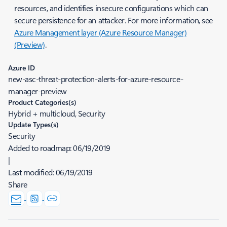
resources, and identifies insecure configurations which can
secure persistence for an attacker. For more information, see
Azure Management layer (Azure Resource Manager)
(Preview)
.
Azure ID
new-asc-threat-protection-alerts-for-azure-resource-
manager-preview
Product Categories(s)
Hybrid + multicloud, Security
Update Types(s)
Security
Added to roadmap:
06/19/2019
|
Last modified:
06/19/2019
Share