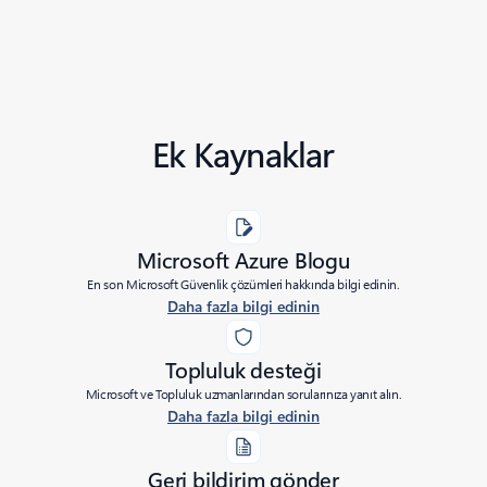
Ek Kaynaklar
Microsoft Azure Blogu
En son Microsoft Güvenlik çözümleri hakkında bilgi edinin.
Daha fazla bilgi edinin
Topluluk desteği
Microsoft ve Topluluk uzmanlarından sorularınıza yanıt alın.
Daha fazla bilgi edinin
Geri bildirim gönder